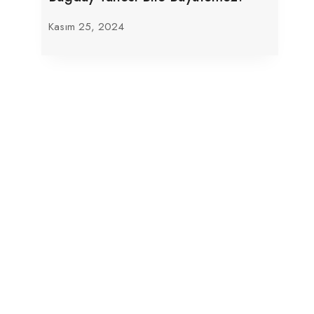
Kasım 25, 2024