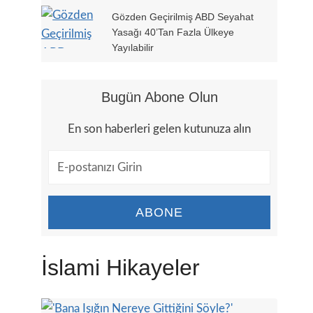
Gözden Geçirilmiş ABD Seyahat
Yasağı 40’tan Fazla Ülkeye
Yayılabilir
Bugün Abone Olun
En son haberleri gelen kutunuza alın
ABONE
İslami Hikayeler