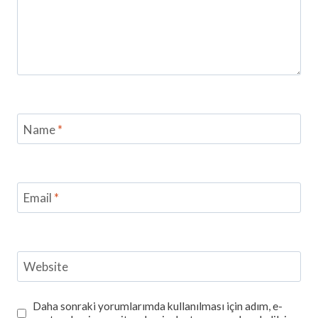
Name
*
Email
*
Website
Daha sonraki yorumlarımda kullanılması için adım, e-