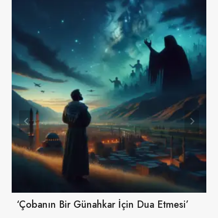
‘Çobanın Bir Günahkar İçin Dua Etmesi’