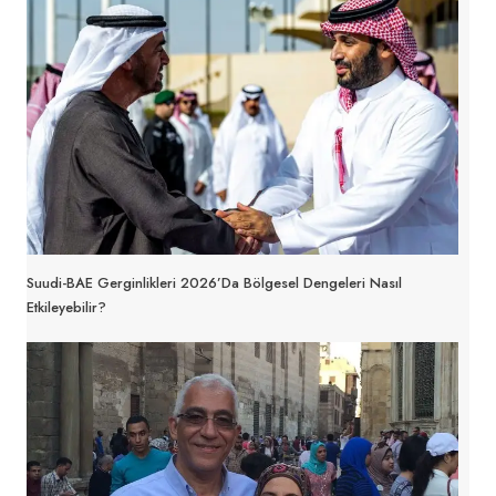
Suudi-BAE Gerginlikleri 2026’da Bölgesel Dengeleri Nasıl
Etkileyebilir?