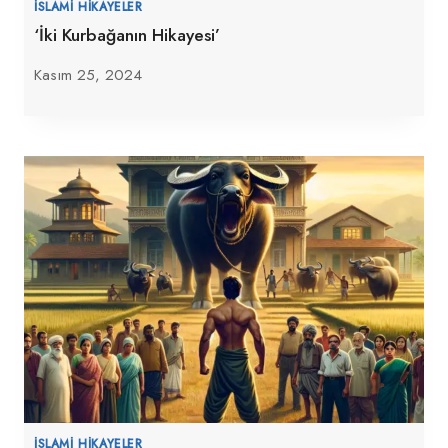
İSLAMI HIKAYELER
‘İki Kurbağanın Hikayesi’
Kasım 25, 2024
İSLAMI HIKAYELER