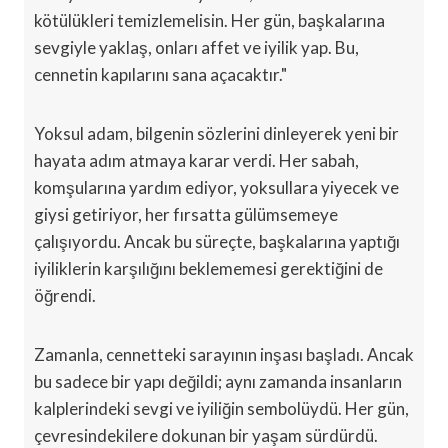
kötülükleri temizlemelisin. Her gün, başkalarına
sevgiyle yaklaş, onları affet ve iyilik yap. Bu,
cennetin kapılarını sana açacaktır."
Yoksul adam, bilgenin sözlerini dinleyerek yeni bir
hayata adım atmaya karar verdi. Her sabah,
komşularına yardım ediyor, yoksullara yiyecek ve
giysi getiriyor, her fırsatta gülümsemeye
çalışıyordu. Ancak bu süreçte, başkalarına yaptığı
iyiliklerin karşılığını beklememesi gerektiğini de
öğrendi.
Zamanla, cennetteki sarayının inşası başladı. Ancak
bu sadece bir yapı değildi; aynı zamanda insanların
kalplerindeki sevgi ve iyiliğin sembolüydü. Her gün,
çevresindekilere dokunan bir yaşam sürdürdü.