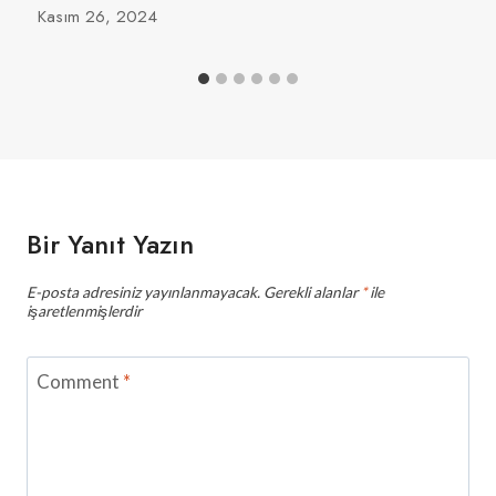
Kasım 26, 2024
Bir Yanıt Yazın
E-posta adresiniz yayınlanmayacak.
Gerekli alanlar
*
ile
işaretlenmişlerdir
Comment
*