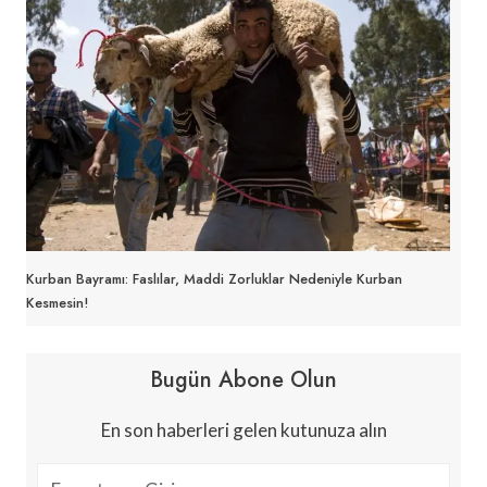
Kurban Bayramı: Faslılar, Maddi Zorluklar Nedeniyle Kurban
Kesmesin!
Bugün Abone Olun
En son haberleri gelen kutunuza alın