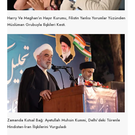
Harry Ve Meghan’ın Hayır Kurumu, Filistin Yanlısı Yorumlar Yüzünden
Müslüman Grubuyla Ilişkileri Kesti.
Zamanda Kutsal Bağ: Ayetullah Muhsin Kummi, Delhi’deki Törenle
Hindistan-İran İlişkilerini Vurguladı