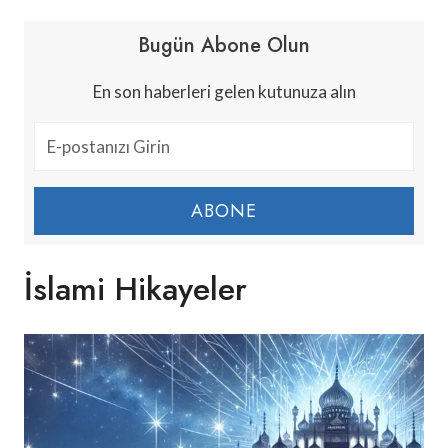
Bugün Abone Olun
En son haberleri gelen kutunuza alın
ABONE
İslami Hikayeler