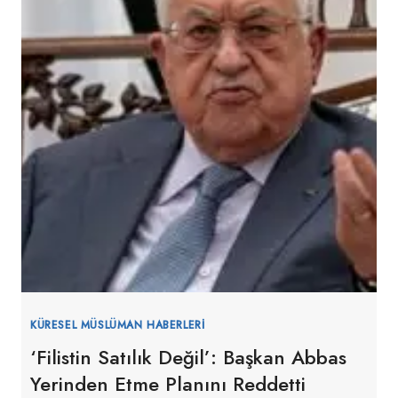
KÜRESEL MÜSLÜMAN HABERLERI
‘Filistin Satılık Değil’: Başkan Abbas
Yerinden Etme Planını Reddetti