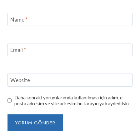
Name
*
Email
*
Website
Daha sonraki yorumlarımda kullanılması için adım, e-
posta adresim ve site adresim bu tarayıcıya kaydedilsin.