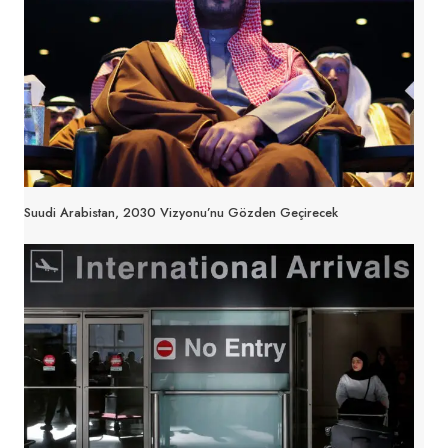
Suudi Arabistan, 2030 Vizyonu’nu Gözden Geçirecek