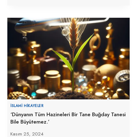
İSLAMI HIKAYELER
‘Dünyanın Tüm Hazineleri Bir Tane Buğday Tanesi
Bile Büyütemez.’
Kasım 25, 2024