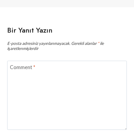
Bir Yanıt Yazın
E-posta adresiniz yayınlanmayacak.
Gerekli alanlar
*
ile
işaretlenmişlerdir
Comment
*