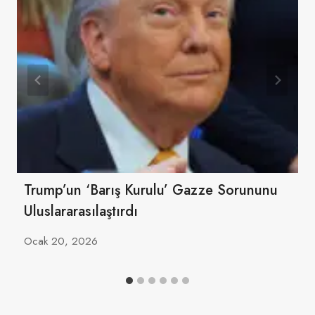
Trump’un ‘Barış Kurulu’ Gazze Sorununu
Uluslararasılaştırdı
Ocak 20, 2026