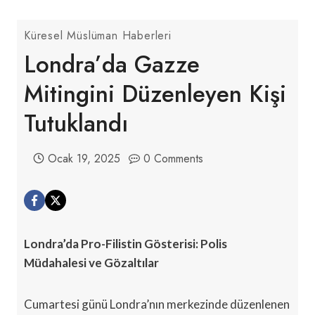
Küresel Müslüman Haberleri
Londra’da Gazze
Mitingini Düzenleyen Kişi
Tutuklandı
Ocak 19, 2025
0 Comments
Londra’da Pro-Filistin Gösterisi: Polis
Müdahalesi ve Gözaltılar
Cumartesi günü Londra’nın merkezinde düzenlenen