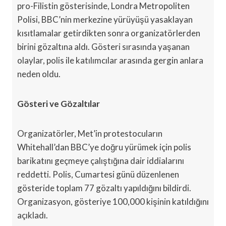
pro-Filistin gösterisinde, Londra Metropoliten
Polisi, BBC’nin merkezine yürüyüşü yasaklayan
kısıtlamalar getirdikten sonra organizatörlerden
birini gözaltına aldı. Gösteri sırasında yaşanan
olaylar, polis ile katılımcılar arasında gergin anlara
neden oldu.
Gösteri ve Gözaltılar
Organizatörler, Met’in protestocuların
Whitehall’dan BBC’ye doğru yürümek için polis
barikatını geçmeye çalıştığına dair iddialarını
reddetti. Polis, Cumartesi günü düzenlenen
gösteride toplam 77 gözaltı yapıldığını bildirdi.
Organizasyon, gösteriye 100,000 kişinin katıldığını
açıkladı.