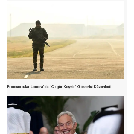
Protestocular Londra’da ‘Özgür Keşmir’ Gösterisi Düzenledi