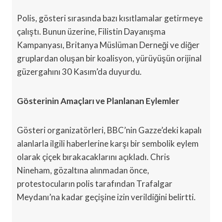
Polis, gösteri sırasında bazı kısıtlamalar getirmeye
çalıştı. Bunun üzerine, Filistin Dayanışma
Kampanyası, Britanya Müslüman Derneği ve diğer
gruplardan oluşan bir koalisyon, yürüyüşün orijinal
güzergahını 30 Kasım’da duyurdu.
Gösterinin Amaçları ve Planlanan Eylemler
Gösteri organizatörleri, BBC’nin Gazze’deki kapalı
alanlarla ilgili haberlerine karşı bir sembolik eylem
olarak çiçek bırakacaklarını açıkladı. Chris
Nineham, gözaltına alınmadan önce,
protestocuların polis tarafından Trafalgar
Meydanı’na kadar geçişine izin verildiğini belirtti.