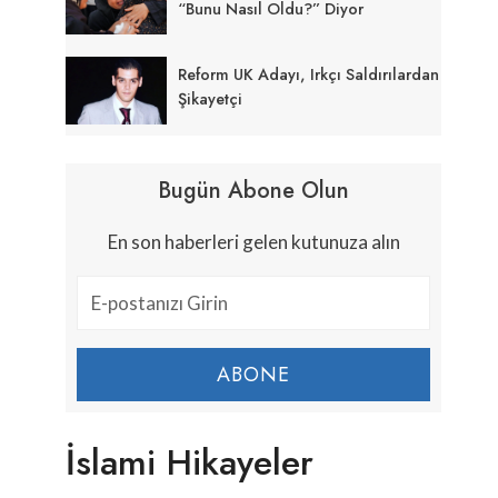
“Bunu Nasıl Oldu?” Diyor
Reform UK Adayı, Irkçı Saldırılardan
Şikayetçi
Bugün Abone Olun
En son haberleri gelen kutunuza alın
ABONE
İslami Hikayeler