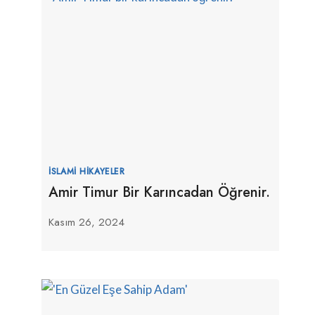
İSLAMI HIKAYELER
Amir Timur Bir Karıncadan Öğrenir.
Kasım 26, 2024