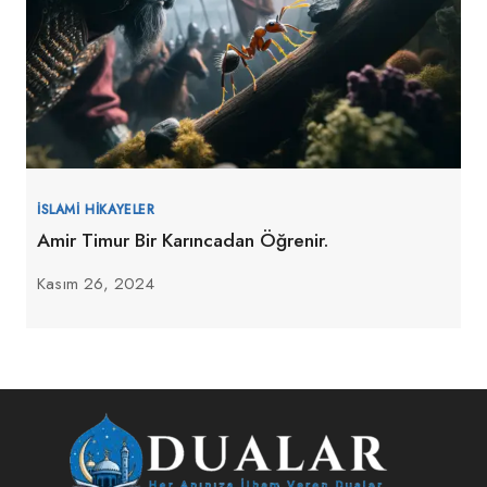
İSLAMI HIKAYELER
Amir Timur Bir Karıncadan Öğrenir.
Kasım 26, 2024