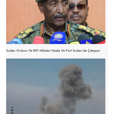
Sudan Ordusu Ve RSF Milisleri Nyala Ve Port Sudan’da Çatışıyor