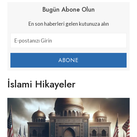
Bugün Abone Olun
En son haberleri gelen kutunuza alın
ABONE
İslami Hikayeler