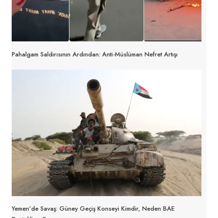
Pahalgam Saldırısının Ardından: Anti-Müslüman Nefret Artışı
Yemen’de Savaş: Güney Geçiş Konseyi Kimdir, Neden BAE