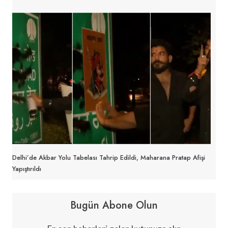
Delhi’de Akbar Yolu Tabelası Tahrip Edildi, Maharana Pratap Afişi
Yapıştırıldı
Bugün Abone Olun