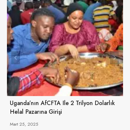
Uganda’nın AfCFTA Ile 2 Trilyon Dolarlık
Helal Pazarına Girişi
Mart 25, 2025