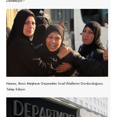
Destekliyor?
Hamas, Ikinci Ateşkese Geçmeden İsrail Ihlallerini Durdurduğunu
Talep Ediyor.