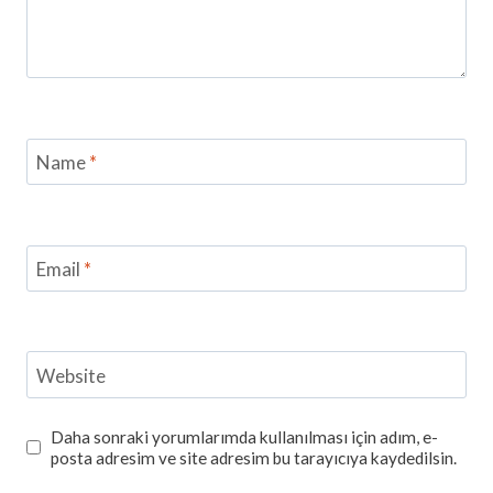
Name
*
Email
*
Website
Daha sonraki yorumlarımda kullanılması için adım, e-
posta adresim ve site adresim bu tarayıcıya kaydedilsin.