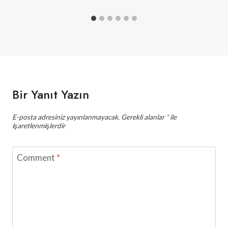
Bir Yanıt Yazın
E-posta adresiniz yayınlanmayacak.
Gerekli alanlar
*
ile
işaretlenmişlerdir
Comment
*