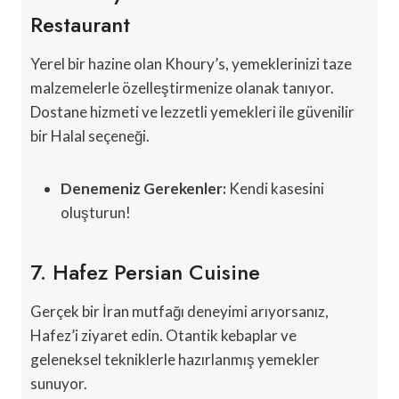
Restaurant
Yerel bir hazine olan Khoury’s, yemeklerinizi taze
malzemelerle özelleştirmenize olanak tanıyor.
Dostane hizmeti ve lezzetli yemekleri ile güvenilir
bir Halal seçeneği.
Denemeniz Gerekenler:
Kendi kasesini
oluşturun!
7. Hafez Persian Cuisine
Gerçek bir İran mutfağı deneyimi arıyorsanız,
Hafez’i ziyaret edin. Otantik kebaplar ve
geleneksel tekniklerle hazırlanmış yemekler
sunuyor.