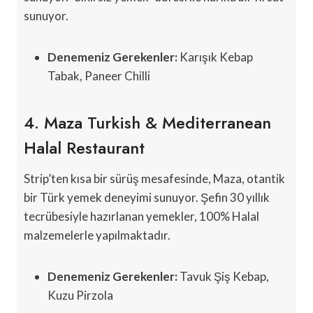
sunuyor.
Denemeniz Gerekenler:
Karışık Kebap
Tabak, Paneer Chilli
4. Maza Turkish & Mediterranean
Halal Restaurant
Strip’ten kısa bir sürüş mesafesinde, Maza, otantik
bir Türk yemek deneyimi sunuyor. Şefin 30 yıllık
tecrübesiyle hazırlanan yemekler, 100% Halal
malzemelerle yapılmaktadır.
Denemeniz Gerekenler:
Tavuk Şiş Kebap,
Kuzu Pirzola