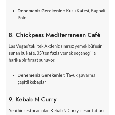
Denemeniz Gerekenler:
Kuzu Kafesi, Baghali
Polo
8. Chickpeas Mediterranean Café
Las Vegas’taki tek Akdeniz sınırsız yemek büfesini
sunan bu kafe, 35’ten fazla yemek seçeneği ile
harika bir fırsat sunuyor.
Denemeniz Gerekenler:
Tavuk şavarma,
çeşitli kebaplar
9. Kebab N Curry
Yeni bir restoran olan Kebab N Curry, cesur tatları