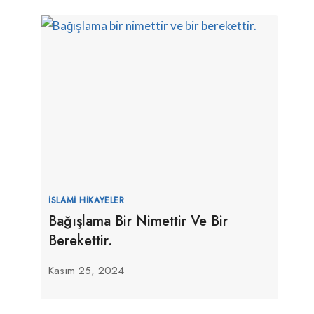
İSLAMI HIKAYELER
Bağışlama Bir Nimettir Ve Bir
Berekettir.
Kasım 25, 2024