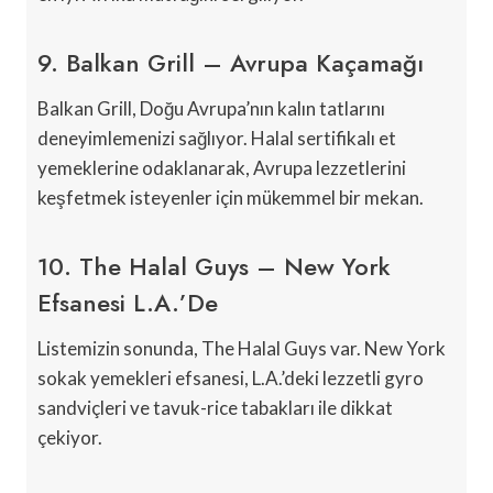
9. Balkan Grill – Avrupa Kaçamağı
Balkan Grill, Doğu Avrupa’nın kalın tatlarını
deneyimlemenizi sağlıyor. Halal sertifikalı et
yemeklerine odaklanarak, Avrupa lezzetlerini
keşfetmek isteyenler için mükemmel bir mekan.
10. The Halal Guys – New York
Efsanesi L.A.’de
Listemizin sonunda, The Halal Guys var. New York
sokak yemekleri efsanesi, L.A.’deki lezzetli gyro
sandviçleri ve tavuk-rice tabakları ile dikkat
çekiyor.