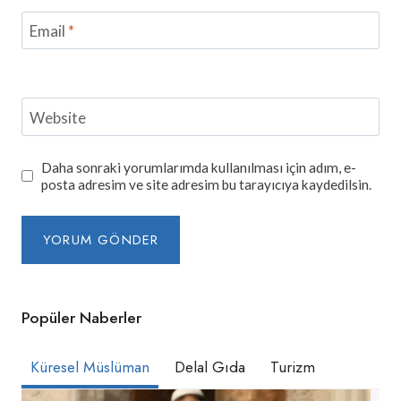
Email
*
Website
Daha sonraki yorumlarımda kullanılması için adım, e-
posta adresim ve site adresim bu tarayıcıya kaydedilsin.
Popüler Naberler
Küresel Müslüman
Delal Gıda
Turizm