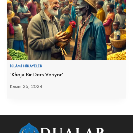
İSLAMI HIKAYELER
‘Khoja Bir Ders Veriyor’
Kasım 26, 2024