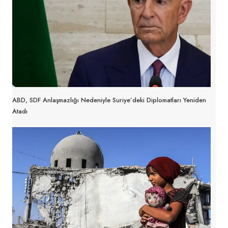
ABD, SDF Anlaşmazlığı Nedeniyle Suriye’deki Diplomatları Yeniden
Atadı