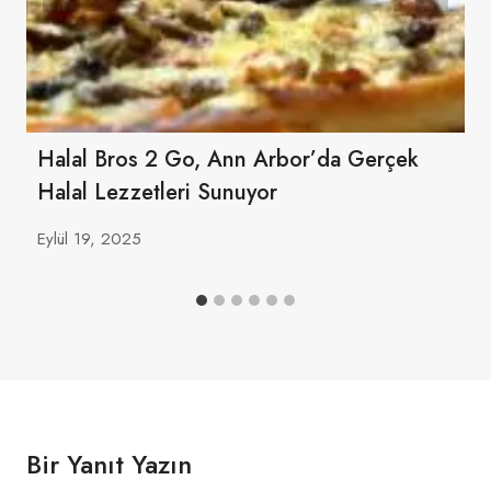
Halal Bros 2 Go, Ann Arbor’da Gerçek
Halal Lezzetleri Sunuyor
Eylül 19, 2025
Bir Yanıt Yazın