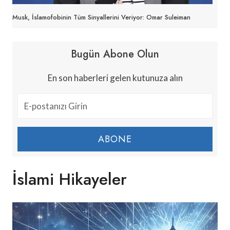
Musk, İslamofobinin Tüm Sinyallerini Veriyor: Omar Suleiman
Bugün Abone Olun
En son haberleri gelen kutunuza alın
ABONE
İslami Hikayeler