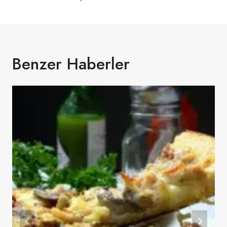
Benzer Haberler