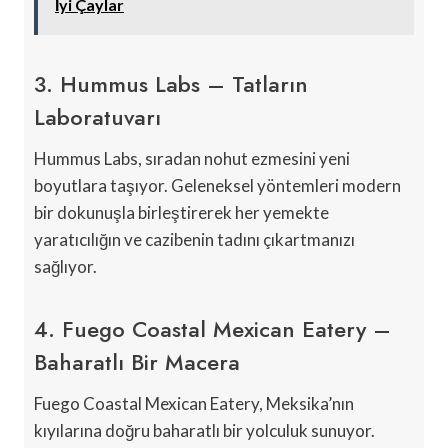
İyi Çaylar
3. Hummus Labs – Tatların
Laboratuvarı
Hummus Labs, sıradan nohut ezmesini yeni
boyutlara taşıyor. Geleneksel yöntemleri modern
bir dokunuşla birleştirerek her yemekte
yaratıcılığın ve cazibenin tadını çıkartmanızı
sağlıyor.
4. Fuego Coastal Mexican Eatery –
Baharatlı Bir Macera
Fuego Coastal Mexican Eatery, Meksika’nın
kıyılarına doğru baharatlı bir yolculuk sunuyor.