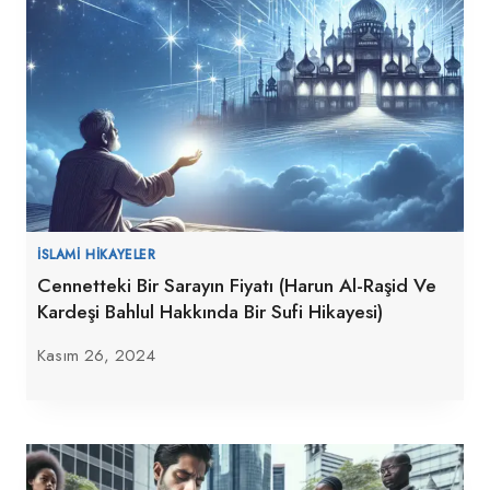
İSLAMI HIKAYELER
Cennetteki Bir Sarayın Fiyatı (Harun Al-Raşid Ve
Kardeşi Bahlul Hakkında Bir Sufi Hikayesi)
Kasım 26, 2024