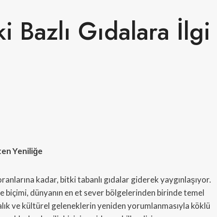
i Bazlı Gıdalara İlgi
ten Yeniliğe
ranlarına kadar, bitki tabanlı gıdalar giderek yaygınlaşıyor.
e biçimi, dünyanın en et sever bölgelerinden birinde temel
ındalık ve kültürel geleneklerin yeniden yorumlanmasıyla köklü