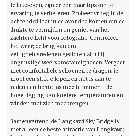
te bezoeken, zijn er een paar tips om je
ervaring te verbeteren. Probeer vroeg in de
ochtend of laat in de avond te komen om de
drukte te vermijden en geniet van het
zachtere licht voor fotografie. Controleer
het weer; de brug kan om
veiligheidsredenen gesloten zijn bij
ongunstige weersomstandigheden. Vergeet
niet comfortabele schoenen te dragen; je
moet een stukje lopen en het is aan te
raden een lichte jas mee te nemen—de
hoge ligging kan koelere temperaturen en
winden met zich meebrengen.
Samenvattend, de Langkawi Sky Bridge is
niet alleen de beste attractie van Langkawi;