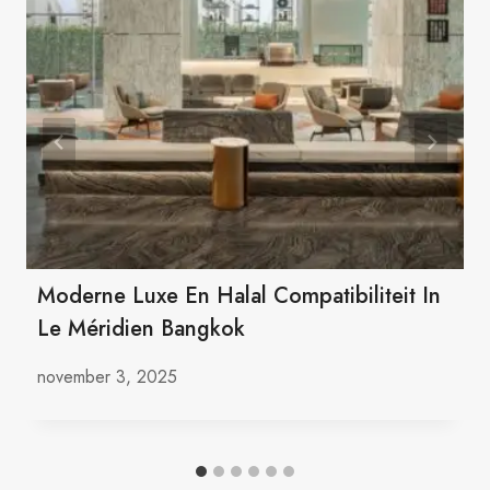
Moderne Luxe En Halal Compatibiliteit In
Le Méridien Bangkok
november 3, 2025