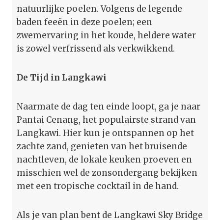
natuurlijke poelen. Volgens de legende
baden feeën in deze poelen; een
zwemervaring in het koude, heldere water
is zowel verfrissend als verkwikkend.
De Tijd in Langkawi
Naarmate de dag ten einde loopt, ga je naar
Pantai Cenang, het populairste strand van
Langkawi. Hier kun je ontspannen op het
zachte zand, genieten van het bruisende
nachtleven, de lokale keuken proeven en
misschien wel de zonsondergang bekijken
met een tropische cocktail in de hand.
Als je van plan bent de Langkawi Sky Bridge