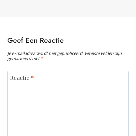
Geef Een Reactie
Je e-mailadres wordt niet gepubliceerd.
Vereiste velden zijn
gemarkeerd met
*
Reactie
*