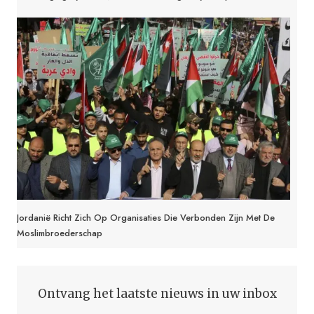
Jordanië Richt Zich Op Organisaties Die Verbonden Zijn Met De
Moslimbroederschap
Ontvang het laatste nieuws in uw inbox