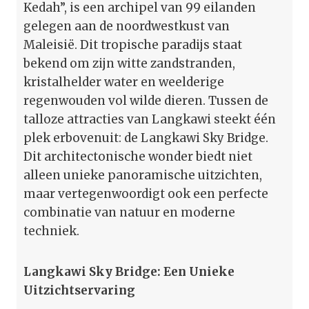
Kedah”, is een archipel van 99 eilanden
gelegen aan de noordwestkust van
Maleisië. Dit tropische paradijs staat
bekend om zijn witte zandstranden,
kristalhelder water en weelderige
regenwouden vol wilde dieren. Tussen de
talloze attracties van Langkawi steekt één
plek erbovenuit: de Langkawi Sky Bridge.
Dit architectonische wonder biedt niet
alleen unieke panoramische uitzichten,
maar vertegenwoordigt ook een perfecte
combinatie van natuur en moderne
techniek.
Langkawi Sky Bridge: Een Unieke
Uitzichtservaring