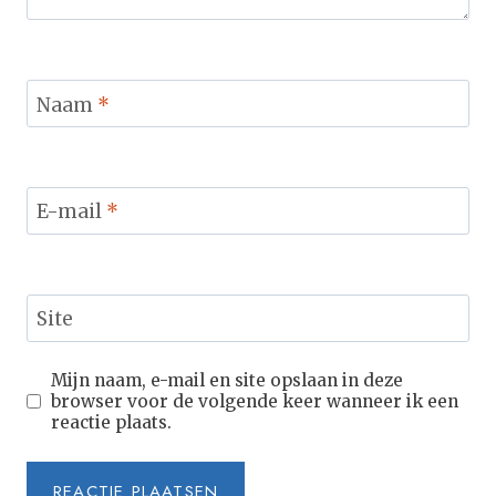
Naam
*
E-mail
*
Site
Mijn naam, e-mail en site opslaan in deze
browser voor de volgende keer wanneer ik een
reactie plaats.