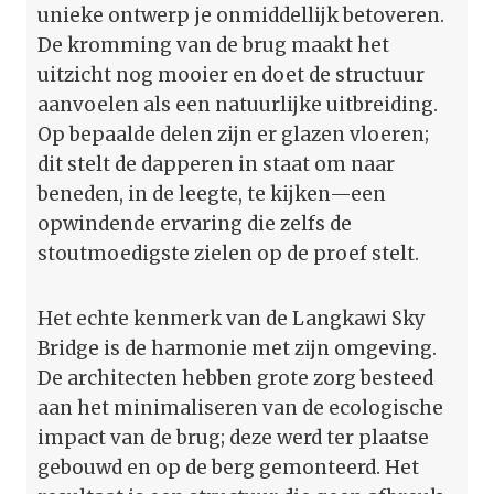
unieke ontwerp je onmiddellijk betoveren.
De kromming van de brug maakt het
uitzicht nog mooier en doet de structuur
aanvoelen als een natuurlijke uitbreiding.
Op bepaalde delen zijn er glazen vloeren;
dit stelt de dapperen in staat om naar
beneden, in de leegte, te kijken—een
opwindende ervaring die zelfs de
stoutmoedigste zielen op de proef stelt.
Het echte kenmerk van de Langkawi Sky
Bridge is de harmonie met zijn omgeving.
De architecten hebben grote zorg besteed
aan het minimaliseren van de ecologische
impact van de brug; deze werd ter plaatse
gebouwd en op de berg gemonteerd. Het