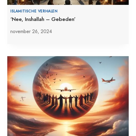
ISLAMITISCHE VERHALEN
‘Nee, Inshallah – Gebeden’
november 26, 2024