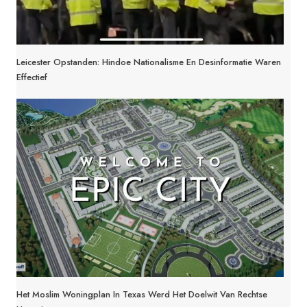
Leicester Opstanden: Hindoe Nationalisme En Desinformatie Waren
Effectief
Het Moslim Woningplan In Texas Werd Het Doelwit Van Rechtse