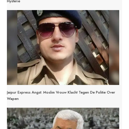
Hysterie
Jaipur Express Angst: Moslim Vrouw Klacht Tegen De Politie Over
Wapen