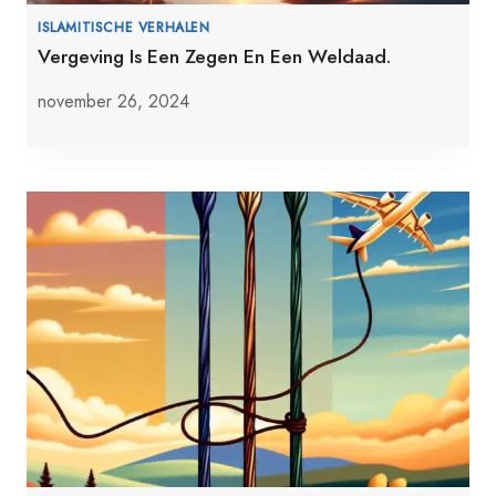
ISLAMITISCHE VERHALEN
Vergeving Is Een Zegen En Een Weldaad.
november 26, 2024