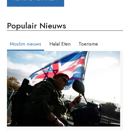
Populair Nieuws
Moslim nieuws
Halal Eten
Toerisme