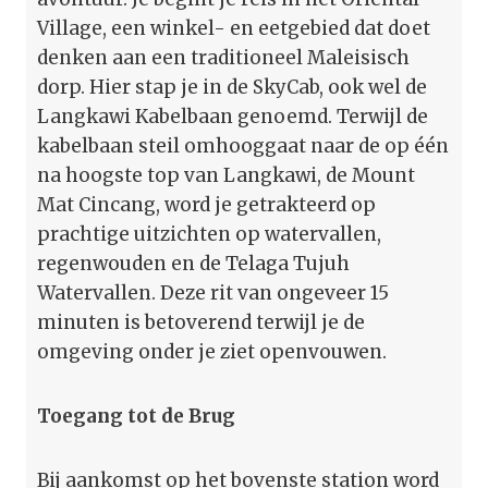
Village, een winkel- en eetgebied dat doet
denken aan een traditioneel Maleisisch
dorp. Hier stap je in de SkyCab, ook wel de
Langkawi Kabelbaan genoemd. Terwijl de
kabelbaan steil omhooggaat naar de op één
na hoogste top van Langkawi, de Mount
Mat Cincang, word je getrakteerd op
prachtige uitzichten op watervallen,
regenwouden en de Telaga Tujuh
Watervallen. Deze rit van ongeveer 15
minuten is betoverend terwijl je de
omgeving onder je ziet openvouwen.
Toegang tot de Brug
Bij aankomst op het bovenste station word