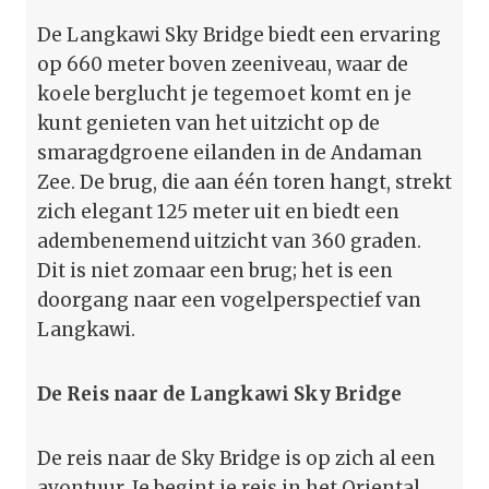
De Langkawi Sky Bridge biedt een ervaring
op 660 meter boven zeeniveau, waar de
koele berglucht je tegemoet komt en je
kunt genieten van het uitzicht op de
smaragdgroene eilanden in de Andaman
Zee. De brug, die aan één toren hangt, strekt
zich elegant 125 meter uit en biedt een
adembenemend uitzicht van 360 graden.
Dit is niet zomaar een brug; het is een
doorgang naar een vogelperspectief van
Langkawi.
De Reis naar de Langkawi Sky Bridge
De reis naar de Sky Bridge is op zich al een
avontuur. Je begint je reis in het Oriental