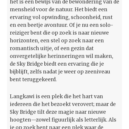
het is een bewijs van de bewondering van de
mensheid voor de natuur. Het biedt een
ervaring vol opwinding, schoonheid, rust
en een beetje avontuur. Of je nu een solo-
reiziger bent die op zoek is naar nieuwe
horizonten, een stel op zoek naar een
romantisch uitje, of een gezin dat
onvergetelijke herinneringen wil maken,
de Sky Bridge biedt een ervaring die je
bijblijft, zelfs nadat je weer op zeeniveau
bent teruggekeerd.
Langkawi is een plek die het hart van
iedereen die het bezoekt verovert; maar de
Sky Bridge tilt deze magie naar nieuwe
hoogten—zowel figuurlijk als letterlijk. Als
je op zoek bent naar een plek waar de