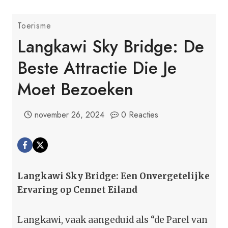
Toerisme
Langkawi Sky Bridge: De
Beste Attractie Die Je
Moet Bezoeken
november 26, 2024
0 Reacties
Langkawi Sky Bridge: Een Onvergetelijke
Ervaring op Cennet Eiland
Langkawi, vaak aangeduid als “de Parel van