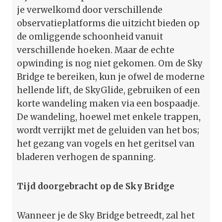
je verwelkomd door verschillende
observatieplatforms die uitzicht bieden op
de omliggende schoonheid vanuit
verschillende hoeken. Maar de echte
opwinding is nog niet gekomen. Om de Sky
Bridge te bereiken, kun je ofwel de moderne
hellende lift, de SkyGlide, gebruiken of een
korte wandeling maken via een bospaadje.
De wandeling, hoewel met enkele trappen,
wordt verrijkt met de geluiden van het bos;
het gezang van vogels en het geritsel van
bladeren verhogen de spanning.
Tijd doorgebracht op de Sky Bridge
Wanneer je de Sky Bridge betreedt, zal het