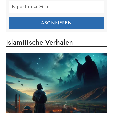
ABONNEREN
Islamitische Verhalen