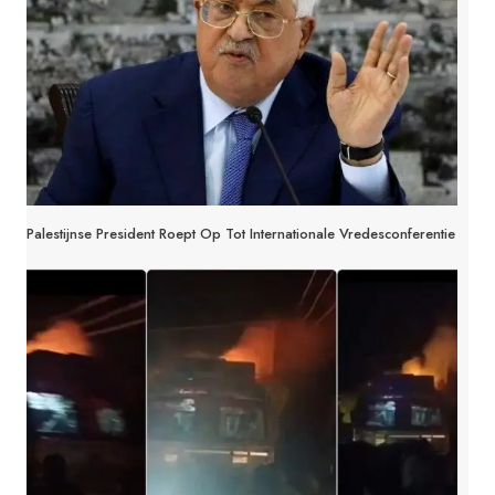
Palestijnse President Roept Op Tot Internationale Vredesconferentie