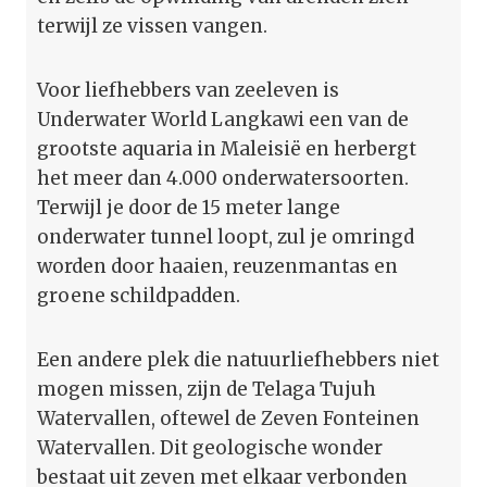
terwijl ze vissen vangen.
Voor liefhebbers van zeeleven is
Underwater World Langkawi een van de
grootste aquaria in Maleisië en herbergt
het meer dan 4.000 onderwatersoorten.
Terwijl je door de 15 meter lange
onderwater tunnel loopt, zul je omringd
worden door haaien, reuzenmantas en
groene schildpadden.
Een andere plek die natuurliefhebbers niet
mogen missen, zijn de Telaga Tujuh
Watervallen, oftewel de Zeven Fonteinen
Watervallen. Dit geologische wonder
bestaat uit zeven met elkaar verbonden