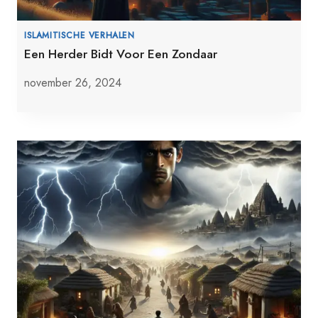
ISLAMITISCHE VERHALEN
Een Herder Bidt Voor Een Zondaar
november 26, 2024