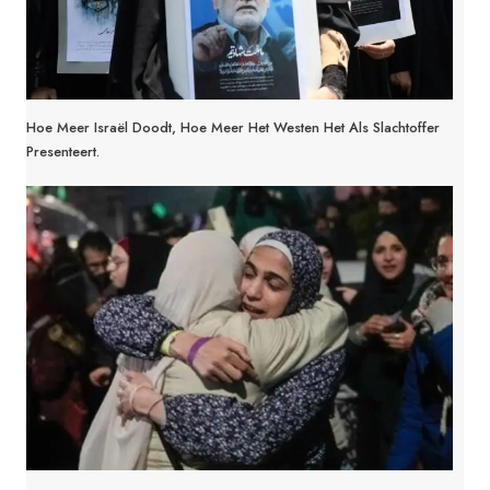
Hoe Meer Israël Doodt, Hoe Meer Het Westen Het Als Slachtoffer
Presenteert.