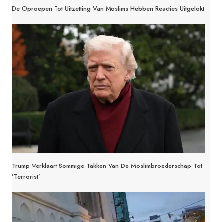
De Oproepen Tot Uitzetting Van Moslims Hebben Reacties Uitgelokt
Trump Verklaart Sommige Takken Van De Moslimbroederschap Tot
’terrorist’