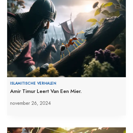
ISLAMITISCHE VERHALEN
Amir Timur Leert Van Een Mier.
november 26, 2024