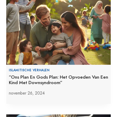
ISLAMITISCHE VERHALEN
”Ons Plan En Gods Plan: Het Opvoeden Van Een
Kind Met Downsyndroom”
november 26, 2024