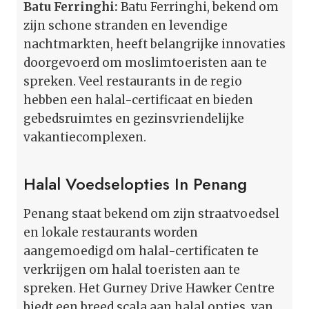
Batu Ferringhi:
Batu Ferringhi, bekend om
zijn schone stranden en levendige
nachtmarkten, heeft belangrijke innovaties
doorgevoerd om moslimtoeristen aan te
spreken. Veel restaurants in de regio
hebben een halal-certificaat en bieden
gebedsruimtes en gezinsvriendelijke
vakantiecomplexen.
Halal Voedselopties In Penang
Penang staat bekend om zijn straatvoedsel
en lokale restaurants worden
aangemoedigd om halal-certificaten te
verkrijgen om halal toeristen aan te
spreken. Het Gurney Drive Hawker Centre
biedt een breed scala aan halal opties, van