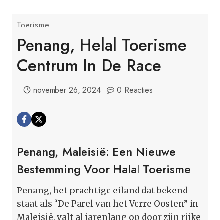
Toerisme
Penang, Helal Toerisme
Centrum In De Race
november 26, 2024
0 Reacties
Penang, Maleisië: Een Nieuwe
Bestemming Voor Halal Toerisme
Penang, het prachtige eiland dat bekend
staat als “De Parel van het Verre Oosten” in
Maleisië, valt al jarenlang op door zijn rijke