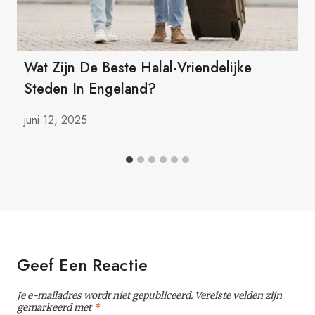
Wat Zijn De Beste Halal-Vriendelijke
Steden In Engeland?
juni 12, 2025
Geef Een Reactie
Je e-mailadres wordt niet gepubliceerd.
Vereiste velden zijn
gemarkeerd met
*