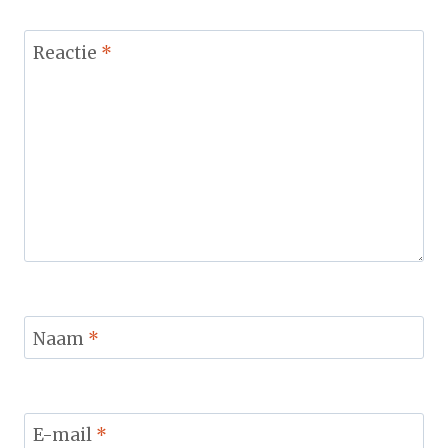
Reactie
*
Naam
*
E-mail
*