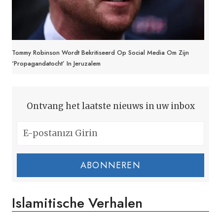
Tommy Robinson Wordt Bekritiseerd Op Social Media Om Zijn
‘propagandatocht’ In Jeruzalem
Ontvang het laatste nieuws in uw inbox
ABONNEREN
Islamitische Verhalen