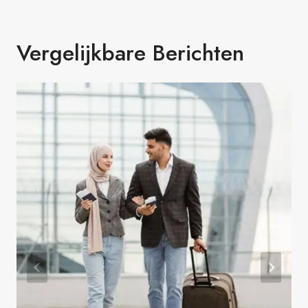
Vergelijkbare Berichten