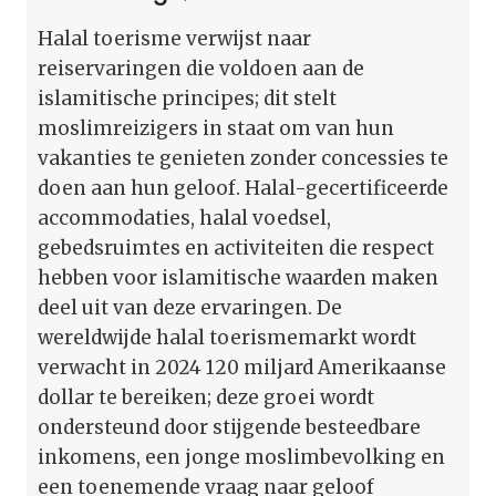
Halal toerisme verwijst naar
reiservaringen die voldoen aan de
islamitische principes; dit stelt
moslimreizigers in staat om van hun
vakanties te genieten zonder concessies te
doen aan hun geloof. Halal-gecertificeerde
accommodaties, halal voedsel,
gebedsruimtes en activiteiten die respect
hebben voor islamitische waarden maken
deel uit van deze ervaringen. De
wereldwijde halal toerismemarkt wordt
verwacht in 2024 120 miljard Amerikaanse
dollar te bereiken; deze groei wordt
ondersteund door stijgende besteedbare
inkomens, een jonge moslimbevolking en
een toenemende vraag naar geloof