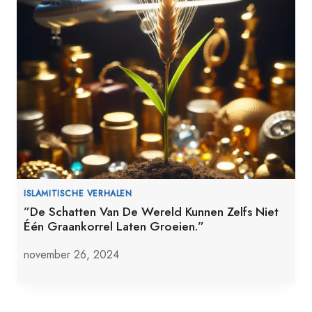
ISLAMITISCHE VERHALEN
”De Schatten Van De Wereld Kunnen Zelfs Niet
Één Graankorrel Laten Groeien.”
november 26, 2024