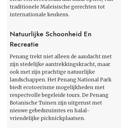
traditionele Maleisische gerechten tot
internationale keukens.
Natuurlijke Schoonheid En
Recreatie
Penang trekt niet alleen de aandacht met
zijn stedelijke aantrekkingskracht, maar
ook met zijn prachtige natuurlijke
landschappen. Het Penang National Park
biedt ecotoerisme mogelijkheden met
respectvolle begeleide tours. De Penang
Botanische Tuinen zijn uitgerust met
nieuwe gebedsruimtes en halal-
vriendelijke picknickplaatsen.