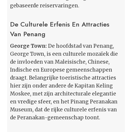
gebaseerde reiservaringen.
De Culturele Erfenis En Attracties
Van Penang
George Town:
De hoofdstad van Penang,
George Town, is een culturele mozaïek die
de invloeden van Maleisische, Chinese,
Indische en Europese gemeenschappen
draagt. Belangrijke toeristische attracties
hier zijn onder andere de Kapitan Keling
Moskee, met zijn architecturale elegantie
en vredige sfeer, en het Pinang Peranakan
Museum, dat de rijke culturele erfenis van
de Peranakan-gemeenschap toont.