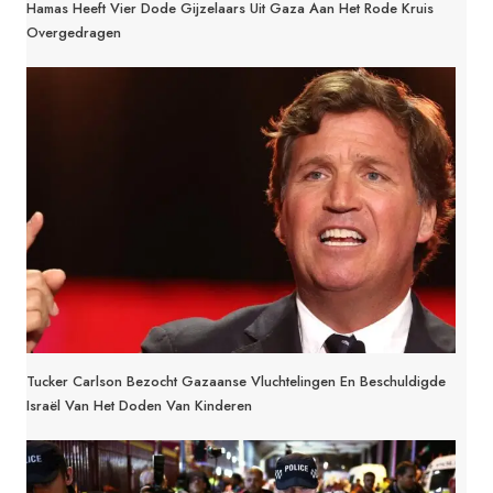
Hamas Heeft Vier Dode Gijzelaars Uit Gaza Aan Het Rode Kruis
Overgedragen
Tucker Carlson Bezocht Gazaanse Vluchtelingen En Beschuldigde
Israël Van Het Doden Van Kinderen