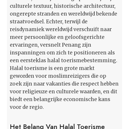
culturele textuur, historische architectuur,
ongerepte stranden en wereldwijd bekende
straatvoedsel. Echter, terwijl de
reisdynamiek wereldwijd verschuift naar
meer persoonlijke en geloofsgerichte
ervaringen, versnelt Penang zijn
inspanningen om zich te positioneren als
een eersteklas halal toerismebestemming.
Halal toerisme is een grote markt
geworden voor moslimreizigers die op
zoek zijn naar vakanties die respect hebben
voor religieuze en culturele waarden, en dit
biedt een belangrijke economische kans
voor de regio.
Het Belang Van Halal Toerisme