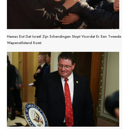
Hamas Eist Dat Israël Zijn Schendingen Stopt Voordat Er Een Tweede
Wapenstilstand Komt.