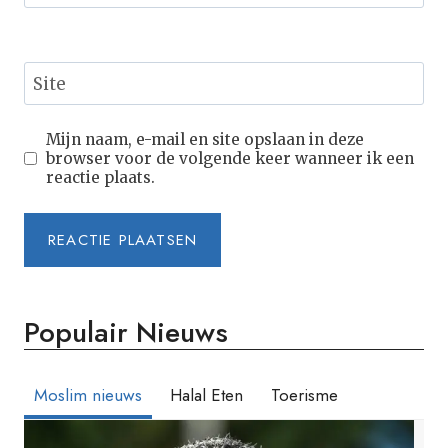
Site
Mijn naam, e-mail en site opslaan in deze
browser voor de volgende keer wanneer ik een
reactie plaats.
Populair Nieuws
Moslim nieuws
Halal Eten
Toerisme