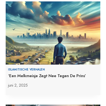
ISLAMITISCHE VERHALEN
‘Een Melkmeisje Zegt Nee Tegen De Prins’
juni 2, 2025