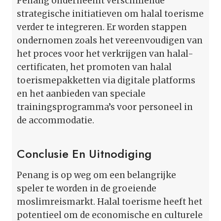
Penang onderneemt verschillende
strategische initiatieven om halal toerisme
verder te integreren. Er worden stappen
ondernomen zoals het vereenvoudigen van
het proces voor het verkrijgen van halal-
certificaten, het promoten van halal
toerismepakketten via digitale platforms
en het aanbieden van speciale
trainingsprogramma’s voor personeel in
de accommodatie.
Conclusie En Uitnodiging
Penang is op weg om een belangrijke
speler te worden in de groeiende
moslimreismarkt. Halal toerisme heeft het
potentieel om de economische en culturele