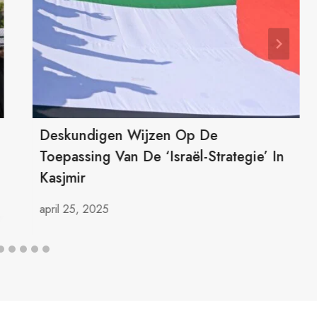
Deskundigen Wijzen Op De
Toepassing Van De ‘Israël-Strategie’ In
Kasjmir
april 25, 2025