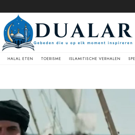
HALAL ETEN
TOERISME
ISLAMITISCHE VERHALEN
SP