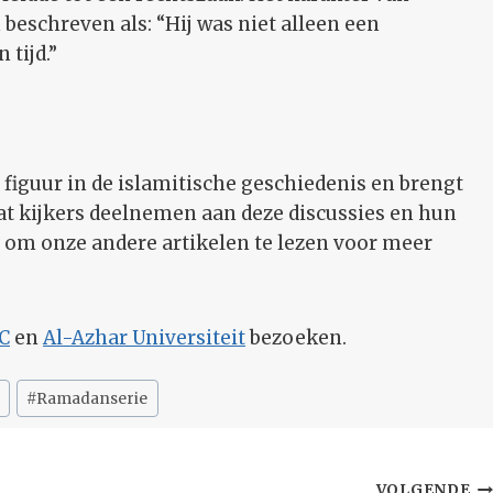
beschreven als: “Hij was niet alleen een
tijd.”
figuur in de islamitische geschiedenis en brengt
at kijkers deelnemen aan deze discussies en hun
 om onze andere artikelen te lezen voor meer
C
en
Al-Azhar Universiteit
bezoeken.
#
Ramadanserie
VOLGENDE