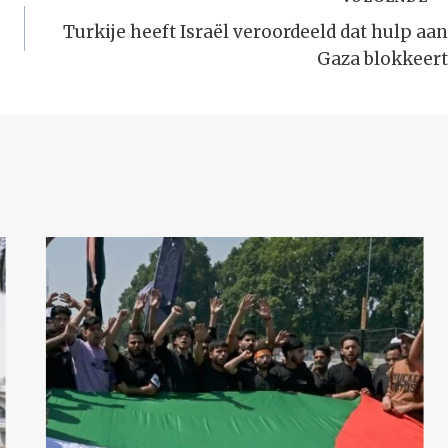
Turkije heeft Israël veroordeeld dat hulp aan
Gaza blokkeert