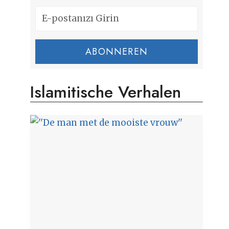
ABONNEREN
Islamitische Verhalen