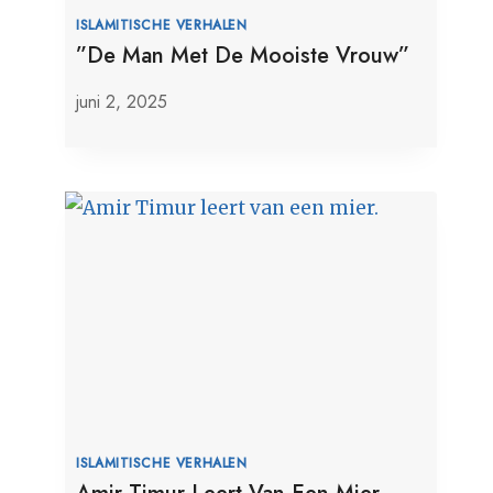
ISLAMITISCHE VERHALEN
”De Man Met De Mooiste Vrouw”
juni 2, 2025
ISLAMITISCHE VERHALEN