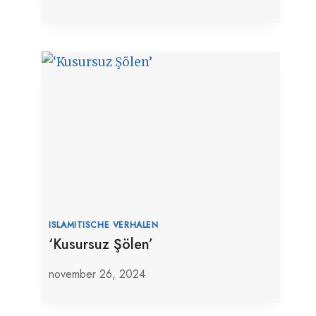
ISLAMITISCHE VERHALEN
‘Kusursuz Şölen’
november 26, 2024