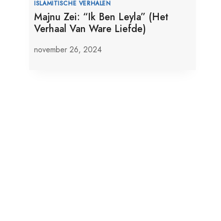
ISLAMITISCHE VERHALEN
Majnu Zei: “Ik Ben Leyla” (Het
Verhaal Van Ware Liefde)
november 26, 2024