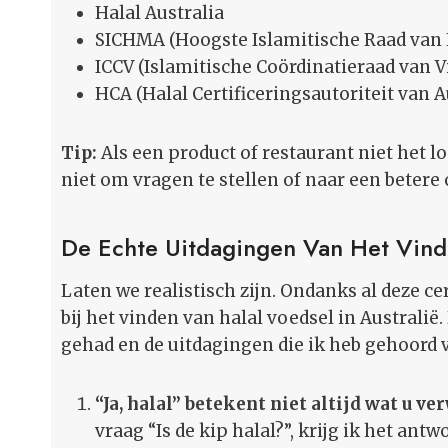
Halal Australia
SICHMA (Hoogste Islamitische Raad van H
ICCV (Islamitische Coördinatieraad van Vi
HCA (Halal Certificeringsautoriteit van A
Tip:
Als een product of restaurant niet het lo
niet om vragen te stellen of naar een betere 
De Echte Uitdagingen Van Het Vind
Laten we realistisch zijn. Ondanks al deze cer
bij het vinden van halal voedsel in Australië.
gehad en de uitdagingen die ik heb gehoord 
“Ja, halal” betekent niet altijd wat u ve
vraag “Is de kip halal?”, krijg ik het antwo