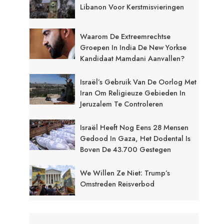
Libanon Voor Kerstmisvieringen
Waarom De Extreemrechtse
Groepen In India De New Yorkse
Kandidaat Mamdani Aanvallen?
Israël’s Gebruik Van De Oorlog Met
Iran Om Religieuze Gebieden In
Jeruzalem Te Controleren
Israël Heeft Nog Eens 28 Mensen
Gedood In Gaza, Het Dodental Is
Boven De 43.700 Gestegen
We Willen Ze Niet: Trump’s
Omstreden Reisverbod