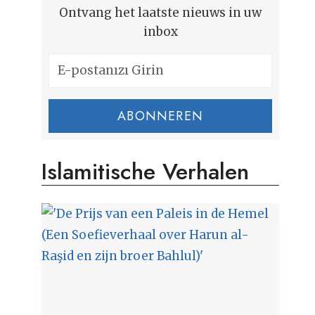
Ontvang het laatste nieuws in uw
inbox
ABONNEREN
Islamitische Verhalen