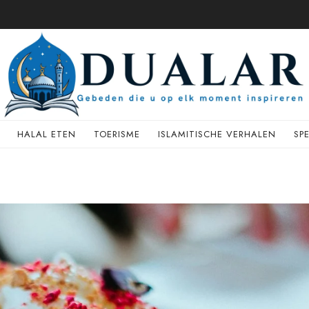
HALAL ETEN
TOERISME
ISLAMITISCHE VERHALEN
SP