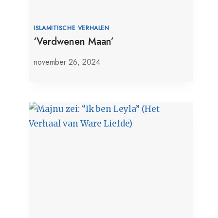
ISLAMITISCHE VERHALEN
‘Verdwenen Maan’
november 26, 2024