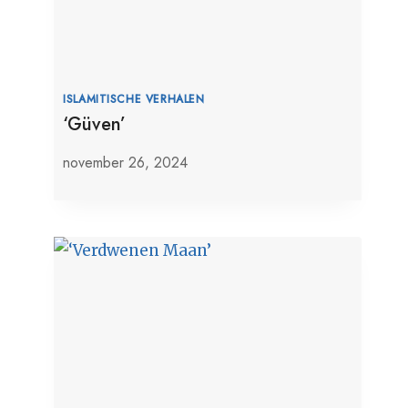
ISLAMITISCHE VERHALEN
‘Güven’
november 26, 2024