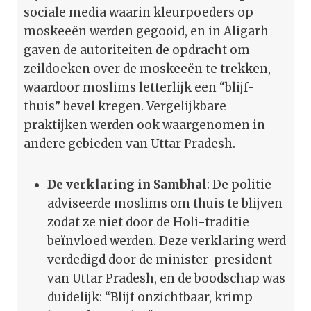
sociale media waarin kleurpoeders op
moskeeën werden gegooid, en in Aligarh
gaven de autoriteiten de opdracht om
zeildoeken over de moskeeën te trekken,
waardoor moslims letterlijk een “blijf-
thuis” bevel kregen. Vergelijkbare
praktijken werden ook waargenomen in
andere gebieden van Uttar Pradesh.
De verklaring in Sambhal
: De politie
adviseerde moslims om thuis te blijven
zodat ze niet door de Holi-traditie
beïnvloed werden. Deze verklaring werd
verdedigd door de minister-president
van Uttar Pradesh, en de boodschap was
duidelijk: “Blijf onzichtbaar, krimp