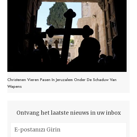
Christenen Vieren Pasen In Jeruzalem Onder De Schaduw Van
Wapens
Ontvang het laatste nieuws in uw inbox