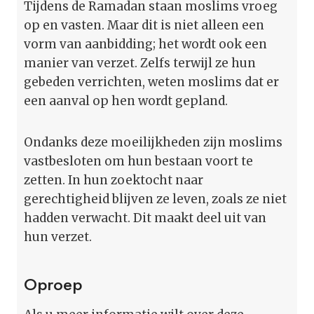
Tijdens de Ramadan staan moslims vroeg
op en vasten. Maar dit is niet alleen een
vorm van aanbidding; het wordt ook een
manier van verzet. Zelfs terwijl ze hun
gebeden verrichten, weten moslims dat er
een aanval op hen wordt gepland.
Ondanks deze moeilijkheden zijn moslims
vastbesloten om hun bestaan voort te
zetten. In hun zoektocht naar
gerechtigheid blijven ze leven, zoals ze niet
hadden verwacht. Dit maakt deel uit van
hun verzet.
Oproep