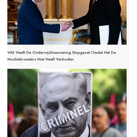
VAE Heeft De Onderwijsfinanciering Stopgezet Omdat Het De
Moslimbroeders Niet Heeft Verboden