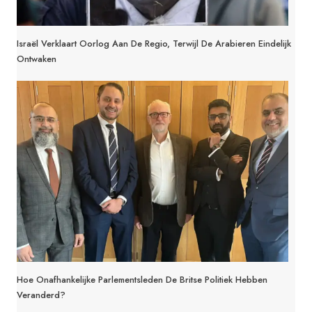
Israël Verklaart Oorlog Aan De Regio, Terwijl De Arabieren Eindelijk
Ontwaken
Hoe Onafhankelijke Parlementsleden De Britse Politiek Hebben
Veranderd?