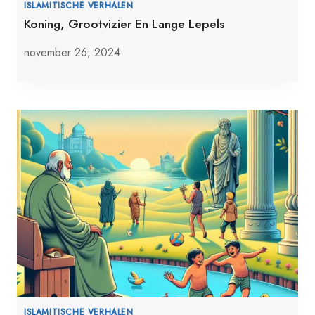
ISLAMITISCHE VERHALEN
Koning, Grootvizier En Lange Lepels
november 26, 2024
ISLAMITISCHE VERHALEN