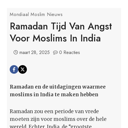
Mondiaal Moslim Nieuws
Ramadan Tijd Van Angst
Voor Moslims In India
maart 28, 2025
0 Reacties
Ramadan en de uitdagingen waarmee
moslims in India te maken hebben
Ramadan zou een periode van vrede
moeten zijn voor moslims over de hele
wereld. Echter, India, de “grootste