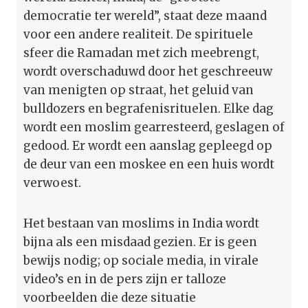
democratie ter wereld”, staat deze maand
voor een andere realiteit. De spirituele
sfeer die Ramadan met zich meebrengt,
wordt overschaduwd door het geschreeuw
van menigten op straat, het geluid van
bulldozers en begrafenisrituelen. Elke dag
wordt een moslim gearresteerd, geslagen of
gedood. Er wordt een aanslag gepleegd op
de deur van een moskee en een huis wordt
verwoest.
Het bestaan van moslims in India wordt
bijna als een misdaad gezien. Er is geen
bewijs nodig; op sociale media, in virale
video’s en in de pers zijn er talloze
voorbeelden die deze situatie