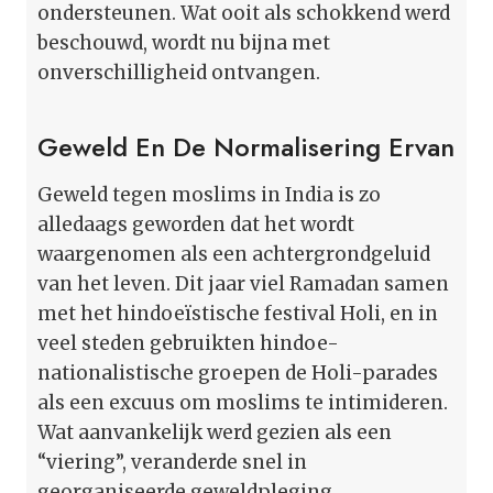
ondersteunen. Wat ooit als schokkend werd
beschouwd, wordt nu bijna met
onverschilligheid ontvangen.
Geweld En De Normalisering Ervan
Geweld tegen moslims in India is zo
alledaags geworden dat het wordt
waargenomen als een achtergrondgeluid
van het leven. Dit jaar viel Ramadan samen
met het hindoeïstische festival Holi, en in
veel steden gebruikten hindoe-
nationalistische groepen de Holi-parades
als een excuus om moslims te intimideren.
Wat aanvankelijk werd gezien als een
“viering”, veranderde snel in
georganiseerde geweldpleging.