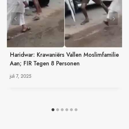
Haridwar: Krawaniërs Vallen Moslimfamilie
Aan; FIR Tegen 8 Personen
juli 7, 2025