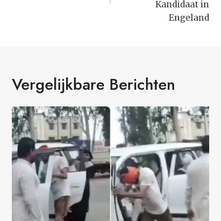
Kandidaat in
Engeland
Vergelijkbare Berichten