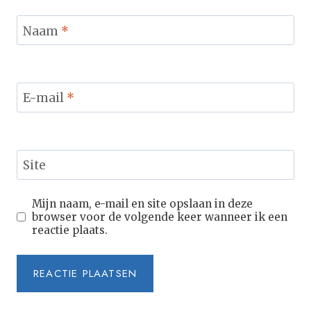
Naam
*
E-mail
*
Site
Mijn naam, e-mail en site opslaan in deze
browser voor de volgende keer wanneer ik een
reactie plaats.