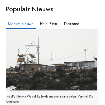
Populair Nieuws
Moslim nieuws
Halal Eten
Toerisme
Israël’s Nieuwe Westelijke Jordaanoevermaatregelen: Versnelt De
Annexatie