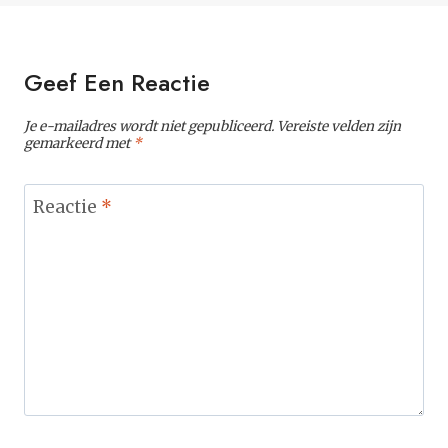
Geef Een Reactie
Je e-mailadres wordt niet gepubliceerd.
Vereiste velden zijn
gemarkeerd met
*
Reactie
*