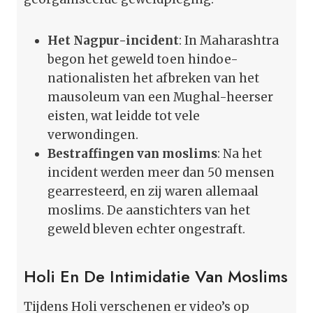
Het Nagpur-incident
: In Maharashtra
begon het geweld toen hindoe-
nationalisten het afbreken van het
mausoleum van een Mughal-heerser
eisten, wat leidde tot vele
verwondingen.
Bestraffingen van moslims
: Na het
incident werden meer dan 50 mensen
gearresteerd, en zij waren allemaal
moslims. De aanstichters van het
geweld bleven echter ongestraft.
Holi En De Intimidatie Van Moslims
Tijdens Holi verschenen er video’s op