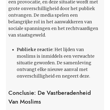
een provocatie, en deze situatie wordt met
grote onverschilligheid door het publiek
ontvangen. De media spelen een
belangrijke rol in het aanwakkeren van
sociale spanningen en het rechtvaardigen
van staatsgeweld.
Publieke reactie
: Het lijden van
moslims is inmiddels een verwachte
situatie geworden. De samenleving
ontvangt elke nieuwe aanval met
onverschilligheid en negeert deze.
Conclusie: De Vastberadenheid
Van Moslims