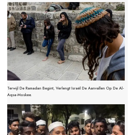
Terwijl De Ramadan Begint, Verlengt Israël De Aanvallen Op De Al-
Aqsa-Moskee.