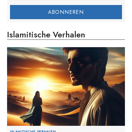
ABONNEREN
Islamitische Verhalen
ISLAMITISCHE VERHALEN