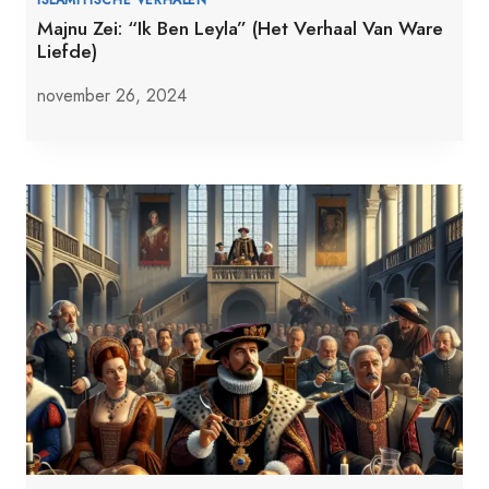
Majnu Zei: “Ik Ben Leyla” (Het Verhaal Van Ware
Liefde)
november 26, 2024