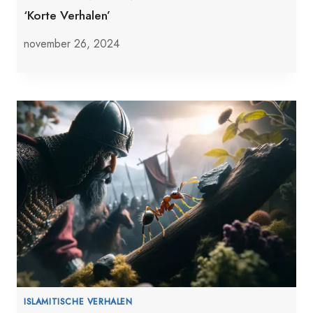
‘Korte Verhalen’
november 26, 2024
ISLAMITISCHE VERHALEN