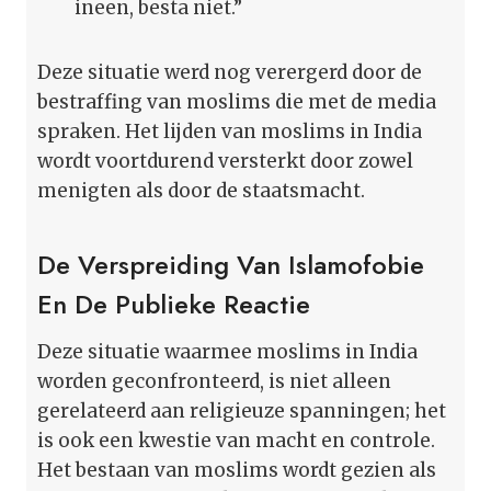
ineen, besta niet.”
Deze situatie werd nog verergerd door de
bestraffing van moslims die met de media
spraken. Het lijden van moslims in India
wordt voortdurend versterkt door zowel
menigten als door de staatsmacht.
De Verspreiding Van Islamofobie
En De Publieke Reactie
Deze situatie waarmee moslims in India
worden geconfronteerd, is niet alleen
gerelateerd aan religieuze spanningen; het
is ook een kwestie van macht en controle.
Het bestaan van moslims wordt gezien als