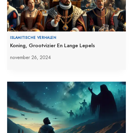
ISLAMITISCHE VERHALEN
Koning, Grootvizier En Lange Lepels
november 26, 2024