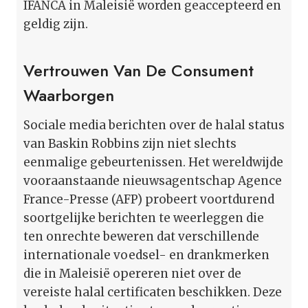
IFANCA in Maleisië worden geaccepteerd en
geldig zijn.
Vertrouwen Van De Consument
Waarborgen
Sociale media berichten over de halal status
van Baskin Robbins zijn niet slechts
eenmalige gebeurtenissen. Het wereldwijde
vooraanstaande nieuwsagentschap Agence
France-Presse (AFP) probeert voortdurend
soortgelijke berichten te weerleggen die
ten onrechte beweren dat verschillende
internationale voedsel- en drankmerken
die in Maleisië opereren niet over de
vereiste halal certificaten beschikken. Deze