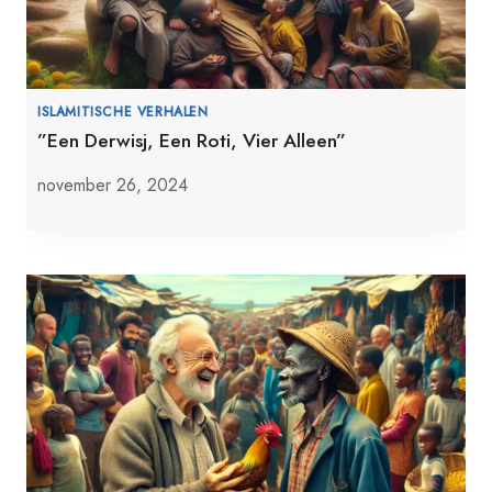
ISLAMITISCHE VERHALEN
”Een Derwisj, Een Roti, Vier Alleen”
november 26, 2024