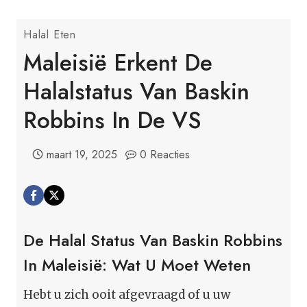
Halal Eten
Maleisië Erkent De
Halalstatus Van Baskin
Robbins In De VS
maart 19, 2025
0 Reacties
De Halal Status Van Baskin Robbins
In Maleisië: Wat U Moet Weten
Hebt u zich ooit afgevraagd of u uw