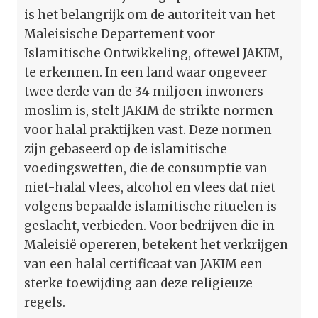
is het belangrijk om de autoriteit van het
Maleisische Departement voor
Islamitische Ontwikkeling, oftewel JAKIM,
te erkennen. In een land waar ongeveer
twee derde van de 34 miljoen inwoners
moslim is, stelt JAKIM de strikte normen
voor halal praktijken vast. Deze normen
zijn gebaseerd op de islamitische
voedingswetten, die de consumptie van
niet-halal vlees, alcohol en vlees dat niet
volgens bepaalde islamitische rituelen is
geslacht, verbieden. Voor bedrijven die in
Maleisië opereren, betekent het verkrijgen
van een halal certificaat van JAKIM een
sterke toewijding aan deze religieuze
regels.