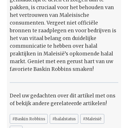
pakken, is cruciaal voor het behouden van
het vertrouwen van Maleisische
consumenten. Vergeet niet officiële
bronnen te raadplegen en voor bedrijven is
het van vitaal belang om duidelijke
communicatie te hebben over halal
praktijken in Maleisië’s opkomende halal
markt. Geniet met een gerust hart van uw
favoriete Baskin Robbins smaken!
Deel uw gedachten over dit artikel met ons
of bekijk andere gerelateerde artikelen!
Bericht
#
Baskin Robbins
#
halalstatus
#
Maleisië
tags: