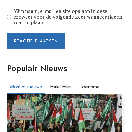
Mijn naam, e-mail en site opslaan in deze
browser voor de volgende keer wanneer ik een
reactie plaats.
Populair Nieuws
Moslim nieuws
Halal Eten
Toerisme