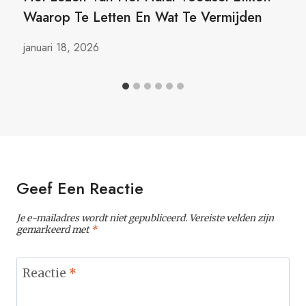
Waarop Te Letten En Wat Te Vermijden
januari 18, 2026
Geef Een Reactie
Je e-mailadres wordt niet gepubliceerd.
Vereiste velden zijn
gemarkeerd met
*
Reactie
*