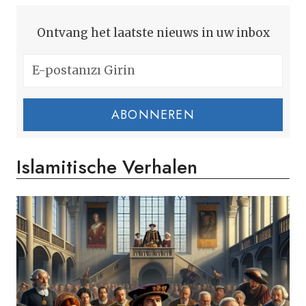
Ontvang het laatste nieuws in uw inbox
ABONNEREN
Islamitische Verhalen