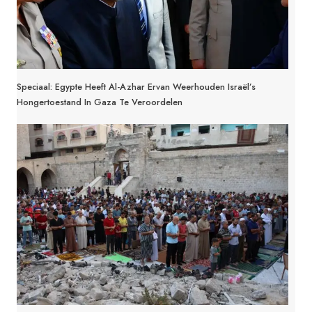
Speciaal: Egypte Heeft Al-Azhar Ervan Weerhouden Israël’s
Hongertoestand In Gaza Te Veroordelen