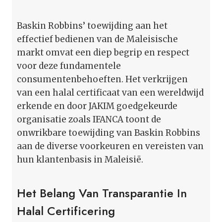
Baskin Robbins’ toewijding aan het
effectief bedienen van de Maleisische
markt omvat een diep begrip en respect
voor deze fundamentele
consumentenbehoeften. Het verkrijgen
van een halal certificaat van een wereldwijd
erkende en door JAKIM goedgekeurde
organisatie zoals IFANCA toont de
onwrikbare toewijding van Baskin Robbins
aan de diverse voorkeuren en vereisten van
hun klantenbasis in Maleisië.
Het Belang Van Transparantie In
Halal Certificering