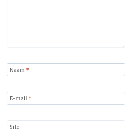
Naam
*
E-mail
*
Site