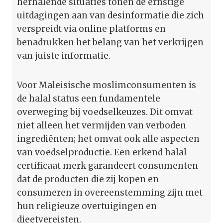
herhalende situaties tonen de ernstige
uitdagingen aan van desinformatie die zich
verspreidt via online platforms en
benadrukken het belang van het verkrijgen
van juiste informatie.
Voor Maleisische moslimconsumenten is
de halal status een fundamentele
overweging bij voedselkeuzes. Dit omvat
niet alleen het vermijden van verboden
ingrediënten; het omvat ook alle aspecten
van voedselproductie. Een erkend halal
certificaat merk garandeert consumenten
dat de producten die zij kopen en
consumeren in overeenstemming zijn met
hun religieuze overtuigingen en
dieetvereisten.