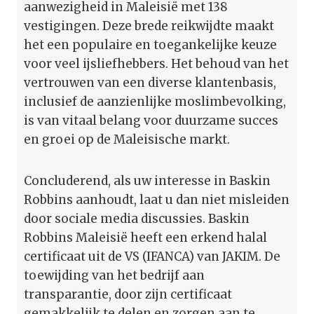
aanwezigheid in Maleisië met 138
vestigingen. Deze brede reikwijdte maakt
het een populaire en toegankelijke keuze
voor veel ijsliefhebbers. Het behoud van het
vertrouwen van een diverse klantenbasis,
inclusief de aanzienlijke moslimbevolking,
is van vitaal belang voor duurzame succes
en groei op de Maleisische markt.
Concluderend, als uw interesse in Baskin
Robbins aanhoudt, laat u dan niet misleiden
door sociale media discussies. Baskin
Robbins Maleisië heeft een erkend halal
certificaat uit de VS (IFANCA) van JAKIM. De
toewijding van het bedrijf aan
transparantie, door zijn certificaat
gemakkelijk te delen en zorgen aan te