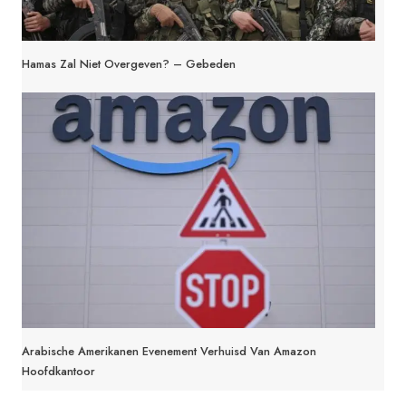
Hamas Zal Niet Overgeven? – Gebeden
Arabische Amerikanen Evenement Verhuisd Van Amazon
Hoofdkantoor