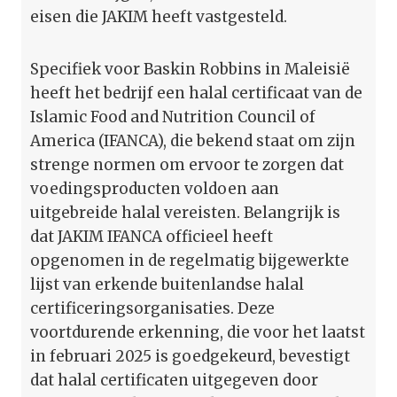
eisen die JAKIM heeft vastgesteld.
Specifiek voor Baskin Robbins in Maleisië
heeft het bedrijf een halal certificaat van de
Islamic Food and Nutrition Council of
America (IFANCA), die bekend staat om zijn
strenge normen om ervoor te zorgen dat
voedingsproducten voldoen aan
uitgebreide halal vereisten. Belangrijk is
dat JAKIM IFANCA officieel heeft
opgenomen in de regelmatig bijgewerkte
lijst van erkende buitenlandse halal
certificeringsorganisaties. Deze
voortdurende erkenning, die voor het laatst
in februari 2025 is goedgekeurd, bevestigt
dat halal certificaten uitgegeven door