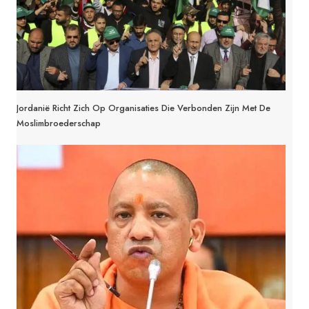
Jordanië Richt Zich Op Organisaties Die Verbonden Zijn Met De
Moslimbroederschap