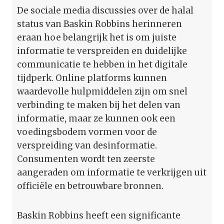
De sociale media discussies over de halal
status van Baskin Robbins herinneren
eraan hoe belangrijk het is om juiste
informatie te verspreiden en duidelijke
communicatie te hebben in het digitale
tijdperk. Online platforms kunnen
waardevolle hulpmiddelen zijn om snel
verbinding te maken bij het delen van
informatie, maar ze kunnen ook een
voedingsbodem vormen voor de
verspreiding van desinformatie.
Consumenten wordt ten zeerste
aangeraden om informatie te verkrijgen uit
officiële en betrouwbare bronnen.
Baskin Robbins heeft een significante