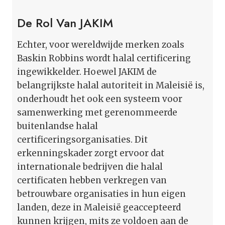
De Rol Van JAKIM
Echter, voor wereldwijde merken zoals
Baskin Robbins wordt halal certificering
ingewikkelder. Hoewel JAKIM de
belangrijkste halal autoriteit in Maleisië is,
onderhoudt het ook een systeem voor
samenwerking met gerenommeerde
buitenlandse halal
certificeringsorganisaties. Dit
erkenningskader zorgt ervoor dat
internationale bedrijven die halal
certificaten hebben verkregen van
betrouwbare organisaties in hun eigen
landen, deze in Maleisië geaccepteerd
kunnen krijgen, mits ze voldoen aan de