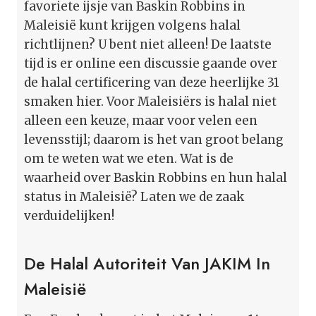
favoriete ijsje van Baskin Robbins in
Maleisië kunt krijgen volgens halal
richtlijnen? U bent niet alleen! De laatste
tijd is er online een discussie gaande over
de halal certificering van deze heerlijke 31
smaken hier. Voor Maleisiërs is halal niet
alleen een keuze, maar voor velen een
levensstijl; daarom is het van groot belang
om te weten wat we eten. Wat is de
waarheid over Baskin Robbins en hun halal
status in Maleisië? Laten we de zaak
verduidelijken!
De Halal Autoriteit Van JAKIM In
Maleisië