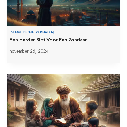
ISLAMITISCHE VERHALEN
Een Herder Bidt Voor Een Zondaar
november 26, 2024