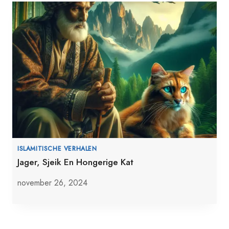
ISLAMITISCHE VERHALEN
Jager, Sjeik En Hongerige Kat
november 26, 2024