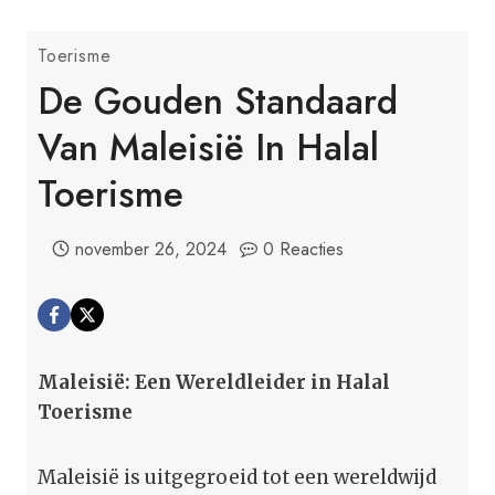
Toerisme
De Gouden Standaard
Van Maleisië In Halal
Toerisme
november 26, 2024
0 Reacties
Maleisië: Een Wereldleider in Halal
Toerisme
Maleisië is uitgegroeid tot een wereldwijd