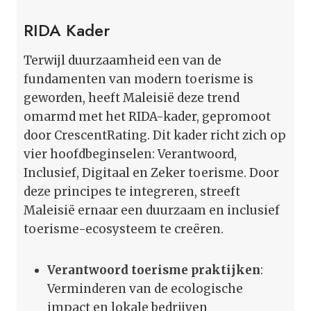
RIDA Kader
Terwijl duurzaamheid een van de
fundamenten van modern toerisme is
geworden, heeft Maleisië deze trend
omarmd met het RIDA-kader, gepromoot
door CrescentRating. Dit kader richt zich op
vier hoofdbeginselen: Verantwoord,
Inclusief, Digitaal en Zeker toerisme. Door
deze principes te integreren, streeft
Maleisië ernaar een duurzaam en inclusief
toerisme-ecosysteem te creëren.
Verantwoord toerisme praktijken
:
Verminderen van de ecologische
impact en lokale bedrijven