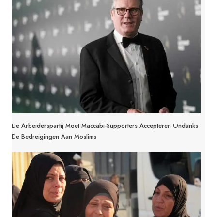
De Arbeiderspartij Moet Maccabi-Supporters Accepteren Ondanks
De Bedreigingen Aan Moslims