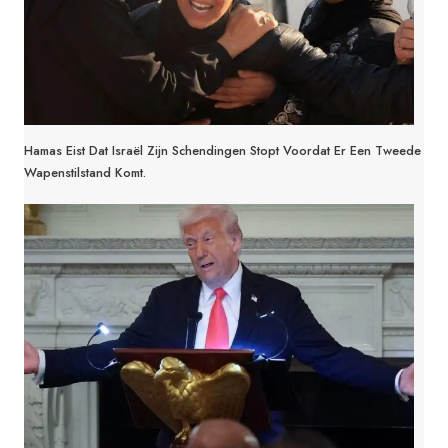
Hamas Eist Dat Israël Zijn Schendingen Stopt Voordat Er Een Tweede
Wapenstilstand Komt.