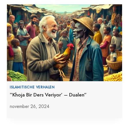
ISLAMITISCHE VERHALEN
”Khoja Bir Ders Veriyor’ – Dualen”
november 26, 2024