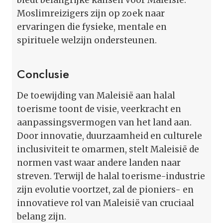
Moslimreizigers zijn op zoek naar
ervaringen die fysieke, mentale en
spirituele welzijn ondersteunen.
Conclusie
De toewijding van Maleisië aan halal
toerisme toont de visie, veerkracht en
aanpassingsvermogen van het land aan.
Door innovatie, duurzaamheid en culturele
inclusiviteit te omarmen, stelt Maleisië de
normen vast waar andere landen naar
streven. Terwijl de halal toerisme-industrie
zijn evolutie voortzet, zal de pioniers- en
innovatieve rol van Maleisië van cruciaal
belang zijn.