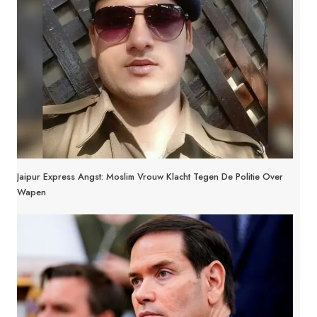
Jaipur Express Angst: Moslim Vrouw Klacht Tegen De Politie Over
Wapen