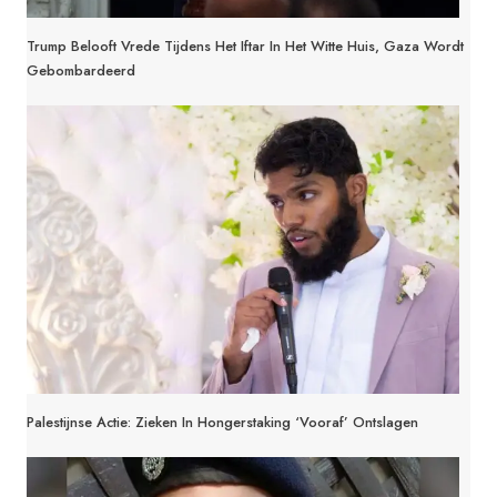
Trump Belooft Vrede Tijdens Het Iftar In Het Witte Huis, Gaza Wordt
Gebombardeerd
Palestijnse Actie: Zieken In Hongerstaking ‘Vooraf’ Ontslagen