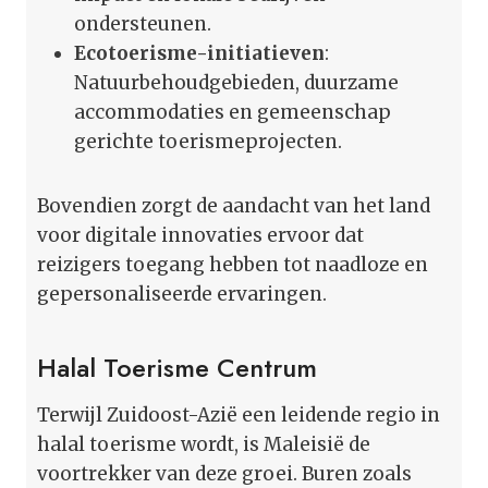
ondersteunen.
Ecotoerisme-initiatieven
:
Natuurbehoudgebieden, duurzame
accommodaties en gemeenschap
gerichte toerismeprojecten.
Bovendien zorgt de aandacht van het land
voor digitale innovaties ervoor dat
reizigers toegang hebben tot naadloze en
gepersonaliseerde ervaringen.
Halal Toerisme Centrum
Terwijl Zuidoost-Azië een leidende regio in
halal toerisme wordt, is Maleisië de
voortrekker van deze groei. Buren zoals