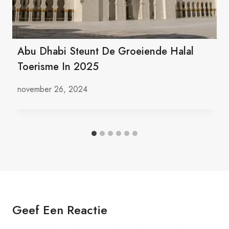
Abu Dhabi Steunt De Groeiende Halal
Toerisme In 2025
november 26, 2024
Geef Een Reactie