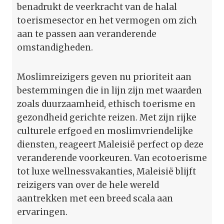
benadrukt de veerkracht van de halal
toerismesector en het vermogen om zich
aan te passen aan veranderende
omstandigheden.
Moslimreizigers geven nu prioriteit aan
bestemmingen die in lijn zijn met waarden
zoals duurzaamheid, ethisch toerisme en
gezondheid gerichte reizen. Met zijn rijke
culturele erfgoed en moslimvriendelijke
diensten, reageert Maleisië perfect op deze
veranderende voorkeuren. Van ecotoerisme
tot luxe wellnessvakanties, Maleisië blijft
reizigers van over de hele wereld
aantrekken met een breed scala aan
ervaringen.