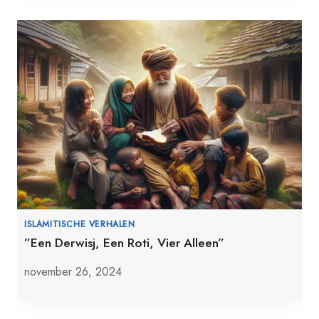
ISLAMITISCHE VERHALEN
”Een Derwisj, Een Roti, Vier Alleen”
november 26, 2024