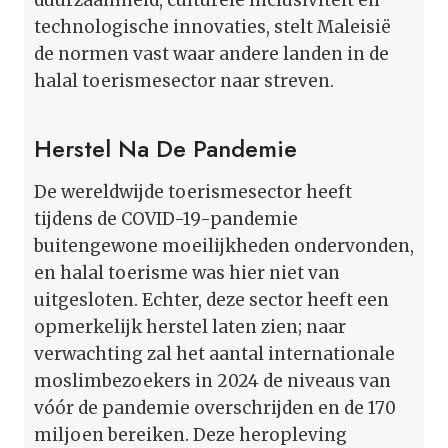
technologische innovaties, stelt Maleisië
de normen vast waar andere landen in de
halal toerismesector naar streven.
Herstel Na De Pandemie
De wereldwijde toerismesector heeft
tijdens de COVID-19-pandemie
buitengewone moeilijkheden ondervonden,
en halal toerisme was hier niet van
uitgesloten. Echter, deze sector heeft een
opmerkelijk herstel laten zien; naar
verwachting zal het aantal internationale
moslimbezoekers in 2024 de niveaus van
vóór de pandemie overschrijden en de 170
miljoen bereiken. Deze heropleving