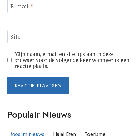
E-mail
*
Site
Mijn naam, e-mail en site opslaan in deze
browser voor de volgende keer wanneer ik een
reactie plaats.
Populair Nieuws
Moslim nieuws
Halal Eten
Toerisme