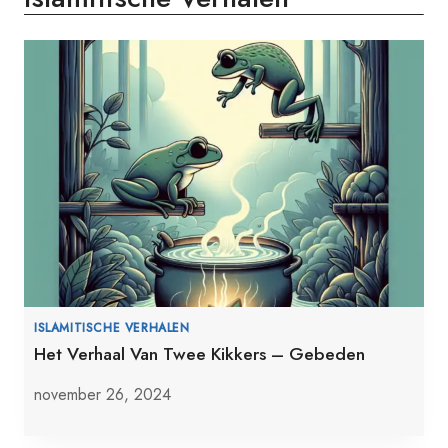
ISLAMITISCHE VERHALEN
Het Verhaal Van Twee Kikkers – Gebeden
november 26, 2024