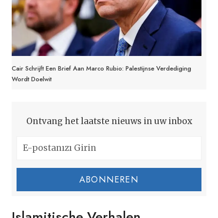
Cair Schrijft Een Brief Aan Marco Rubio: Palestijnse Verdediging
Wordt Doelwit
Ontvang het laatste nieuws in uw inbox
ABONNEREN
Islamitische Verhalen