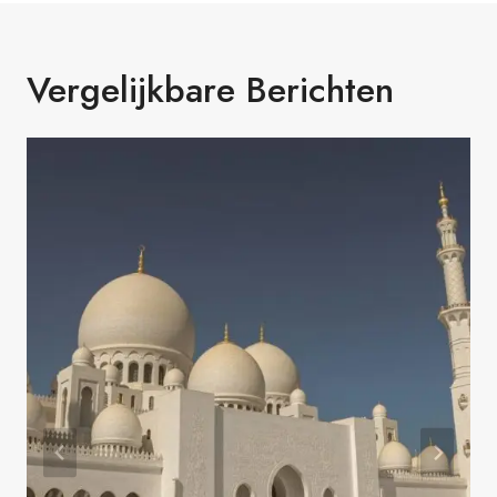
Vergelijkbare Berichten