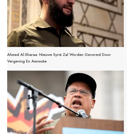
Ahmed Al-Sharaa: Nieuwe Syrië Zal Worden Gevormd Door
Vergeving En Amnestie