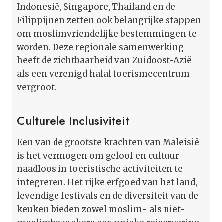
Indonesië, Singapore, Thailand en de
Filippijnen zetten ook belangrijke stappen
om moslimvriendelijke bestemmingen te
worden. Deze regionale samenwerking
heeft de zichtbaarheid van Zuidoost-Azië
als een verenigd halal toerismecentrum
vergroot.
Culturele Inclusiviteit
Een van de grootste krachten van Maleisië
is het vermogen om geloof en cultuur
naadloos in toeristische activiteiten te
integreren. Het rijke erfgoed van het land,
levendige festivals en de diversiteit van de
keuken bieden zowel moslim- als niet-