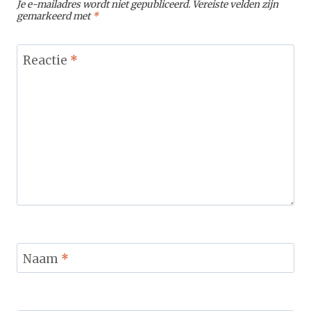
Je e-mailadres wordt niet gepubliceerd.
Vereiste velden zijn
gemarkeerd met
*
Reactie
*
Naam
*