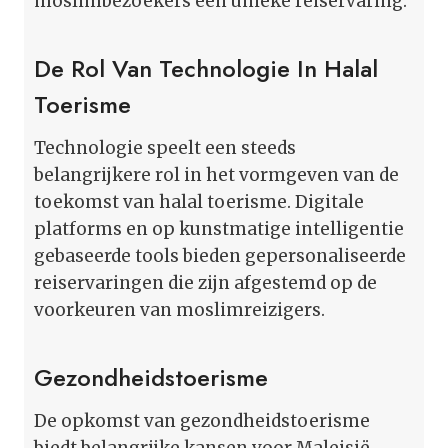
moslimbezoekers een unieke reiservaring.
De Rol Van Technologie In Halal
Toerisme
Technologie speelt een steeds
belangrijkere rol in het vormgeven van de
toekomst van halal toerisme. Digitale
platforms en op kunstmatige intelligentie
gebaseerde tools bieden gepersonaliseerde
reiservaringen die zijn afgestemd op de
voorkeuren van moslimreizigers.
Gezondheidstoerisme
De opkomst van gezondheidstoerisme
biedt belangrijke kansen voor Maleisië.