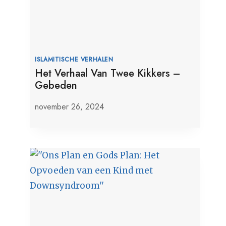
ISLAMITISCHE VERHALEN
Het Verhaal Van Twee Kikkers –
Gebeden
november 26, 2024