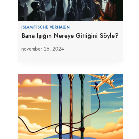
ISLAMITISCHE VERHALEN
Bana Işığın Nereye Gittiğini Söyle?
november 26, 2024