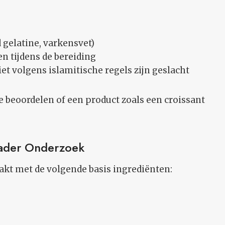
 gelatine, varkensvet)
 tijdens de bereiding
et volgens islamitische regels zijn geslacht
e beoordelen of een product zoals een croissant
Nader Onderzoek
akt met de volgende basis ingrediënten: