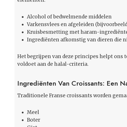
elementen:
Alcohol of bedwelmende middelen
Varkensvlees en afgeleiden (bijvoorbeeld
Kruisbesmetting met haram-ingrediënten
Ingrediënten afkomstig van dieren die ni
Het begrijpen van deze principes helpt ons t
voldoet aan de halal-criteria.
Ingrediënten Van Croissants: Een 
Traditionele Franse croissants worden gema
Meel
Boter