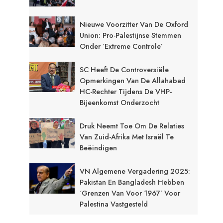
Nieuwe Voorzitter Van De Oxford
Union: Pro-Palestijnse Stemmen
Onder ‘extreme Controle’
SC Heeft De Controversiële
Opmerkingen Van De Allahabad
HC-Rechter Tijdens De VHP-
Bijeenkomst Onderzocht
Druk Neemt Toe Om De Relaties
Van Zuid-Afrika Met Israël Te
Beëindigen
VN Algemene Vergadering 2025:
Pakistan En Bangladesh Hebben
‘grenzen Van Voor 1967’ Voor
Palestina Vastgesteld