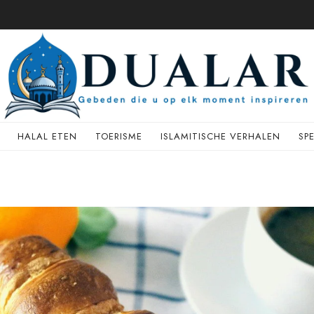
HALAL ETEN
TOERISME
ISLAMITISCHE VERHALEN
SP