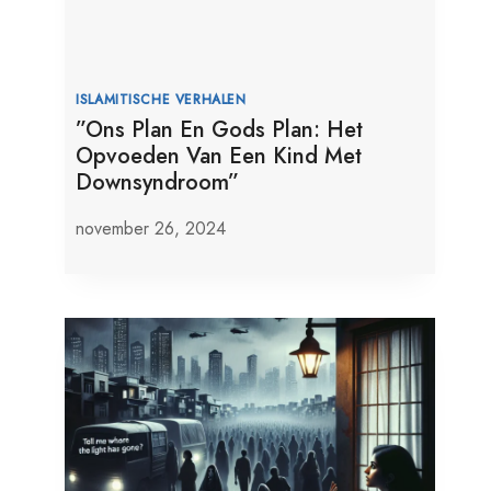
ISLAMITISCHE VERHALEN
”Ons Plan En Gods Plan: Het
Opvoeden Van Een Kind Met
Downsyndroom”
november 26, 2024