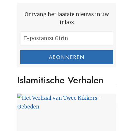
Ontvang het laatste nieuws in uw
inbox
ABONNEREN
Islamitische Verhalen