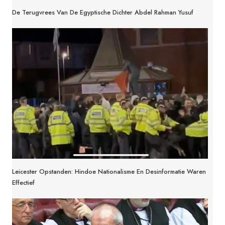
De Terugvrees Van De Egyptische Dichter Abdel Rahman Yusuf
Leicester Opstanden: Hindoe Nationalisme En Desinformatie Waren
Effectief