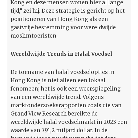
Kong en deze mensen wonen hier al lange
tijd,” zei hij. Deze strategie is gericht op het
positioneren van Hong Kong als een
gastvrije bestemming voor wereldwijde
moslimtoeristen.
Wereldwijde Trends in Halal Voedsel
De toename van halal voedselopties in
Hong Kong is niet alleen een lokaal
fenomeen; het is ook een weerspiegeling
van een wereldwijde trend. Volgens
marktonderzoeksrapporten zoals die van
Grand View Research bereikte de
wereldwijde halal voedselmarkt in 2023 een
waarde van 791,2 miljard dollar. In de