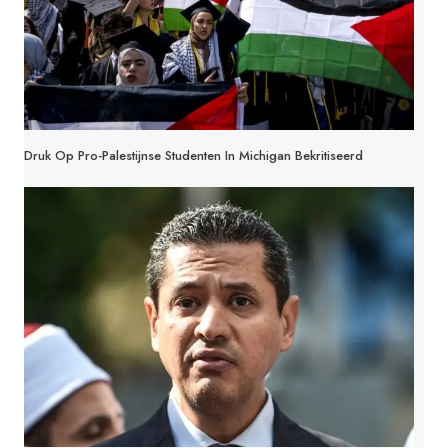
Druk Op Pro-Palestijnse Studenten In Michigan Bekritiseerd