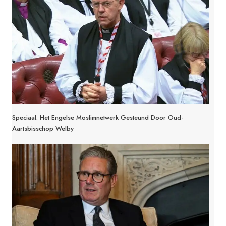
Speciaal: Het Engelse Moslimnetwerk Gesteund Door Oud-
Aartsbisschop Welby