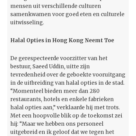
mensen uit verschillende culturen
samenkwamen voor goed eten en culturele
uitwisseling.
Halal Opties in Hong Kong Neemt Toe
De gerespecteerde voorzitter van het
bestuur, Saeed Uddin, uitte zijn
tevredenheid over de geboekte vooruitgang
in de uitbreiding van halal opties in de stad.
“Momenteel bieden meer dan 280
restaurants, hotels en enkele fabrieken
halal opties aan,” verklaarde hij met trots.
Met een hoopvolle blik op de toekomst zei
hij: “Maar we hebben ons personeel
uitgebreid en ik geloof dat we tegen het