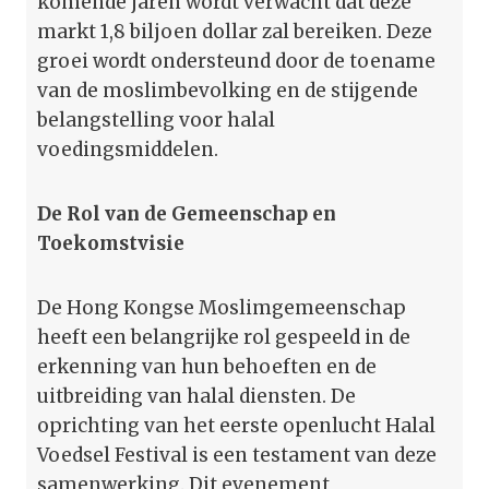
komende jaren wordt verwacht dat deze
markt 1,8 biljoen dollar zal bereiken. Deze
groei wordt ondersteund door de toename
van de moslimbevolking en de stijgende
belangstelling voor halal
voedingsmiddelen.
De Rol van de Gemeenschap en
Toekomstvisie
De Hong Kongse Moslimgemeenschap
heeft een belangrijke rol gespeeld in de
erkenning van hun behoeften en de
uitbreiding van halal diensten. De
oprichting van het eerste openlucht Halal
Voedsel Festival is een testament van deze
samenwerking. Dit evenement