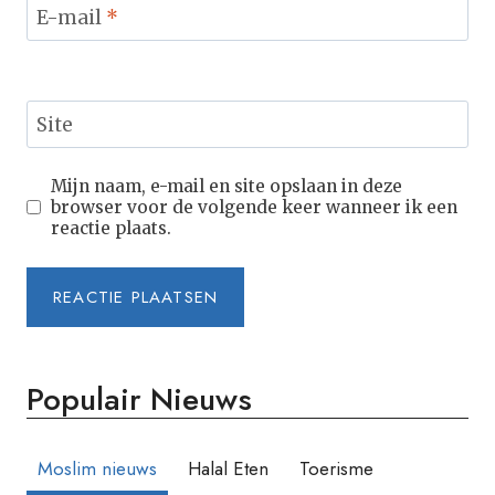
E-mail
*
Site
Mijn naam, e-mail en site opslaan in deze
browser voor de volgende keer wanneer ik een
reactie plaats.
Populair Nieuws
Moslim nieuws
Halal Eten
Toerisme