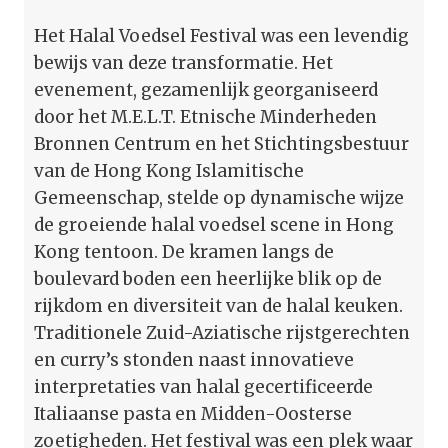
Het Halal Voedsel Festival was een levendig
bewijs van deze transformatie. Het
evenement, gezamenlijk georganiseerd
door het M.E.L.T. Etnische Minderheden
Bronnen Centrum en het Stichtingsbestuur
van de Hong Kong Islamitische
Gemeenschap, stelde op dynamische wijze
de groeiende halal voedsel scene in Hong
Kong tentoon. De kramen langs de
boulevard boden een heerlijke blik op de
rijkdom en diversiteit van de halal keuken.
Traditionele Zuid-Aziatische rijstgerechten
en curry’s stonden naast innovatieve
interpretaties van halal gecertificeerde
Italiaanse pasta en Midden-Oosterse
zoetigheden. Het festival was een plek waar