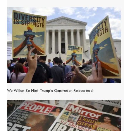
We Willen Ze Niet: Trump’s Omstreden Reisverbod