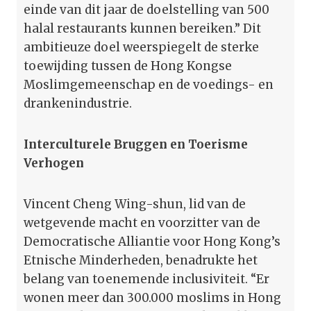
einde van dit jaar de doelstelling van 500
halal restaurants kunnen bereiken.” Dit
ambitieuze doel weerspiegelt de sterke
toewijding tussen de Hong Kongse
Moslimgemeenschap en de voedings- en
drankenindustrie.
Interculturele Bruggen en Toerisme
Verhogen
Vincent Cheng Wing-shun, lid van de
wetgevende macht en voorzitter van de
Democratische Alliantie voor Hong Kong’s
Etnische Minderheden, benadrukte het
belang van toenemende inclusiviteit. “Er
wonen meer dan 300.000 moslims in Hong