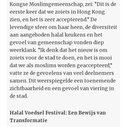
Kongse Moslimgemeenschap, zei: “Dit is de
eerste keer dat we zoiets in Hong Kong
zien, en het is zeer accepterend.” De
levendige sfeer om haar heen, de diversiteit
aan aangeboden halal keukens en het
gevoel van gemeenschap vonden diep
weerklank. “Ik denk dat het nieuw is om
zoiets voor de stad te doen, en het is mooi
dat we als moslims worden geaccepteerd,”
vatte ze de gevoelens van veel deelnemers
samen. Dit weerspiegelde een toenemende
zichtbaarheid en een gevoel van viering in
de stad.
Halal Voedsel Festival: Een Bewijs van
Transformatie