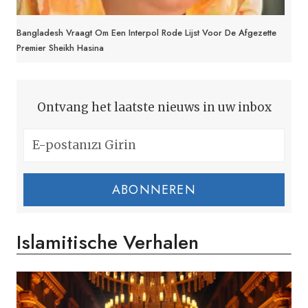
Bangladesh Vraagt Om Een Interpol Rode Lijst Voor De Afgezette
Premier Sheikh Hasina
Ontvang het laatste nieuws in uw inbox
ABONNEREN
Islamitische Verhalen