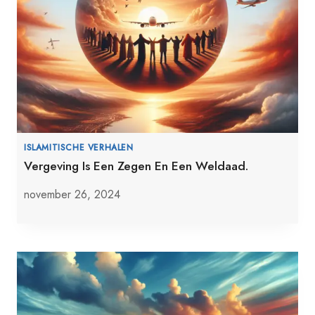
ISLAMITISCHE VERHALEN
Vergeving Is Een Zegen En Een Weldaad.
november 26, 2024