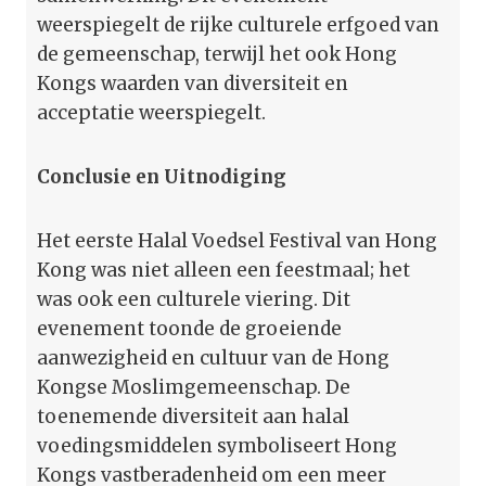
weerspiegelt de rijke culturele erfgoed van
de gemeenschap, terwijl het ook Hong
Kongs waarden van diversiteit en
acceptatie weerspiegelt.
Conclusie en Uitnodiging
Het eerste Halal Voedsel Festival van Hong
Kong was niet alleen een feestmaal; het
was ook een culturele viering. Dit
evenement toonde de groeiende
aanwezigheid en cultuur van de Hong
Kongse Moslimgemeenschap. De
toenemende diversiteit aan halal
voedingsmiddelen symboliseert Hong
Kongs vastberadenheid om een meer