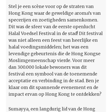
Stel je een scène voor op de straten van
Hong Kong waar de geweldige aroma’s van
specerijen en zoetigheden samenkomen.
Dit was de sfeer van de eerste openlucht
Halal Voedsel Festival in de stad! Dit festival
was niet alleen een feest van heerlijke en
halal voedingsmiddelen; het was een
levendige gebeurtenis die de Hong Kongse
Moslimgemeenschap vierde. Voor meer
dan 300.000 lokale bewoners was dit
festival een symbool van de toenemende
acceptatie en verbinding in de stad. Ben je
klaar om dit spannende evenement en de
impact ervan op Hong Kong te ontdekken?
Sumayya, een langdurig lid van de Hong