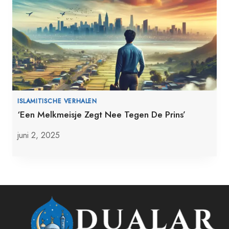
ISLAMITISCHE VERHALEN
‘Een Melkmeisje Zegt Nee Tegen De Prins’
juni 2, 2025