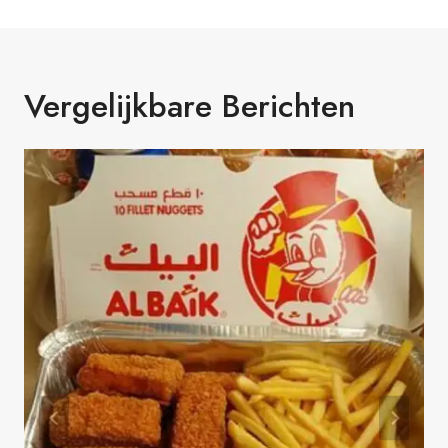
Vergelijkbare Berichten