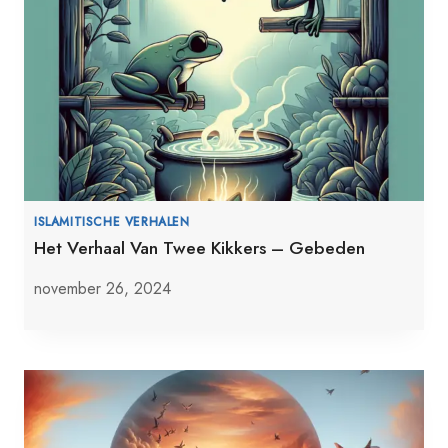
ISLAMITISCHE VERHALEN
Het Verhaal Van Twee Kikkers – Gebeden
november 26, 2024