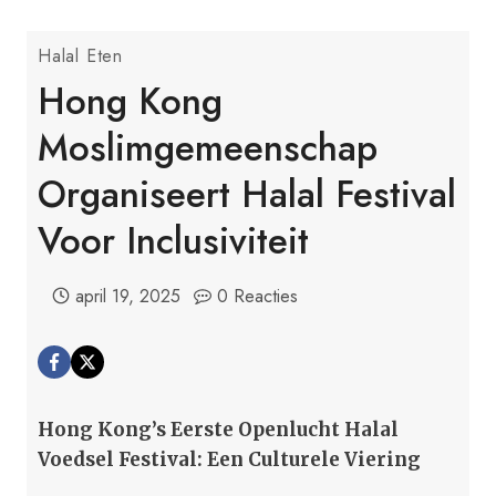
Halal Eten
Hong Kong
Moslimgemeenschap
Organiseert Halal Festival
Voor Inclusiviteit
april 19, 2025
0 Reacties
Hong Kong’s Eerste Openlucht Halal
Voedsel Festival: Een Culturele Viering