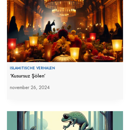
ISLAMITISCHE VERHALEN
‘Kusursuz Şölen’
november 26, 2024