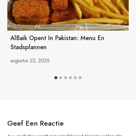
AlBaik Opent In Pakistan: Menu En
Stadsplannen
augustus 22, 2025
Geef Een Reactie