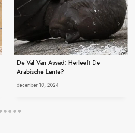
De Val Van Assad: Herleeft De
Arabische Lente?
december 10, 2024