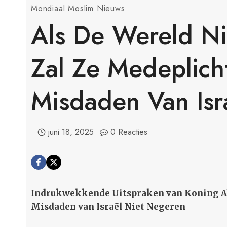
Mondiaal Moslim Nieuws
Als De Wereld Ni
Zal Ze Medeplich
Misdaden Van Isr
juni 18, 2025
0 Reacties
Indrukwekkende Uitspraken van Koning Ab
Misdaden van Israël Niet Negeren