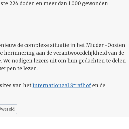
inste 224 doden en meer dan 1.000 gewonden
nieuw de complexe situatie in het Midden-Oosten
e herinnering aan de verantwoordelijkheid van de
. We nodigen lezers uit om hun gedachten te delen
werpen te lezen.
sites van het
Internationaal Strafhof
en de
#
wereld