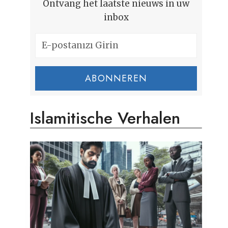
Ontvang het laatste nieuws in uw
inbox
ABONNEREN
Islamitische Verhalen