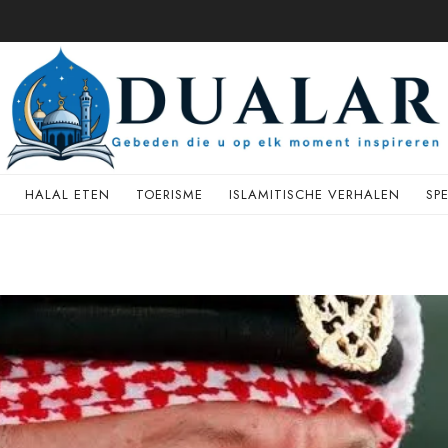
HALAL ETEN
TOERISME
ISLAMITISCHE VERHALEN
SP