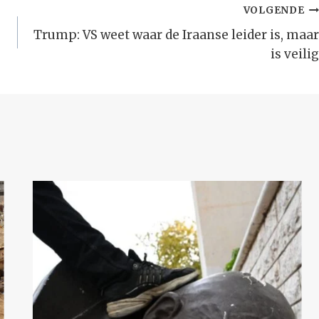
VOLGENDE
Trump: VS weet waar de Iraanse leider is, maar
is veilig