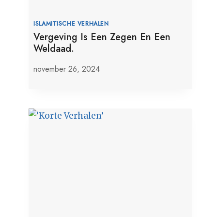
ISLAMITISCHE VERHALEN
Vergeving Is Een Zegen En Een
Weldaad.
november 26, 2024