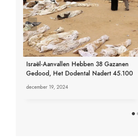
en
Israël-Aanvallen Hebben 38 Gazanen
Gedood, Het Dodental Nadert 45.100
december 19, 2024