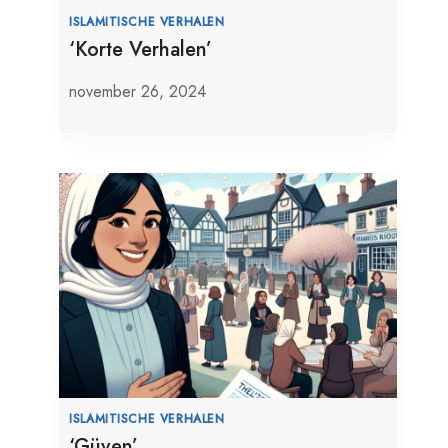
ISLAMITISCHE VERHALEN
‘Korte Verhalen’
november 26, 2024
ISLAMITISCHE VERHALEN
‘Güven’