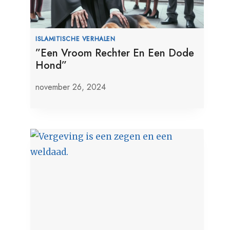
ISLAMITISCHE VERHALEN
”Een Vroom Rechter En Een Dode
Hond”
november 26, 2024