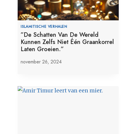
ISLAMITISCHE VERHALEN
”De Schatten Van De Wereld
Kunnen Zelfs Niet Één Graankorrel
Laten Groeien.”
november 26, 2024