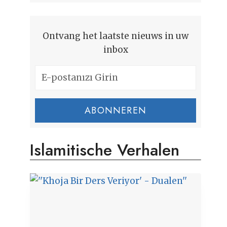
Ontvang het laatste nieuws in uw
inbox
ABONNEREN
Islamitische Verhalen