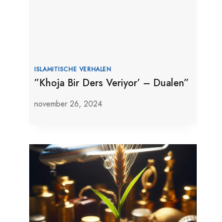
ISLAMITISCHE VERHALEN
”Khoja Bir Ders Veriyor’ – Dualen”
november 26, 2024