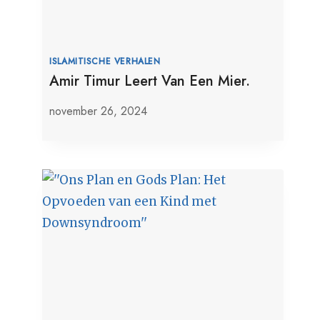
ISLAMITISCHE VERHALEN
Amir Timur Leert Van Een Mier.
november 26, 2024