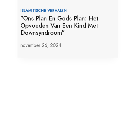
ISLAMITISCHE VERHALEN
”Ons Plan En Gods Plan: Het
Opvoeden Van Een Kind Met
Downsyndroom”
november 26, 2024