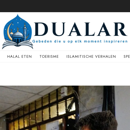
HALAL ETEN
TOERISME
ISLAMITISCHE VERHALEN
SP