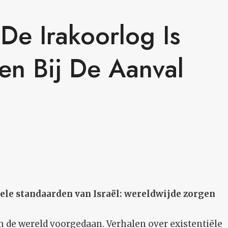
De Irakoorlog Is
n Bij De Aanval
ele standaarden van Israël: wereldwijde zorgen
in de wereld voorgedaan. Verhalen over existentiële