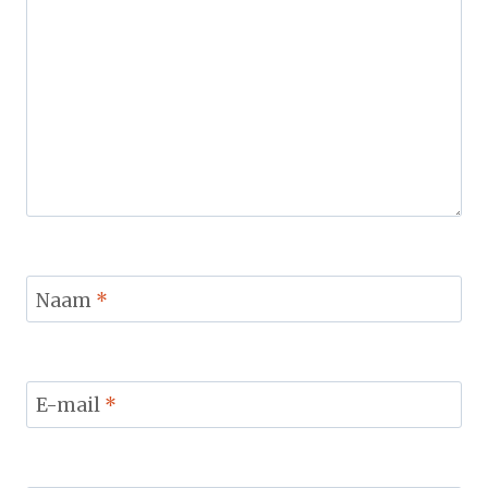
Naam
*
E-mail
*