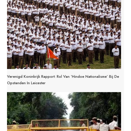
Verenigd Koninkrijk Rapport: Rol Van ‘Hindoe Nationalisme’ Bij De
Opstanden In Leicester