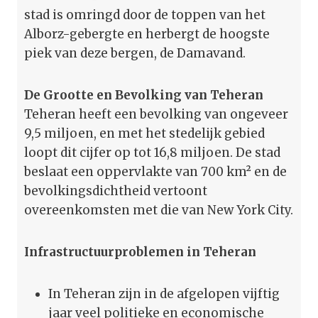
stad is omringd door de toppen van het
Alborz-gebergte en herbergt de hoogste
piek van deze bergen, de Damavand.
De Grootte en Bevolking van Teheran
Teheran heeft een bevolking van ongeveer
9,5 miljoen, en met het stedelijk gebied
loopt dit cijfer op tot 16,8 miljoen. De stad
beslaat een oppervlakte van 700 km² en de
bevolkingsdichtheid vertoont
overeenkomsten met die van New York City.
Infrastructuurproblemen in Teheran
In Teheran zijn in de afgelopen vijftig
jaar veel politieke en economische