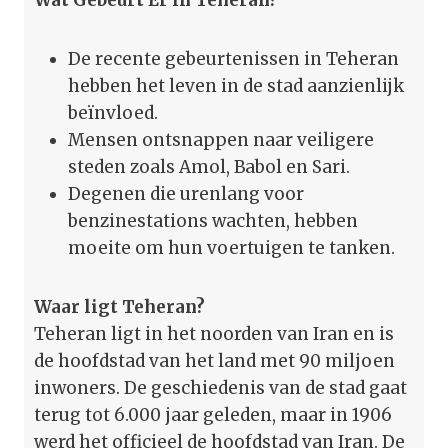
De recente gebeurtenissen in Teheran
hebben het leven in de stad aanzienlijk
beïnvloed.
Mensen ontsnappen naar veiligere
steden zoals Amol, Babol en Sari.
Degenen die urenlang voor
benzinestations wachten, hebben
moeite om hun voertuigen te tanken.
Waar ligt Teheran?
Teheran ligt in het noorden van Iran en is
de hoofdstad van het land met 90 miljoen
inwoners. De geschiedenis van de stad gaat
terug tot 6.000 jaar geleden, maar in 1906
werd het officieel de hoofdstad van Iran. De