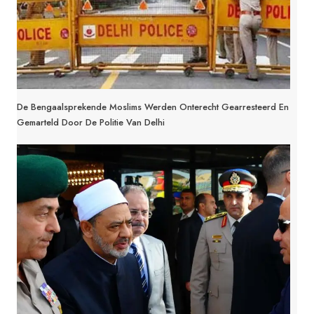
De Bengaalsprekende Moslims Werden Onterecht Gearresteerd En
Gemarteld Door De Politie Van Delhi