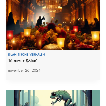
ISLAMITISCHE VERHALEN
‘Kusursuz Şölen’
november 26, 2024