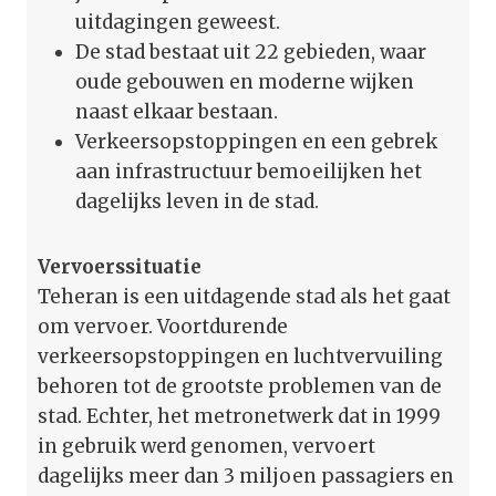
uitdagingen geweest.
De stad bestaat uit 22 gebieden, waar
oude gebouwen en moderne wijken
naast elkaar bestaan.
Verkeersopstoppingen en een gebrek
aan infrastructuur bemoeilijken het
dagelijks leven in de stad.
Vervoerssituatie
Teheran is een uitdagende stad als het gaat
om vervoer. Voortdurende
verkeersopstoppingen en luchtvervuiling
behoren tot de grootste problemen van de
stad. Echter, het metronetwerk dat in 1999
in gebruik werd genomen, vervoert
dagelijks meer dan 3 miljoen passagiers en