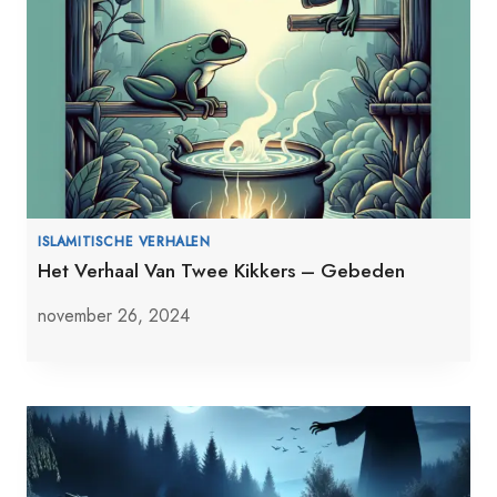
ISLAMITISCHE VERHALEN
Het Verhaal Van Twee Kikkers – Gebeden
november 26, 2024