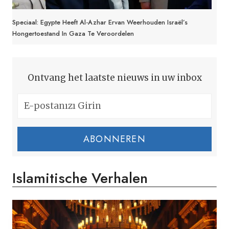
Speciaal: Egypte Heeft Al-Azhar Ervan Weerhouden Israël’s
Hongertoestand In Gaza Te Veroordelen
Ontvang het laatste nieuws in uw inbox
ABONNEREN
Islamitische Verhalen