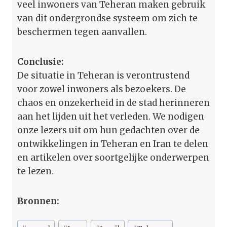
veel inwoners van Teheran maken gebruik
van dit ondergrondse systeem om zich te
beschermen tegen aanvallen.
Conclusie:
De situatie in Teheran is verontrustend
voor zowel inwoners als bezoekers. De
chaos en onzekerheid in de stad herinneren
aan het lijden uit het verleden. We nodigen
onze lezers uit om hun gedachten over de
ontwikkelingen in Teheran en Iran te delen
en artikelen over soortgelijke onderwerpen
te lezen.
Bronnen:
Bericht