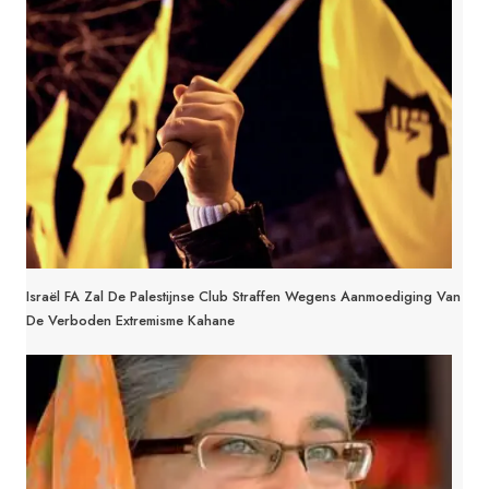
Israël FA Zal De Palestijnse Club Straffen Wegens Aanmoediging Van
De Verboden Extremisme Kahane