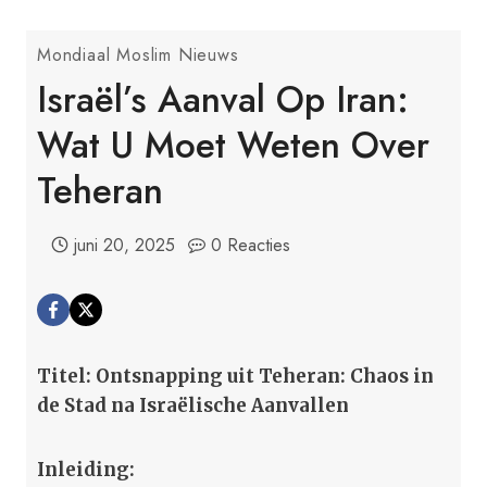
Mondiaal Moslim Nieuws
Israël’s Aanval Op Iran:
Wat U Moet Weten Over
Teheran
juni 20, 2025
0 Reacties
Titel: Ontsnapping uit Teheran: Chaos in
de Stad na Israëlische Aanvallen
Inleiding: