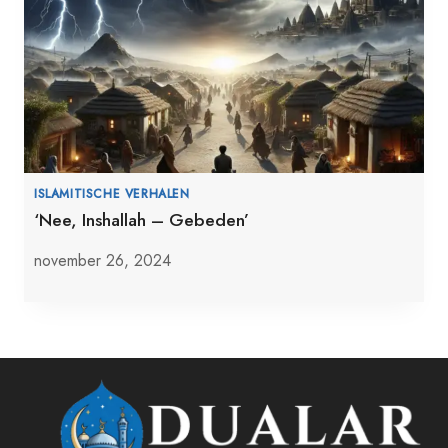
ISLAMITISCHE VERHALEN
‘Nee, Inshallah – Gebeden’
november 26, 2024