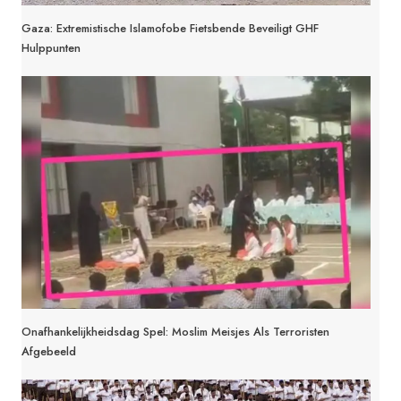
Gaza: Extremistische Islamofobe Fietsbende Beveiligt GHF
Hulppunten
Onafhankelijkheidsdag Spel: Moslim Meisjes Als Terroristen
Afgebeeld