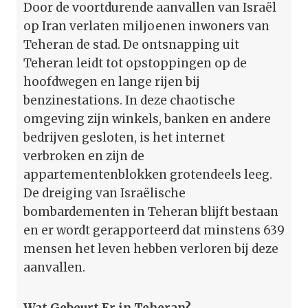
Door de voortdurende aanvallen van Israël
op Iran verlaten miljoenen inwoners van
Teheran de stad. De ontsnapping uit
Teheran leidt tot opstoppingen op de
hoofdwegen en lange rijen bij
benzinestations. In deze chaotische
omgeving zijn winkels, banken en andere
bedrijven gesloten, is het internet
verbroken en zijn de
appartementenblokken grotendeels leeg.
De dreiging van Israëlische
bombardementen in Teheran blijft bestaan
en er wordt gerapporteerd dat minstens 639
mensen het leven hebben verloren bij deze
aanvallen.
Wat Gebeurt Er in Teheran?