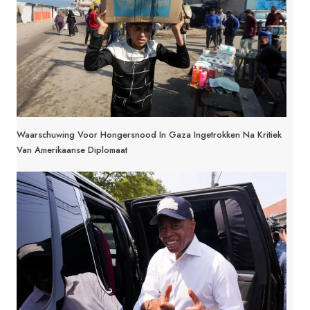
Waarschuwing Voor Hongersnood In Gaza Ingetrokken Na Kritiek
Van Amerikaanse Diplomaat