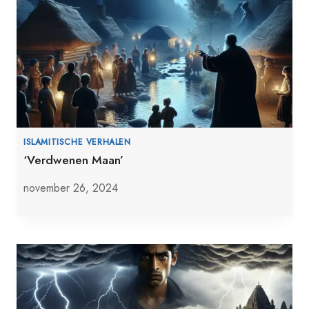
ISLAMITISCHE VERHALEN
‘Verdwenen Maan’
november 26, 2024