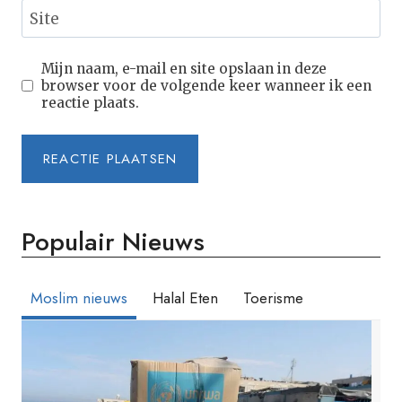
Site
Mijn naam, e-mail en site opslaan in deze
browser voor de volgende keer wanneer ik een
reactie plaats.
Populair Nieuws
Moslim nieuws
Halal Eten
Toerisme