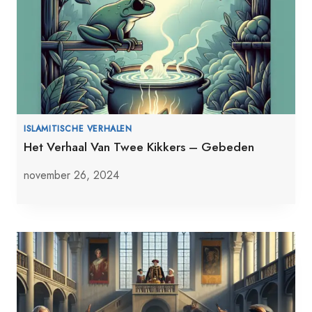
ISLAMITISCHE VERHALEN
Het Verhaal Van Twee Kikkers – Gebeden
november 26, 2024