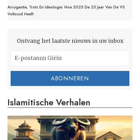
Arrogantie, Trots En Ideologie: Hoe 2025 De 25 Jaar Van De VS
Voltooid Heeft
Ontvang het laatste nieuws in uw inbox
ABONNEREN
Islamitische Verhalen