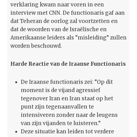
verklaring kwam naar voren in een
interview met CNN. De functionaris gaf aan
dat Teheran de oorlog zal voortzetten en
dat de woorden van de Israëlische en
Amerikaanse leiders als “misleiding” zullen
worden beschouwd.
Harde Reactie van de Iraanse Functionaris
De Iraanse functionaris zei: “Op dit
moment is de vijand agressief
tegenover Iran en Iran staat op het
punt zijn tegenaanvallen te
intensiveren zonder naar de leugens
van zijn vijanden te luisteren.”
Deze situatie kan leiden tot verdere