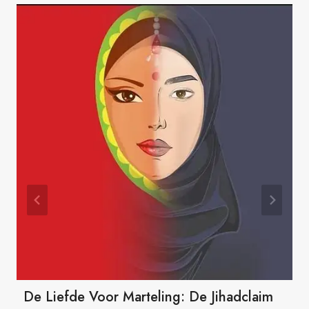
De Liefde Voor Marteling: De Jihadclaim