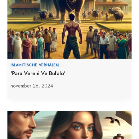
ISLAMITISCHE VERHALEN
‘Para Vereni Ve Bufalo’
november 26, 2024