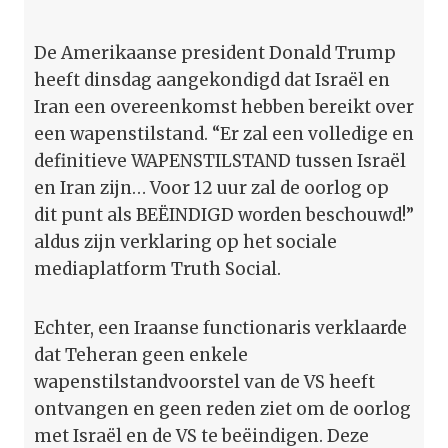
De Amerikaanse president Donald Trump
heeft dinsdag aangekondigd dat Israël en
Iran een overeenkomst hebben bereikt over
een wapenstilstand. “Er zal een volledige en
definitieve WAPENSTILSTAND tussen Israël
en Iran zijn… Voor 12 uur zal de oorlog op
dit punt als BEËINDIGD worden beschouwd!”
aldus zijn verklaring op het sociale
mediaplatform Truth Social.
Echter, een Iraanse functionaris verklaarde
dat Teheran geen enkele
wapenstilstandvoorstel van de VS heeft
ontvangen en geen reden ziet om de oorlog
met Israël en de VS te beëindigen. Deze