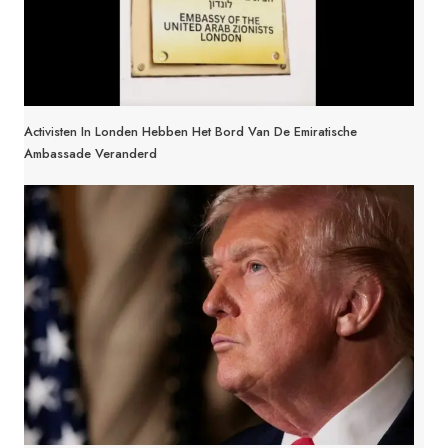
Activisten In Londen Hebben Het Bord Van De Emiratische
Ambassade Veranderd