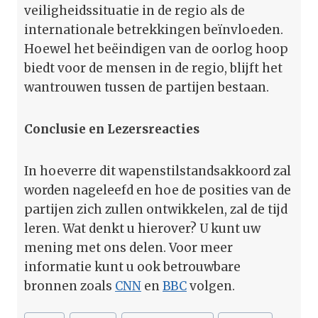
veiligheidssituatie in de regio als de
internationale betrekkingen beïnvloeden.
Hoewel het beëindigen van de oorlog hoop
biedt voor de mensen in de regio, blijft het
wantrouwen tussen de partijen bestaan.
Conclusie en Lezersreacties
In hoeverre dit wapenstilstandsakkoord zal
worden nageleefd en hoe de posities van de
partijen zich zullen ontwikkelen, zal de tijd
leren. Wat denkt u hierover? U kunt uw
mening met ons delen. Voor meer
informatie kunt u ook betrouwbare
bronnen zoals
CNN
en
BBC
volgen.
Bericht