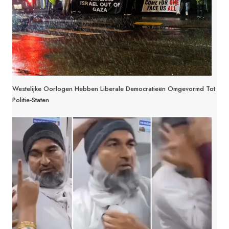
Westelijke Oorlogen Hebben Liberale Democratieën Omgevormd Tot
Politie-Staten