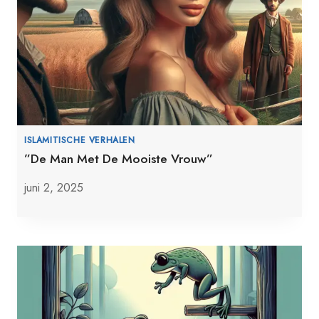
ISLAMITISCHE VERHALEN
”De Man Met De Mooiste Vrouw”
juni 2, 2025