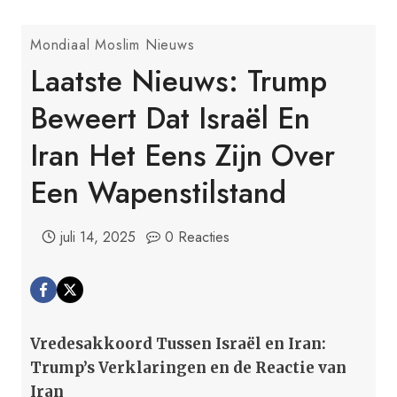
Mondiaal Moslim Nieuws
Laatste Nieuws: Trump
Beweert Dat Israël En
Iran Het Eens Zijn Over
Een Wapenstilstand
juli 14, 2025
0 Reacties
Vredesakkoord Tussen Israël en Iran:
Trump’s Verklaringen en de Reactie van
Iran