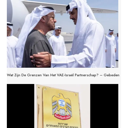
Wat Zijn De Grenzen Van Het VAE-Israël Partnerschap? – Gebeden