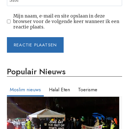
Site
Mijn naam, e-mail en site opslaan in deze
browser voor de volgende keer wanneer ik een
reactie plaats.
Populair Nieuws
Moslim nieuws
Halal Eten
Toerisme