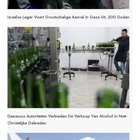
Israëlse Leger Voert Grootschalige Aanval In Gaza Uit, 200 Doden
Damascus Autoriteiten Verbieden De Verkoop Van Alcohol In Niet-
Christelijke Gebieden