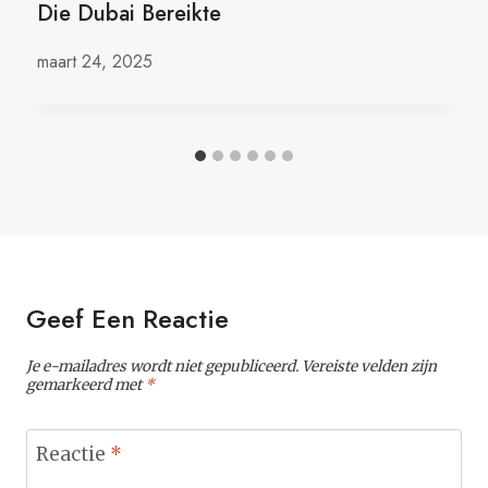
Die Dubai Bereikte
maart 24, 2025
Geef Een Reactie
Je e-mailadres wordt niet gepubliceerd.
Vereiste velden zijn
gemarkeerd met
*
Reactie
*