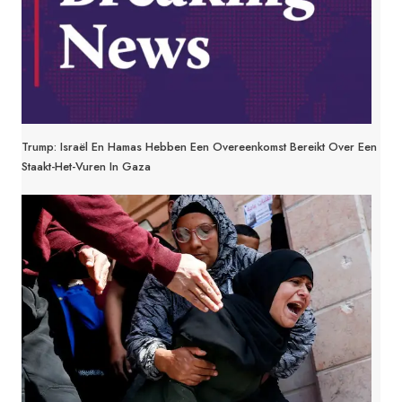
Trump: Israël En Hamas Hebben Een Overeenkomst Bereikt Over Een
Staakt-Het-Vuren In Gaza