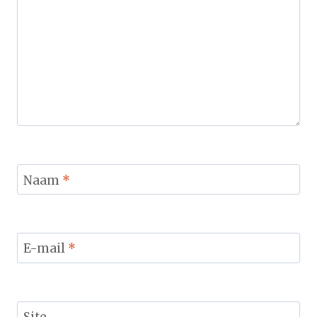
Naam
*
E-mail
*