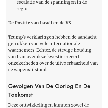
escalatie van de spanningen in de
regio.
De Positie van Israël en de VS
Trump’s verklaringen hebben de aandacht
getrokken van vele internationale
waarnemers. Echter, de stevige houding
van Iran over deze kwestie creëert
onzekerheden over de uitvoerbaarheid van
de wapenstilstand.
Gevolgen Van De Oorlog En De
Toekomst
Deze ontwikkelingen kunnen zowel de