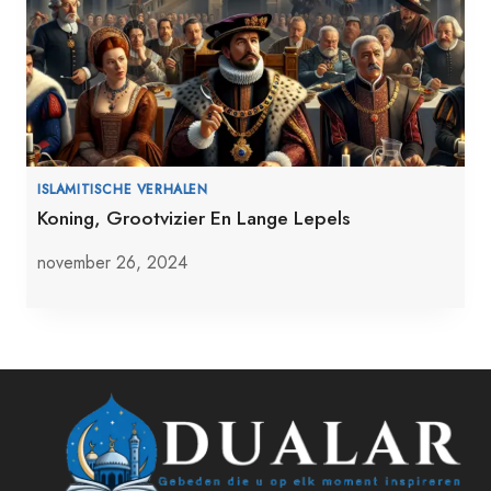
ISLAMITISCHE VERHALEN
Koning, Grootvizier En Lange Lepels
november 26, 2024