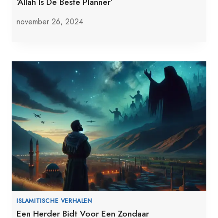
‘Allah Is De Beste Planner’
november 26, 2024
ISLAMITISCHE VERHALEN
Een Herder Bidt Voor Een Zondaar