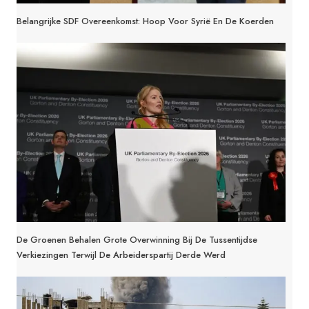
Belangrijke SDF Overeenkomst: Hoop Voor Syrië En De Koerden
De Groenen Behalen Grote Overwinning Bij De Tussentijdse
Verkiezingen Terwijl De Arbeiderspartij Derde Werd