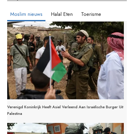
Moslim nieuws
Halal Eten
Toerisme
Verenigd Koninkrijk Heeft Asiel Verleend Aan Israëlische Burger Uit
Palestina