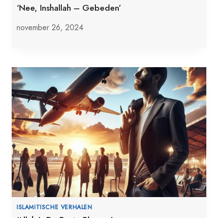
‘Nee, Inshallah – Gebeden’
november 26, 2024
ISLAMITISCHE VERHALEN