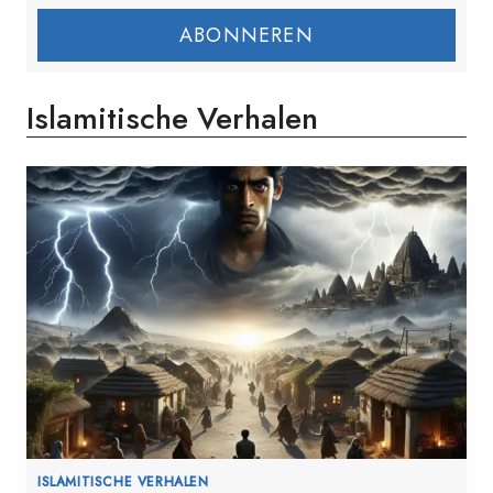
ABONNEREN
Islamitische Verhalen
ISLAMITISCHE VERHALEN