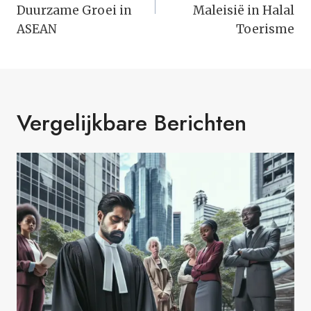
Duurzame Groei in
Maleisië in Halal
ASEAN
Toerisme
Vergelijkbare Berichten