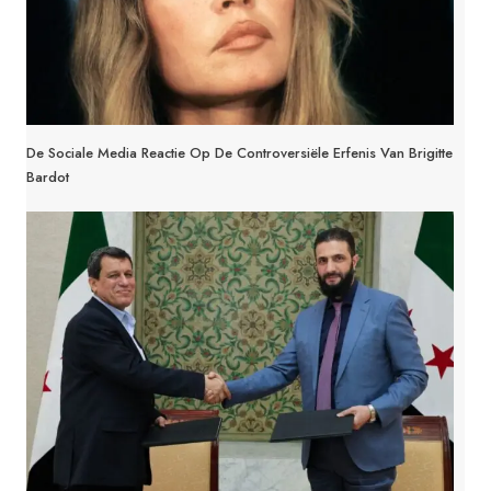
De Sociale Media Reactie Op De Controversiële Erfenis Van Brigitte
Bardot