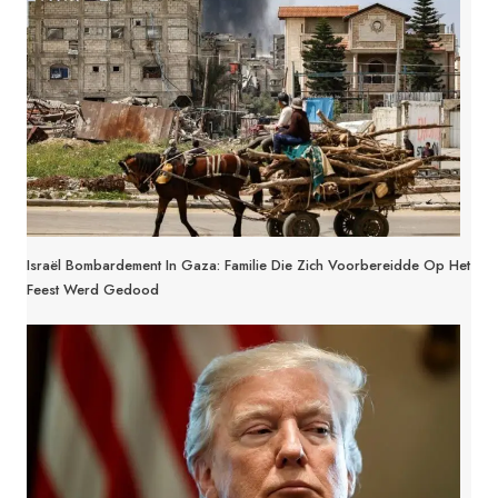
Israël Bombardement In Gaza: Familie Die Zich Voorbereidde Op Het
Feest Werd Gedood