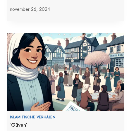
november 26, 2024
ISLAMITISCHE VERHALEN
‘Güven’