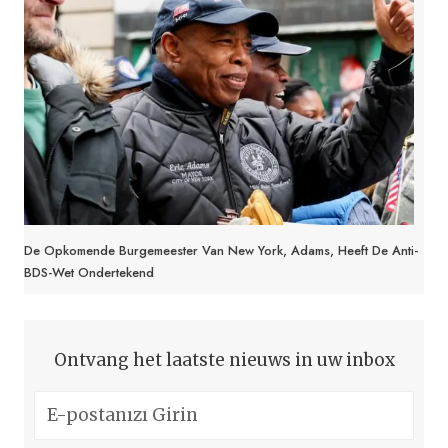
De Opkomende Burgemeester Van New York, Adams, Heeft De Anti-
BDS-Wet Ondertekend
Ontvang het laatste nieuws in uw inbox