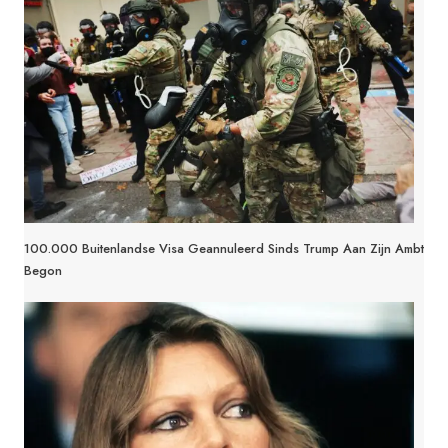
100.000 Buitenlandse Visa Geannuleerd Sinds Trump Aan Zijn Ambt
Begon