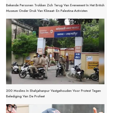
Bekende Personen Trokken Zich Terug Van Evenement In Het British
Museum Onder Druk Van Klimaat- En Palestina-Activisten
200 Moslims In Shahjahanpur Vastgehouden Voor Protest Tegen
Belediging Van De Profeet