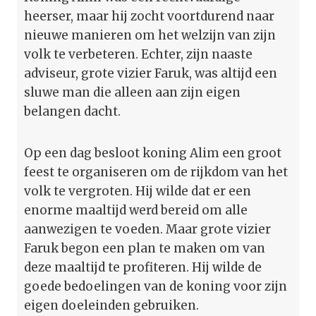
heerser, maar hij zocht voortdurend naar
nieuwe manieren om het welzijn van zijn
volk te verbeteren. Echter, zijn naaste
adviseur, grote vizier Faruk, was altijd een
sluwe man die alleen aan zijn eigen
belangen dacht.
Op een dag besloot koning Alim een groot
feest te organiseren om de rijkdom van het
volk te vergroten. Hij wilde dat er een
enorme maaltijd werd bereid om alle
aanwezigen te voeden. Maar grote vizier
Faruk begon een plan te maken om van
deze maaltijd te profiteren. Hij wilde de
goede bedoelingen van de koning voor zijn
eigen doeleinden gebruiken.