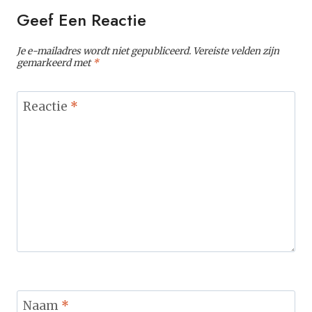
Geef Een Reactie
Je e-mailadres wordt niet gepubliceerd.
Vereiste velden zijn
gemarkeerd met
*
Reactie
*
Naam
*