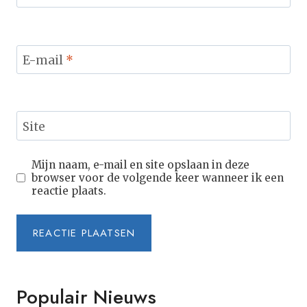
E-mail
*
Site
Mijn naam, e-mail en site opslaan in deze
browser voor de volgende keer wanneer ik een
reactie plaats.
Populair Nieuws