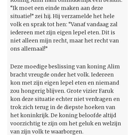
“Ik moet een einde maken aan deze
situatie!” zei hij. Hij verzamelde het hele
volk en sprak tot hen: “Vanaf vandaag zal
iedereen met zijn eigen lepel eten. Dit is
niet alleen mijn recht, maar het recht van
ons allemaal!”
Deze moedige beslissing van koning Alim
bracht vreugde onder het volk. Iedereen
kon met zijn eigen lepel eten en niemand
zou hongerig blijven. Grote vizier Faruk
kon deze situatie echter niet verdragen en
trok zich terug in de diepste hoeken van
het koninkrijk. De koning beloofde altijd
voorzichtig te zijn om het geluk en welzijn
van zijn volk te waarborgen.