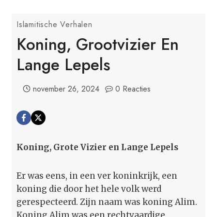
Islamitische Verhalen
Koning, Grootvizier En
Lange Lepels
november 26, 2024
0 Reacties
Koning, Grote Vizier en Lange Lepels
Er was eens, in een ver koninkrijk, een
koning die door het hele volk werd
gerespecteerd. Zijn naam was koning Alim.
Koning Alim was een rechtvaardige