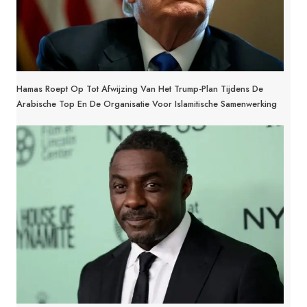
Hamas Roept Op Tot Afwijzing Van Het Trump-Plan Tijdens De
Arabische Top En De Organisatie Voor Islamitische Samenwerking