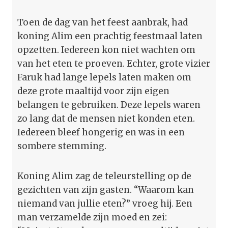
Toen de dag van het feest aanbrak, had
koning Alim een prachtig feestmaal laten
opzetten. Iedereen kon niet wachten om
van het eten te proeven. Echter, grote vizier
Faruk had lange lepels laten maken om
deze grote maaltijd voor zijn eigen
belangen te gebruiken. Deze lepels waren
zo lang dat de mensen niet konden eten.
Iedereen bleef hongerig en was in een
sombere stemming.
Koning Alim zag de teleurstelling op de
gezichten van zijn gasten. “Waarom kan
niemand van jullie eten?” vroeg hij. Een
man verzamelde zijn moed en zei: