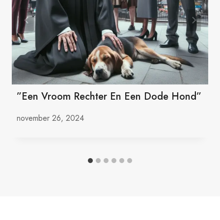
”Een Vroom Rechter En Een Dode Hond”
november 26, 2024