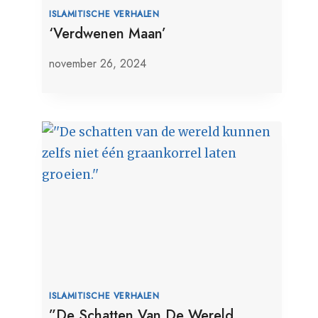
ISLAMITISCHE VERHALEN
‘Verdwenen Maan’
november 26, 2024
ISLAMITISCHE VERHALEN
”De Schatten Van De Wereld