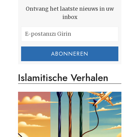
Ontvang het laatste nieuws in uw
inbox
ABONNEREN
Islamitische Verhalen