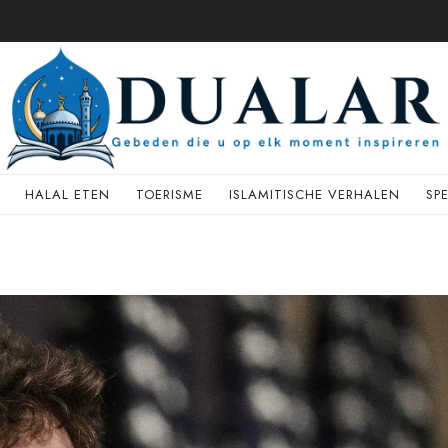
HALAL ETEN
TOERISME
ISLAMITISCHE VERHALEN
SP