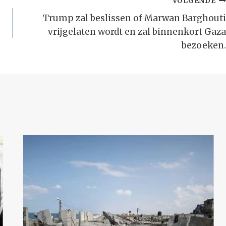
VOLGENDE
Trump zal beslissen of Marwan Barghouti
vrijgelaten wordt en zal binnenkort Gaza
bezoeken.