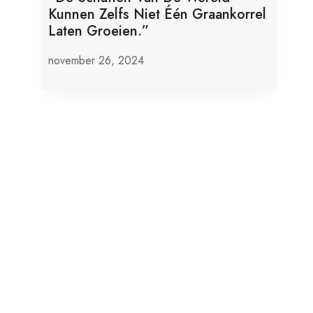
Kunnen Zelfs Niet Één Graankorrel
Laten Groeien.”
november 26, 2024