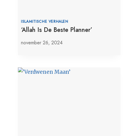
ISLAMITISCHE VERHALEN
‘Allah Is De Beste Planner’
november 26, 2024