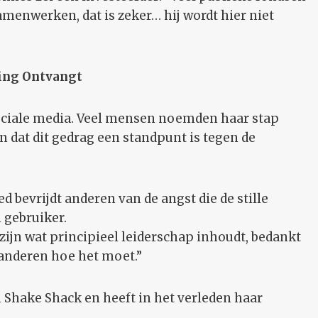
amenwerken, dat is zeker… hij wordt hier niet
ving Ontvangt
sociale media. Veel mensen noemden haar stap
 dat dit gedrag een standpunt is tegen de
 bevrijdt anderen van de angst die de stille
 gebruiker.
 zijn wat principieel leiderschap inhoudt, bedankt
 anderen hoe het moet.”
an Shake Shack en heeft in het verleden haar