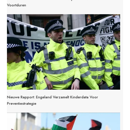
Voortduren
Nieuwe Rapport: Engeland Verzamelt Kinderdata Voor
Preventiestrategie