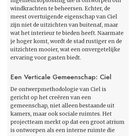
ingenieursoplossing die is ontworpen om
windkrachten te beheersen. Echter, de
meest overtuigende eigenschap van Ciel
zijn niet de uitzichten van buitenaf, maar
wat het interieur te bieden heeft. Naarmate
je hoger komt, wordt de stad rustiger en de
uitzichten mooier, wat een onvergetelijke
ervaring voor gasten biedt.
Een Verticale Gemeenschap: Ciel
De ontwerpmethodologie van Ciel is
gericht op het creëren van een
gemeenschap, niet alleen bestaande uit
kamers, maar ook sociale ruimtes. Het
projectteam merkt op dat een groot atrium
is ontworpen als een interne ruimte die