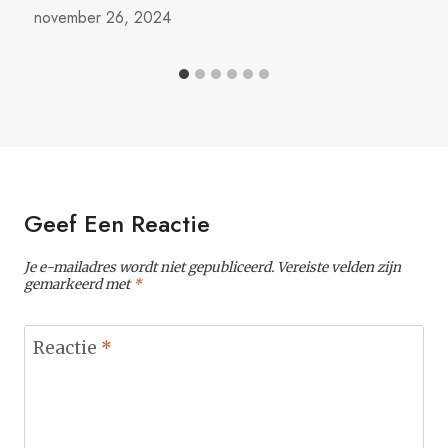
november 26, 2024
Geef Een Reactie
Je e-mailadres wordt niet gepubliceerd.
Vereiste velden zijn
gemarkeerd met
*
Reactie
*