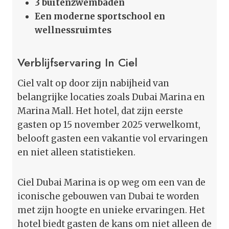
3 buitenzwembaden
Een moderne sportschool en
wellnessruimtes
Verblijfservaring In Ciel
Ciel valt op door zijn nabijheid van
belangrijke locaties zoals Dubai Marina en
Marina Mall. Het hotel, dat zijn eerste
gasten op 15 november 2025 verwelkomt,
belooft gasten een vakantie vol ervaringen
en niet alleen statistieken.
Ciel Dubai Marina is op weg om een van de
iconische gebouwen van Dubai te worden
met zijn hoogte en unieke ervaringen. Het
hotel biedt gasten de kans om niet alleen de