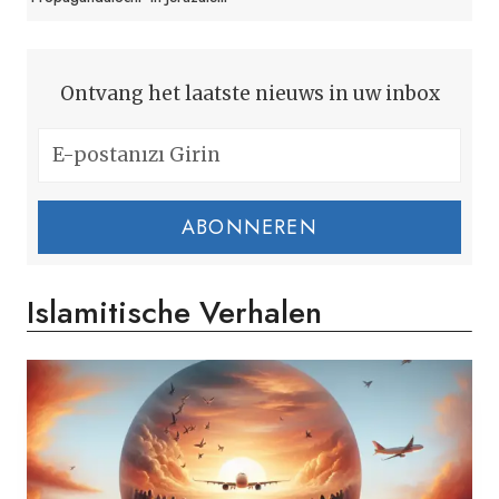
Ontvang het laatste nieuws in uw inbox
ABONNEREN
Islamitische Verhalen