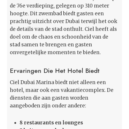
de 76e verdieping, gelegen op 310 meter
hoogte. Dit zwembad biedt gasten een
prachtig uitzicht over Dubai terwijl het ook
de details van de stad onthult. Ciel heeft als
doel om de chaos en schoonheid van de
stad samen te brengen en gasten
onvergetelijke momenten te bieden.
Ervaringen Die Het Hotel Biedt
Ciel Dubai Marina biedt niet alleen een
hotel, maar ook een vakantiecomplex. De
diensten die aan gasten worden
aangeboden zijn onder andere:
8 restaurants en lounges