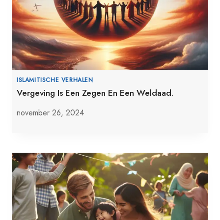
ISLAMITISCHE VERHALEN
Vergeving Is Een Zegen En Een Weldaad.
november 26, 2024