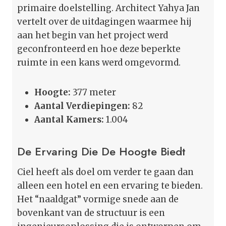
primaire doelstelling. Architect Yahya Jan
vertelt over de uitdagingen waarmee hij
aan het begin van het project werd
geconfronteerd en hoe deze beperkte
ruimte in een kans werd omgevormd.
Hoogte:
377 meter
Aantal Verdiepingen:
82
Aantal Kamers:
1.004
De Ervaring Die De Hoogte Biedt
Ciel heeft als doel om verder te gaan dan
alleen een hotel en een ervaring te bieden.
Het “naaldgat” vormige snede aan de
bovenkant van de structuur is een