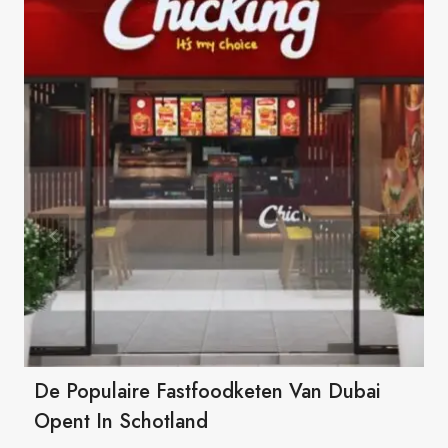
De Populaire Fastfoodketen Van Dubai
Opent In Schotland