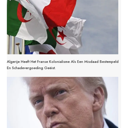
Algerije Heeft Het Franse Kolonialisme Als Een Misdaad Bestempeld
En Schadevergoeding Geëist.