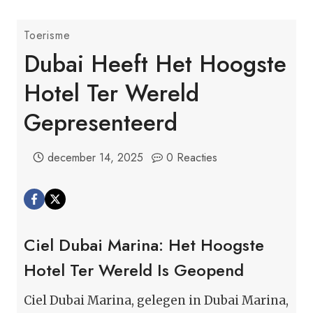
Toerisme
Dubai Heeft Het Hoogste
Hotel Ter Wereld
Gepresenteerd
december 14, 2025
0 Reacties
Ciel Dubai Marina: Het Hoogste
Hotel Ter Wereld Is Geopend
Ciel Dubai Marina, gelegen in Dubai Marina,