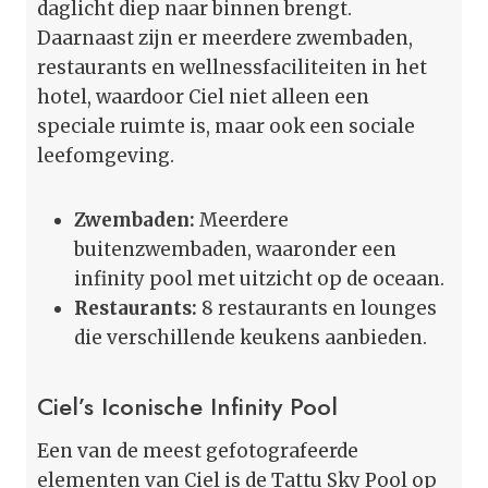
daglicht diep naar binnen brengt.
Daarnaast zijn er meerdere zwembaden,
restaurants en wellnessfaciliteiten in het
hotel, waardoor Ciel niet alleen een
speciale ruimte is, maar ook een sociale
leefomgeving.
Zwembaden:
Meerdere
buitenzwembaden, waaronder een
infinity pool met uitzicht op de oceaan.
Restaurants:
8 restaurants en lounges
die verschillende keukens aanbieden.
Ciel’s Iconische Infinity Pool
Een van de meest gefotografeerde
elementen van Ciel is de Tattu Sky Pool op