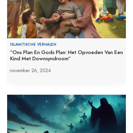
ISLAMITISCHE VERHALEN
”Ons Plan En Gods Plan: Het Opvoeden Van Een
Kind Met Downsyndroom”
november 26, 2024