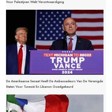
Voor Palestijnen Wekt Verontwaardiging
De Amerikaanse Senaat Heeft De Ambassadeurs Van De Verenigde
Staten Voor Tunesië En Libanon Goedgekeurd