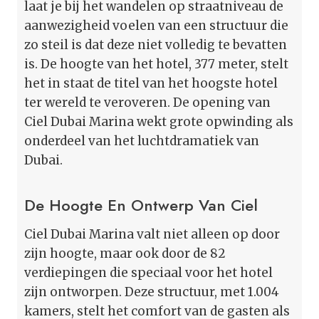
laat je bij het wandelen op straatniveau de
aanwezigheid voelen van een structuur die
zo steil is dat deze niet volledig te bevatten
is. De hoogte van het hotel, 377 meter, stelt
het in staat de titel van het hoogste hotel
ter wereld te veroveren. De opening van
Ciel Dubai Marina wekt grote opwinding als
onderdeel van het luchtdramatiek van
Dubai.
De Hoogte En Ontwerp Van Ciel
Ciel Dubai Marina valt niet alleen op door
zijn hoogte, maar ook door de 82
verdiepingen die speciaal voor het hotel
zijn ontworpen. Deze structuur, met 1.004
kamers, stelt het comfort van de gasten als