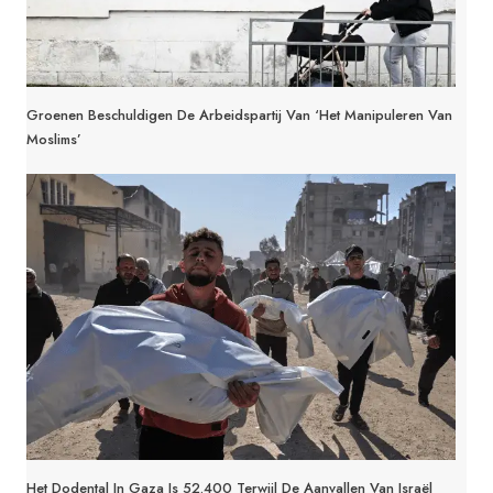
Groenen Beschuldigen De Arbeidspartij Van ‘het Manipuleren Van
Moslims’
Het Dodental In Gaza Is 52.400 Terwijl De Aanvallen Van Israël