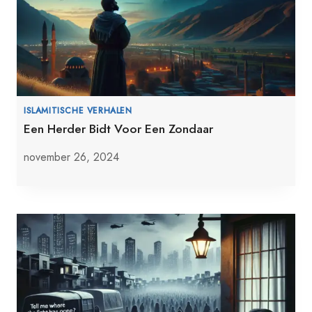
ISLAMITISCHE VERHALEN
Een Herder Bidt Voor Een Zondaar
november 26, 2024