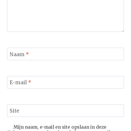
Naam
*
E-mail
*
Site
Mijn naam, e-mail en site opslaan in deze