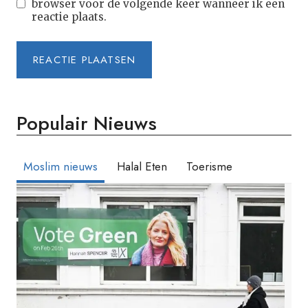
browser voor de volgende keer wanneer ik een
reactie plaats.
Populair Nieuws
Moslim nieuws
Halal Eten
Toerisme