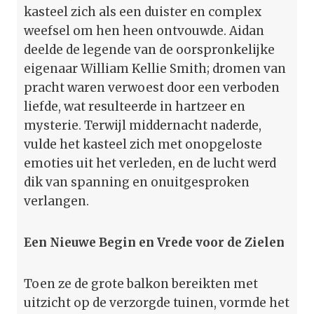
kasteel zich als een duister en complex
weefsel om hen heen ontvouwde. Aidan
deelde de legende van de oorspronkelijke
eigenaar William Kellie Smith; dromen van
pracht waren verwoest door een verboden
liefde, wat resulteerde in hartzeer en
mysterie. Terwijl middernacht naderde,
vulde het kasteel zich met onopgeloste
emoties uit het verleden, en de lucht werd
dik van spanning en onuitgesproken
verlangen.
Een Nieuwe Begin en Vrede voor de Zielen
Toen ze de grote balkon bereikten met
uitzicht op de verzorgde tuinen, vormde het