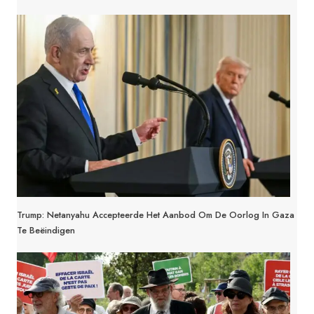
Trump: Netanyahu Accepteerde Het Aanbod Om De Oorlog In Gaza
Te Beëindigen