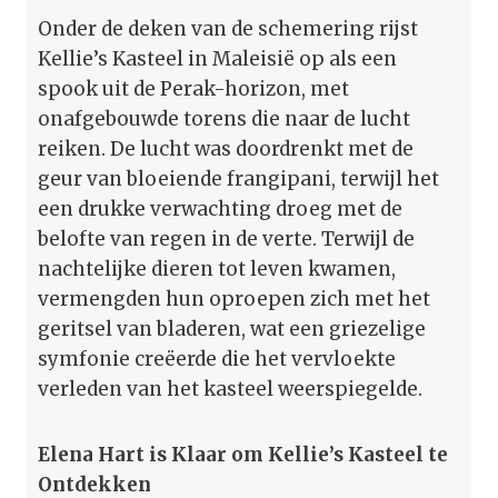
Onder de deken van de schemering rijst
Kellie’s Kasteel in Maleisië op als een
spook uit de Perak-horizon, met
onafgebouwde torens die naar de lucht
reiken. De lucht was doordrenkt met de
geur van bloeiende frangipani, terwijl het
een drukke verwachting droeg met de
belofte van regen in de verte. Terwijl de
nachtelijke dieren tot leven kwamen,
vermengden hun oproepen zich met het
geritsel van bladeren, wat een griezelige
symfonie creëerde die het vervloekte
verleden van het kasteel weerspiegelde.
Elena Hart is Klaar om Kellie’s Kasteel te
Ontdekken