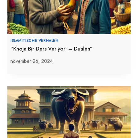
ISLAMITISCHE VERHALEN
”Khoja Bir Ders Veriyor’ – Dualen”
november 26, 2024