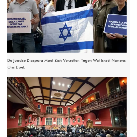
De Joodse Diaspora Moet Zich Verzetten Tegen Wat Israël Namens
Ons Doet.