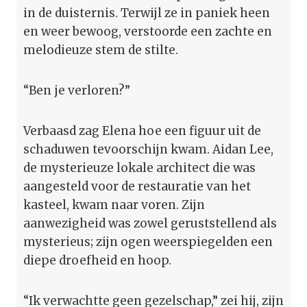
in de duisternis. Terwijl ze in paniek heen
en weer bewoog, verstoorde een zachte en
melodieuze stem de stilte.
“Ben je verloren?”
Verbaasd zag Elena hoe een figuur uit de
schaduwen tevoorschijn kwam. Aidan Lee,
de mysterieuze lokale architect die was
aangesteld voor de restauratie van het
kasteel, kwam naar voren. Zijn
aanwezigheid was zowel geruststellend als
mysterieus; zijn ogen weerspiegelden een
diepe droefheid en hoop.
“Ik verwachtte geen gezelschap,” zei hij, zijn