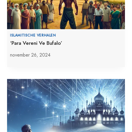
ISLAMITISCHE VERHALEN
‘Para Vereni Ve Bufalo’
november 26, 2024