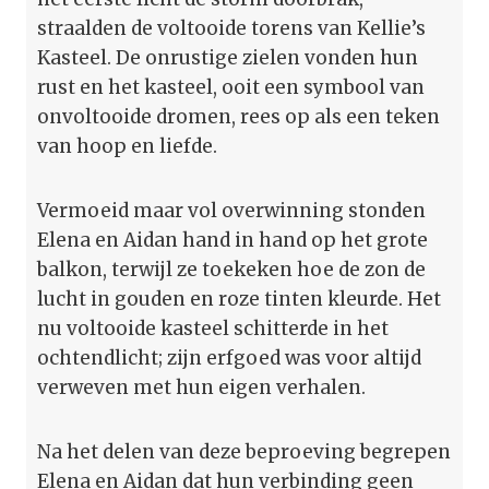
straalden de voltooide torens van Kellie’s
Kasteel. De onrustige zielen vonden hun
rust en het kasteel, ooit een symbool van
onvoltooide dromen, rees op als een teken
van hoop en liefde.
Vermoeid maar vol overwinning stonden
Elena en Aidan hand in hand op het grote
balkon, terwijl ze toekeken hoe de zon de
lucht in gouden en roze tinten kleurde. Het
nu voltooide kasteel schitterde in het
ochtendlicht; zijn erfgoed was voor altijd
verweven met hun eigen verhalen.
Na het delen van deze beproeving begrepen
Elena en Aidan dat hun verbinding geen