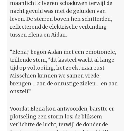
maanlicht zilveren schaduwen terwijl de
nacht gevuld was met de geluiden van
leven. De sterren boven hen schitterden,
reflecterend de elektrische verbinding
tussen Elena en Aidan.
“Elena,” begon Aidan met een emotionele,
trillende stem, “dit kasteel wacht al lange
tijd op voltooiing, het zoekt naar rust.
Misschien kunnen we samen vrede
brengen… aan de onrustige zielen… en aan
onszelf.”
Voordat Elena kon antwoorden, barstte er
plotseling een storm los; de bliksem
verlichtte de lucht, terwijl de donder de