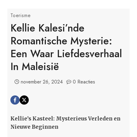
Toerisme
Kellie Kalesi’nde
Romantische Mysterie:
Een Waar Liefdesverhaal
In Maleisië
november 26, 2024
0 Reacties
Kellie’s Kasteel: Mysterieus Verleden en
Nieuwe Beginnen