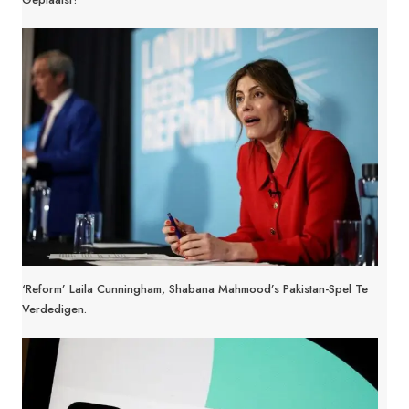
‘Reform’ Laila Cunningham, Shabana Mahmood’s Pakistan-Spel Te
Verdedigen.