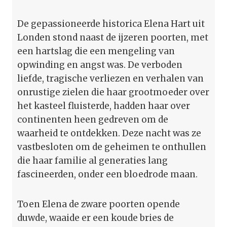
De gepassioneerde historica Elena Hart uit
Londen stond naast de ijzeren poorten, met
een hartslag die een mengeling van
opwinding en angst was. De verboden
liefde, tragische verliezen en verhalen van
onrustige zielen die haar grootmoeder over
het kasteel fluisterde, hadden haar over
continenten heen gedreven om de
waarheid te ontdekken. Deze nacht was ze
vastbesloten om de geheimen te onthullen
die haar familie al generaties lang
fascineerden, onder een bloedrode maan.
Toen Elena de zware poorten opende
duwde, waaide er een koude bries de