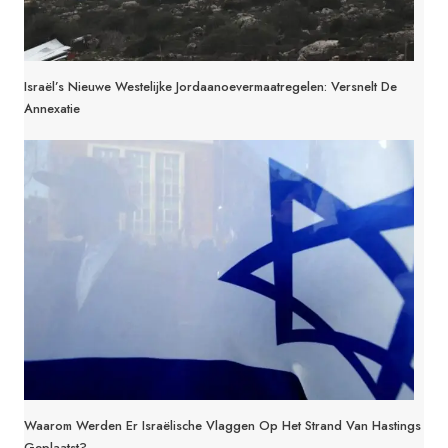
Israël’s Nieuwe Westelijke Jordaanoevermaatregelen: Versnelt De
Annexatie
Waarom Werden Er Israëlische Vlaggen Op Het Strand Van Hastings
Geplaatst?