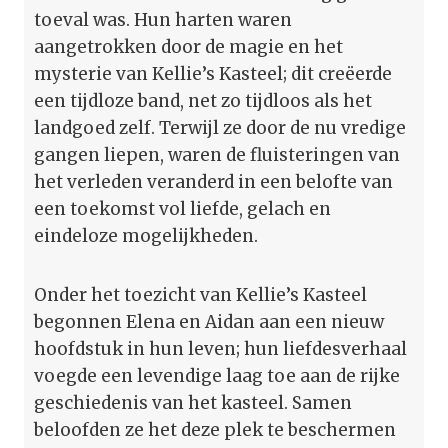
toeval was. Hun harten waren
aangetrokken door de magie en het
mysterie van Kellie’s Kasteel; dit creëerde
een tijdloze band, net zo tijdloos als het
landgoed zelf. Terwijl ze door de nu vredige
gangen liepen, waren de fluisteringen van
het verleden veranderd in een belofte van
een toekomst vol liefde, gelach en
eindeloze mogelijkheden.
Onder het toezicht van Kellie’s Kasteel
begonnen Elena en Aidan aan een nieuw
hoofdstuk in hun leven; hun liefdesverhaal
voegde een levendige laag toe aan de rijke
geschiedenis van het kasteel. Samen
beloofden ze het deze plek te beschermen