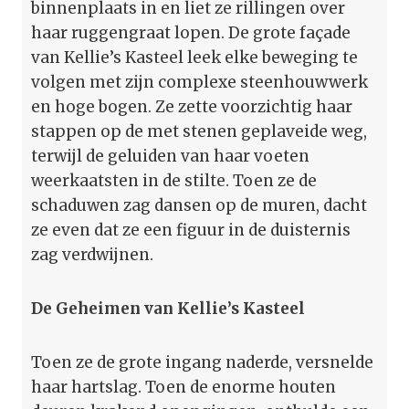
binnenplaats in en liet ze rillingen over
haar ruggengraat lopen. De grote façade
van Kellie’s Kasteel leek elke beweging te
volgen met zijn complexe steenhouwwerk
en hoge bogen. Ze zette voorzichtig haar
stappen op de met stenen geplaveide weg,
terwijl de geluiden van haar voeten
weerkaatsten in de stilte. Toen ze de
schaduwen zag dansen op de muren, dacht
ze even dat ze een figuur in de duisternis
zag verdwijnen.
De Geheimen van Kellie’s Kasteel
Toen ze de grote ingang naderde, versnelde
haar hartslag. Toen de enorme houten