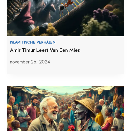
ISLAMITISCHE VERHALEN
Amir Timur Leert Van Een Mier.
november 26, 2024