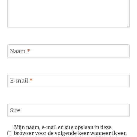
Naam
*
E-mail
*
Site
Mijn naam, e-mail en site opslaan in deze
browser voor de volgende keer wanneer ik een