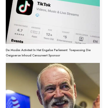
De Moslim Activiteit In Het Engelse Parlement: Toepassing Die
Oeigoerse Inhoud Censureert Sponsor