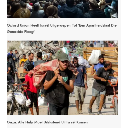
Oxford Union Heeft Israël Uitgeroepen Tot ‘een Apartheidstaat Die
Genocide Pleegt’
Gaza: Alle Hulp Moet Uitsluitend Uit Israël Komen