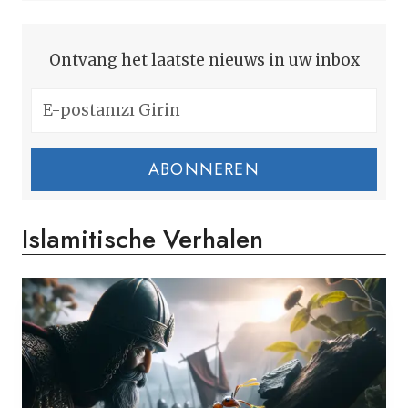
Ontvang het laatste nieuws in uw inbox
ABONNEREN
Islamitische Verhalen