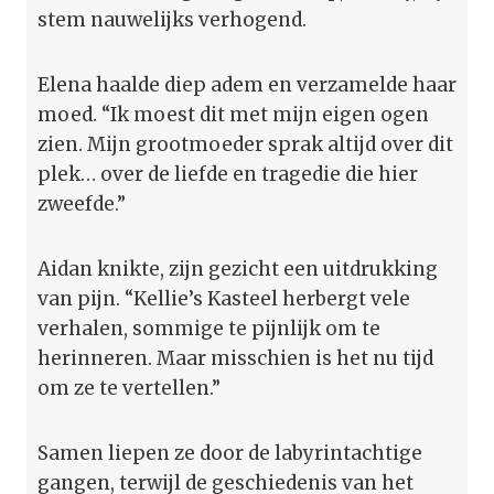
stem nauwelijks verhogend.
Elena haalde diep adem en verzamelde haar
moed. “Ik moest dit met mijn eigen ogen
zien. Mijn grootmoeder sprak altijd over dit
plek… over de liefde en tragedie die hier
zweefde.”
Aidan knikte, zijn gezicht een uitdrukking
van pijn. “Kellie’s Kasteel herbergt vele
verhalen, sommige te pijnlijk om te
herinneren. Maar misschien is het nu tijd
om ze te vertellen.”
Samen liepen ze door de labyrintachtige
gangen, terwijl de geschiedenis van het