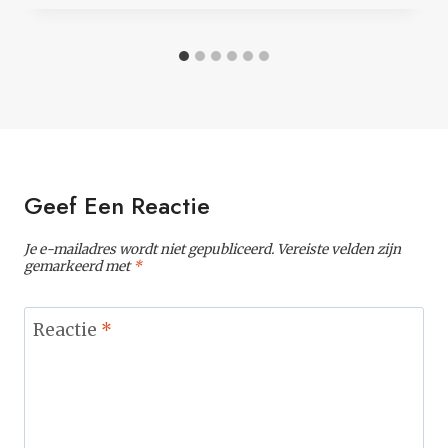
Geef Een Reactie
Je e-mailadres wordt niet gepubliceerd.
Vereiste velden zijn
gemarkeerd met
*
Reactie
*