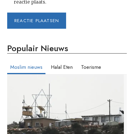
reactie plaats.
Populair Nieuws
Moslim nieuws
Halal Eten
Toerisme