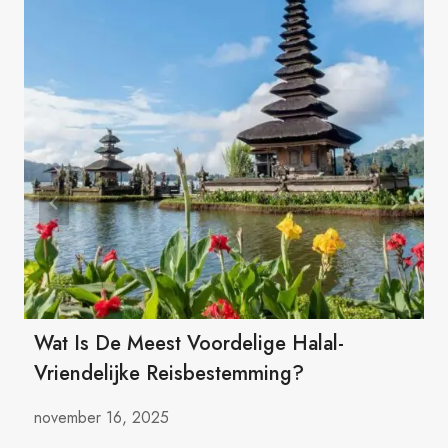
Wat Is De Meest Voordelige Halal-
Vriendelijke Reisbestemming?
november 16, 2025