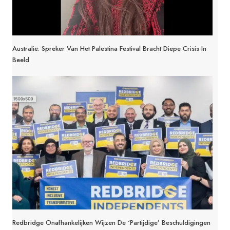
Australië: Spreker Van Het Palestina Festival Bracht Diepe Crisis In
Beeld
Redbridge Onafhankelijken Wijzen De ‘partijdige’ Beschuldigingen