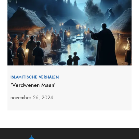
ISLAMITISCHE VERHALEN
‘Verdwenen Maan’
november 26, 2024