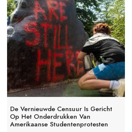
De Vernieuwde Censuur Is Gericht
Op Het Onderdrukken Van
Amerikaanse Studentenprotesten