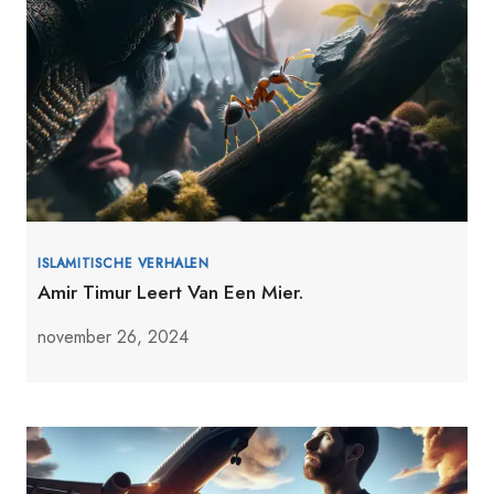
ISLAMITISCHE VERHALEN
Amir Timur Leert Van Een Mier.
november 26, 2024