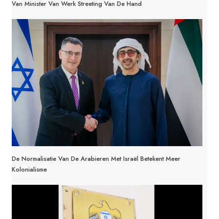
Van Minister Van Werk Streeting Van De Hand
De Normalisatie Van De Arabieren Met Israël Betekent Meer
Kolonialisme