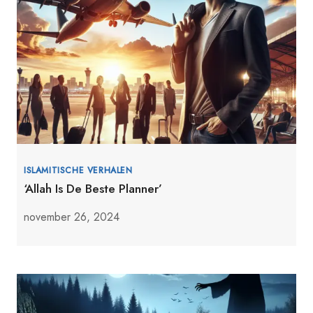
ISLAMITISCHE VERHALEN
‘Allah Is De Beste Planner’
november 26, 2024