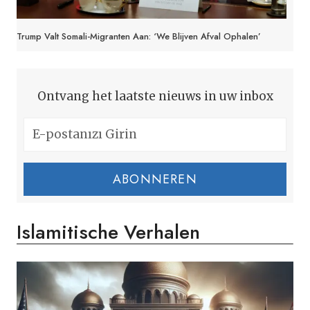
Trump Valt Somali-Migranten Aan: ‘We Blijven Afval Ophalen’
Ontvang het laatste nieuws in uw inbox
ABONNEREN
Islamitische Verhalen