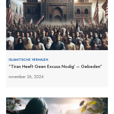
ISLAMITISCHE VERHALEN
”Tiran Heeft Geen Excuus Nodig’ – Gebeden”
november 26, 2024