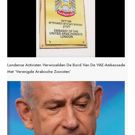
Londense Activisten Verwisselden De Bord Van De VAE-Ambassade
Met ‘Verenigde Arabische Zionisten’