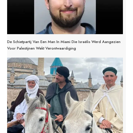
De Schietpartij Van Een Man In Miami Die Israëlis Werd Aangezien
Voor Palestijnen Wekt Verontwaardiging