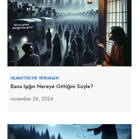
ISLAMITISCHE VERHALEN
Bana Işığın Nereye Gittiğini Söyle?
november 26, 2024