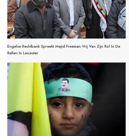
Engelse Rechtbank Spreekt Majid Freeman Vrij Van Zijn Rol In De
Rellen In Leicester