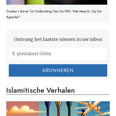
Öcalan’s Bevel Tot Ontbinding Van De PKK: Wat Staat Er Op De
Agenda?
Ontvang het laatste nieuws in uw inbox
ABONNEREN
Islamitische Verhalen