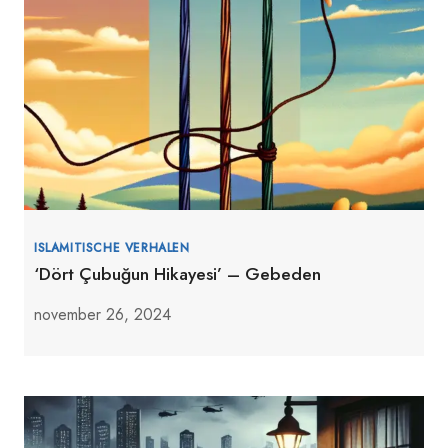
ISLAMITISCHE VERHALEN
‘Dört Çubuğun Hikayesi’ – Gebeden
november 26, 2024