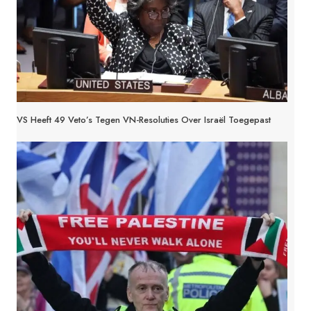
VS Heeft 49 Veto’s Tegen VN-Resoluties Over Israël Toegepast