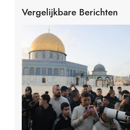
Vergelijkbare Berichten