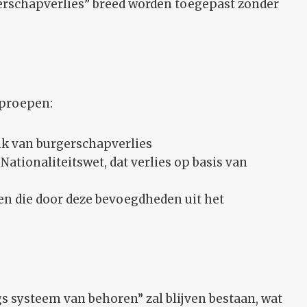
erschapverlies” breed worden toegepast zonder
proepen:
k van burgerschapverlies
Nationaliteitswet, dat verlies op basis van
en die door deze bevoegdheden uit het
s systeem van behoren” zal blijven bestaan, wat