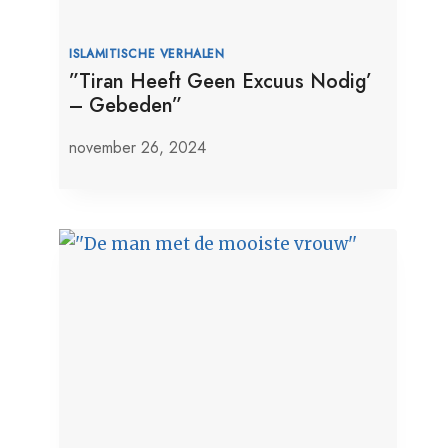
ISLAMITISCHE VERHALEN
”Tiran Heeft Geen Excuus Nodig’
– Gebeden”
november 26, 2024