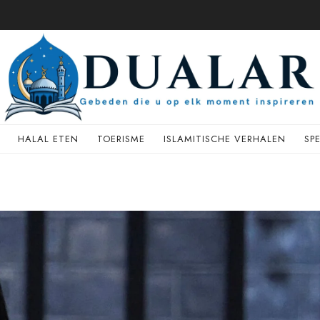
HALAL ETEN
TOERISME
ISLAMITISCHE VERHALEN
SP