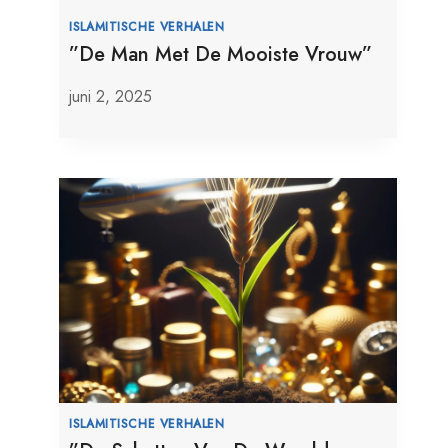
ISLAMITISCHE VERHALEN
”De Man Met De Mooiste Vrouw”
juni 2, 2025
ISLAMITISCHE VERHALEN