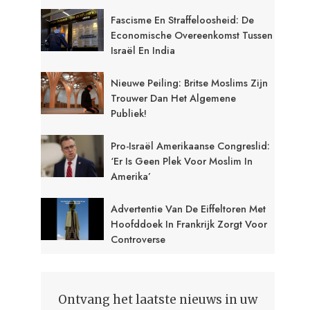
Fascisme En Straffeloosheid: De
Economische Overeenkomst Tussen
Israël En India
Nieuwe Peiling: Britse Moslims Zijn
Trouwer Dan Het Algemene
Publiek!
Pro-Israël Amerikaanse Congreslid:
‘Er Is Geen Plek Voor Moslim In
Amerika’
Advertentie Van De Eiffeltoren Met
Hoofddoek In Frankrijk Zorgt Voor
Controverse
Ontvang het laatste nieuws in uw