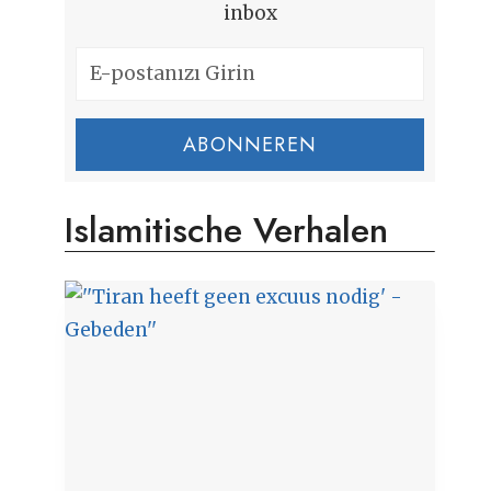
inbox
ABONNEREN
Islamitische Verhalen