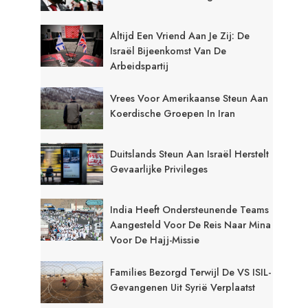
Altijd Een Vriend Aan Je Zij: De
Israël Bijeenkomst Van De
Arbeidspartij
Vrees Voor Amerikaanse Steun Aan
Koerdische Groepen In Iran
Duitslands Steun Aan Israël Herstelt
Gevaarlijke Privileges
India Heeft Ondersteunende Teams
Aangesteld Voor De Reis Naar Mina
Voor De Hajj-Missie
Families Bezorgd Terwijl De VS ISIL-
Gevangenen Uit Syrië Verplaatst