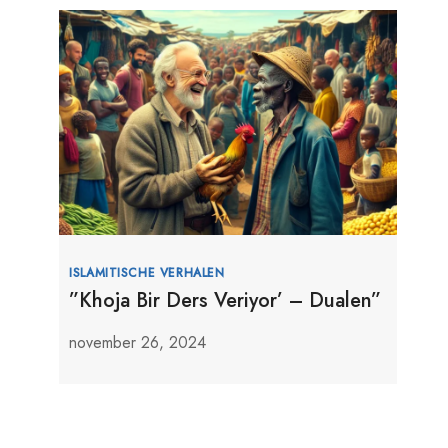
ISLAMITISCHE VERHALEN
”Khoja Bir Ders Veriyor’ – Dualen”
november 26, 2024