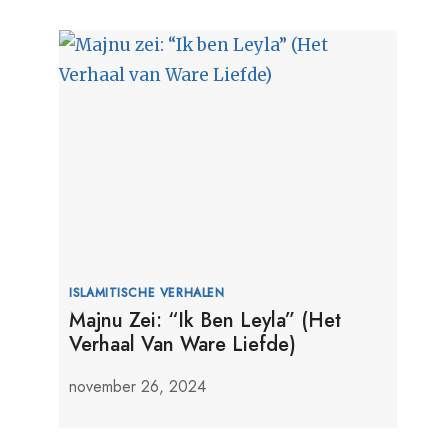
ISLAMITISCHE VERHALEN
Majnu Zei: “Ik Ben Leyla” (Het
Verhaal Van Ware Liefde)
november 26, 2024