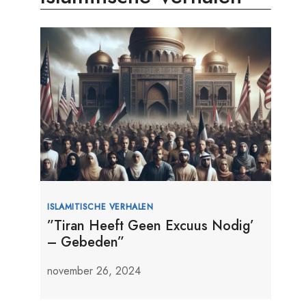
ISLAMITISCHE VERHALEN
”Tiran Heeft Geen Excuus Nodig’
– Gebeden”
november 26, 2024