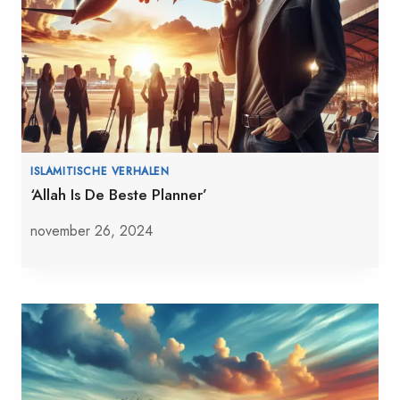
ISLAMITISCHE VERHALEN
‘Allah Is De Beste Planner’
november 26, 2024