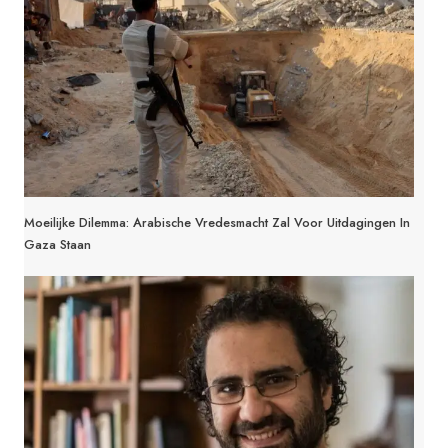
Moeilijke Dilemma: Arabische Vredesmacht Zal Voor Uitdagingen In
Gaza Staan