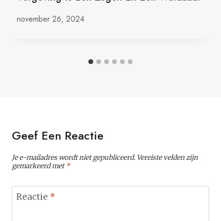
november 26, 2024
Geef Een Reactie
Je e-mailadres wordt niet gepubliceerd.
Vereiste velden zijn
gemarkeerd met
*
Reactie
*