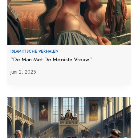
ISLAMITISCHE VERHALEN
”De Man Met De Mooiste Vrouw”
juni 2, 2025