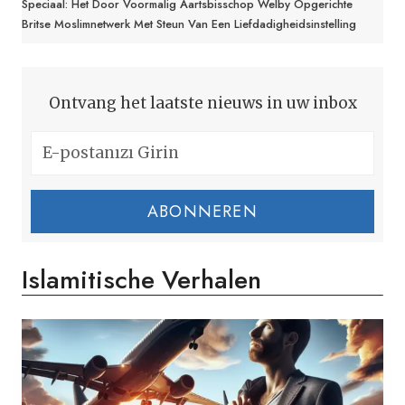
Speciaal: Het Door Voormalig Aartsbisschop Welby Opgerichte
Britse Moslimnetwerk Met Steun Van Een Liefdadigheidsinstelling
Ontvang het laatste nieuws in uw inbox
ABONNEREN
Islamitische Verhalen