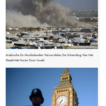
Arabische En Moslimlanden Veroordelen De Schending Van Het
Staakt-Het-Vuren Door Israël.