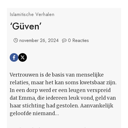
Islamitische Verhalen
‘Güven’
november 26, 2024
0 Reacties
Vertrouwen is de basis van menselijke
relaties, maar het kan soms kwetsbaar zijn.
In een dorp werd er een leugen verspreid
dat Emma, die iedereen leuk vond, geld van
haar stichting had gestolen. Aanvankelijk
geloofde niemand…