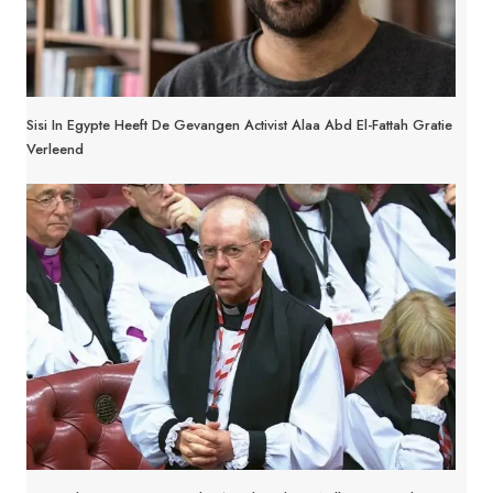
Sisi In Egypte Heeft De Gevangen Activist Alaa Abd El-Fattah Gratie
Verleend