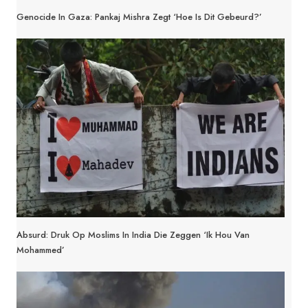
Genocide In Gaza: Pankaj Mishra Zegt ‘Hoe Is Dit Gebeurd?’
Absurd: Druk Op Moslims In India Die Zeggen ‘Ik Hou Van
Mohammed’