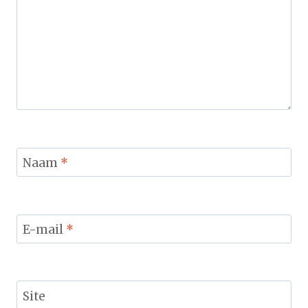
Naam
*
E-mail
*
Site