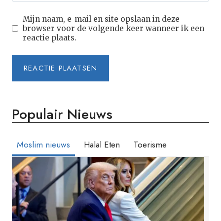
Mijn naam, e-mail en site opslaan in deze
browser voor de volgende keer wanneer ik een
reactie plaats.
Populair Nieuws
Moslim nieuws
Halal Eten
Toerisme