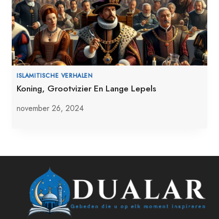
ISLAMITISCHE VERHALEN
Koning, Grootvizier En Lange Lepels
november 26, 2024