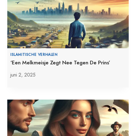
ISLAMITISCHE VERHALEN
‘Een Melkmeisje Zegt Nee Tegen De Prins’
juni 2, 2025