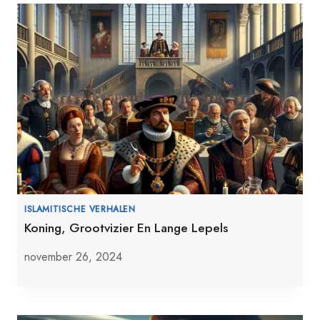
ISLAMITISCHE VERHALEN
Koning, Grootvizier En Lange Lepels
november 26, 2024