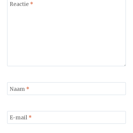
Reactie
*
Naam
*
E-mail
*