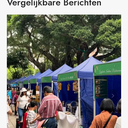
Vergelijkbare Berichten