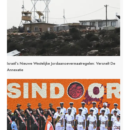
Israël’s Nieuwe Westelijke Jordaanoevermaatregelen: Versnelt De
Annexatie