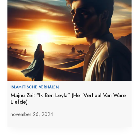
ISLAMITISCHE VERHALEN
Majnu Zei: “Ik Ben Leyla” (Het Verhaal Van Ware
Liefde)
november 26, 2024