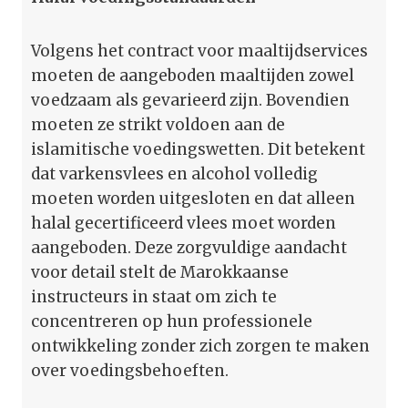
Volgens het contract voor maaltijdservices
moeten de aangeboden maaltijden zowel
voedzaam als gevarieerd zijn. Bovendien
moeten ze strikt voldoen aan de
islamitische voedingswetten. Dit betekent
dat varkensvlees en alcohol volledig
moeten worden uitgesloten en dat alleen
halal gecertificeerd vlees moet worden
aangeboden. Deze zorgvuldige aandacht
voor detail stelt de Marokkaanse
instructeurs in staat om zich te
concentreren op hun professionele
ontwikkeling zonder zich zorgen te maken
over voedingsbehoeften.