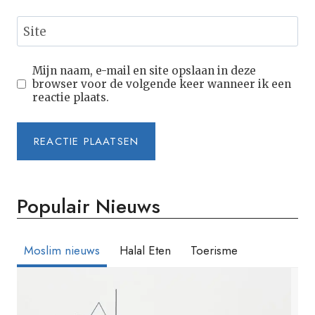
Site
Mijn naam, e-mail en site opslaan in deze
browser voor de volgende keer wanneer ik een
reactie plaats.
Populair Nieuws
Moslim nieuws
Halal Eten
Toerisme