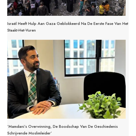
Israël Heeft Hulp Aan Gaza Geblokkeerd Na De Eerste Fase Van Het
Staakt-Het-Vuren
‘Mamdani’s Overwinning, De Boodschap Van De Geschiedenis
Schrijvende Moslimleider’