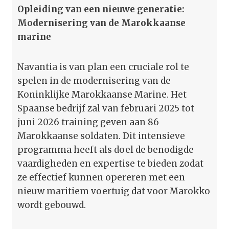
Opleiding van een nieuwe generatie:
Modernisering van de Marokkaanse
marine
Navantia is van plan een cruciale rol te
spelen in de modernisering van de
Koninklijke Marokkaanse Marine. Het
Spaanse bedrijf zal van februari 2025 tot
juni 2026 training geven aan 86
Marokkaanse soldaten. Dit intensieve
programma heeft als doel de benodigde
vaardigheden en expertise te bieden zodat
ze effectief kunnen opereren met een
nieuw maritiem voertuig dat voor Marokko
wordt gebouwd.