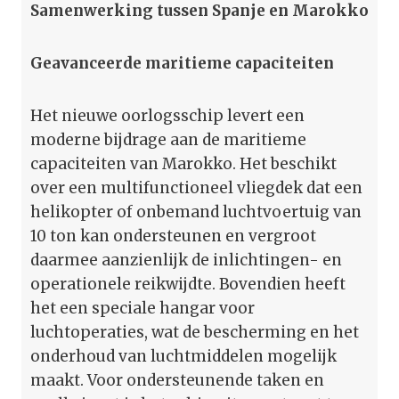
Samenwerking tussen Spanje en Marokko
Geavanceerde maritieme capaciteiten
Het nieuwe oorlogsschip levert een
moderne bijdrage aan de maritieme
capaciteiten van Marokko. Het beschikt
over een multifunctioneel vliegdek dat een
helikopter of onbemand luchtvoertuig van
10 ton kan ondersteunen en vergroot
daarmee aanzienlijk de inlichtingen- en
operationele reikwijdte. Bovendien heeft
het een speciale hangar voor
luchtoperaties, wat de bescherming en het
onderhoud van luchtmiddelen mogelijk
maakt. Voor ondersteunende taken en