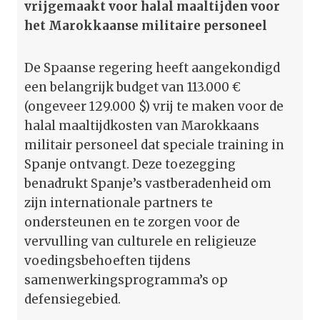
vrijgemaakt voor halal maaltijden voor
het Marokkaanse militaire personeel
De Spaanse regering heeft aangekondigd
een belangrijk budget van 113.000 €
(ongeveer 129.000 $) vrij te maken voor de
halal maaltijdkosten van Marokkaans
militair personeel dat speciale training in
Spanje ontvangt. Deze toezegging
benadrukt Spanje’s vastberadenheid om
zijn internationale partners te
ondersteunen en te zorgen voor de
vervulling van culturele en religieuze
voedingsbehoeften tijdens
samenwerkingsprogramma’s op
defensiegebied.