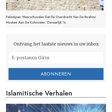
Palestijnen Waarschuwden Dat De Overdracht Van De Ibrahimi
Moskee Aan De Kolonisten ‘gevaarlijk’ Is.
Ontvang het laatste nieuws in uw inbox
ABONNEREN
Islamitische Verhalen