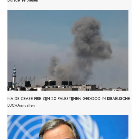
Durfde Te Stellen
NA DE CEASE-FIRE ZIJN 20 PALESTIJNEN GEDOOD IN ISRAËLISCHE
LUCHAanvallen