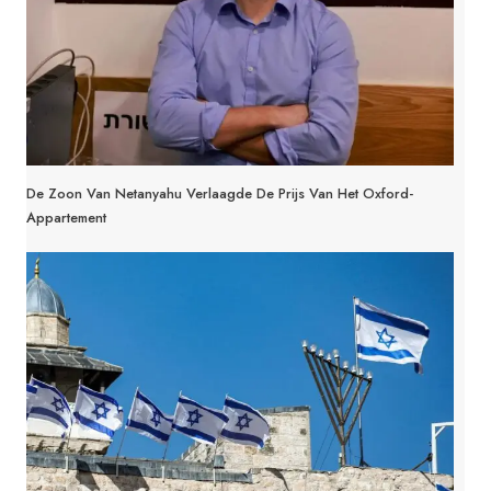
De Zoon Van Netanyahu Verlaagde De Prijs Van Het Oxford-
Appartement