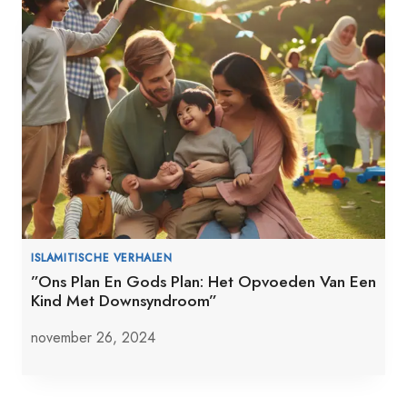
ISLAMITISCHE VERHALEN
”Ons Plan En Gods Plan: Het Opvoeden Van Een
Kind Met Downsyndroom”
november 26, 2024