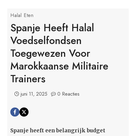
Halal Eten
Spanje Heeft Halal
Voedselfondsen
Toegewezen Voor
Marokkaanse Militaire
Trainers
juni 11, 2025
0 Reacties
Spanje heeft een belangrijk budget