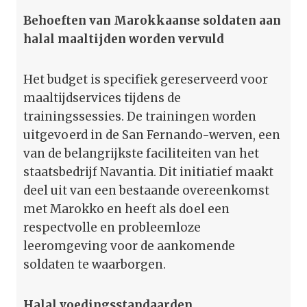
Behoeften van Marokkaanse soldaten aan
halal maaltijden worden vervuld
Het budget is specifiek gereserveerd voor
maaltijdservices tijdens de
trainingssessies. De trainingen worden
uitgevoerd in de San Fernando-werven, een
van de belangrijkste faciliteiten van het
staatsbedrijf Navantia. Dit initiatief maakt
deel uit van een bestaande overeenkomst
met Marokko en heeft als doel een
respectvolle en probleemloze
leeromgeving voor de aankomende
soldaten te waarborgen.
Halal voedingsstandaarden