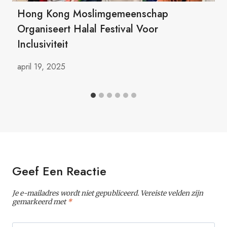
Hong Kong Moslimgemeenschap
Organiseert Halal Festival Voor
Inclusiviteit
april 19, 2025
Geef Een Reactie
Je e-mailadres wordt niet gepubliceerd.
Vereiste velden zijn
gemarkeerd met
*