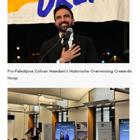
Pro-Palestijnse Zohran Mamdani’s Historische Overwinning Creëerde
Hoop