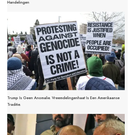
Handelingen
Trump Is Geen Anomalie. Vreemdelingenhaat Is Een Amerikaanse
Traditie.