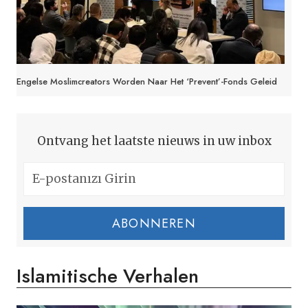
Engelse Moslimcreators Worden Naar Het ‘Prevent’-Fonds Geleid
Ontvang het laatste nieuws in uw inbox
ABONNEREN
Islamitische Verhalen