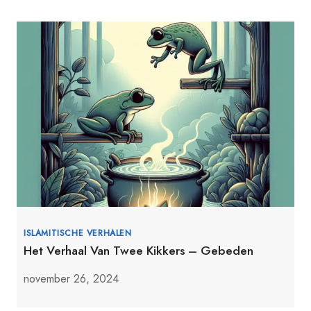
ISLAMITISCHE VERHALEN
Het Verhaal Van Twee Kikkers – Gebeden
november 26, 2024