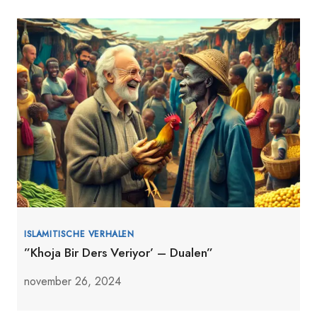
ISLAMITISCHE VERHALEN
”Khoja Bir Ders Veriyor’ – Dualen”
november 26, 2024