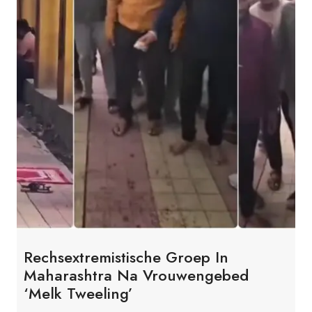
Rechsextremistische Groep In
Maharashtra Na Vrouwengebed
‘Melk Tweeling’