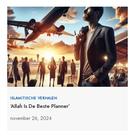
ISLAMITISCHE VERHALEN
‘Allah Is De Beste Planner’
november 26, 2024