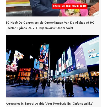
SC Heeft De Controversiële Opmerkingen Van De Allahabad HC-
Rechter Tijdens De VHP-Bijeenkomst Onderzocht
Arrestaties In Saoedi-Arabië Voor Prostitutie En ‘onfatsoenlijke’