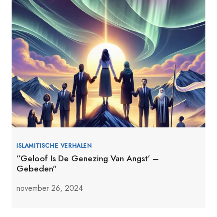
ISLAMITISCHE VERHALEN
”Geloof Is De Genezing Van Angst’ –
Gebeden”
november 26, 2024