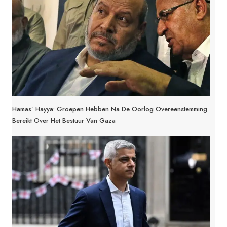
Hamas’ Hayya: Groepen Hebben Na De Oorlog Overeenstemming
Bereikt Over Het Bestuur Van Gaza