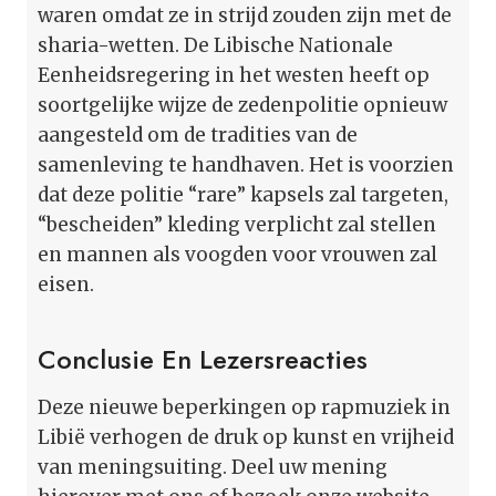
waren omdat ze in strijd zouden zijn met de
sharia-wetten. De Libische Nationale
Eenheidsregering in het westen heeft op
soortgelijke wijze de zedenpolitie opnieuw
aangesteld om de tradities van de
samenleving te handhaven. Het is voorzien
dat deze politie “rare” kapsels zal targeten,
“bescheiden” kleding verplicht zal stellen
en mannen als voogden voor vrouwen zal
eisen.
Conclusie En Lezersreacties
Deze nieuwe beperkingen op rapmuziek in
Libië verhogen de druk op kunst en vrijheid
van meningsuiting. Deel uw mening