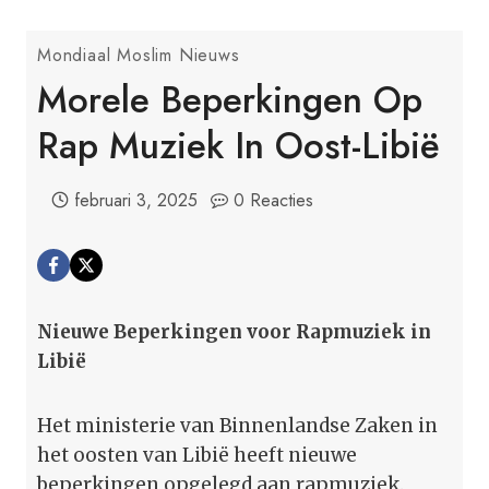
Mondiaal Moslim Nieuws
Morele Beperkingen Op
Rap Muziek In Oost-Libië
februari 3, 2025
0 Reacties
Nieuwe Beperkingen voor Rapmuziek in
Libië
Het ministerie van Binnenlandse Zaken in
het oosten van Libië heeft nieuwe
beperkingen opgelegd aan rapmuziek.