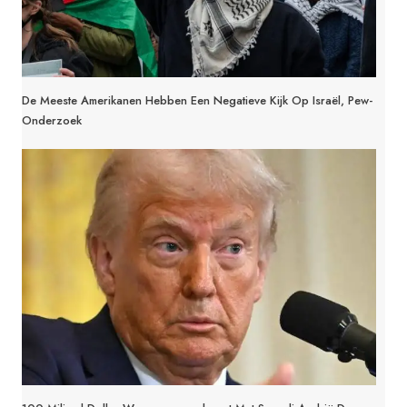
De Meeste Amerikanen Hebben Een Negatieve Kijk Op Israël, Pew-
Onderzoek