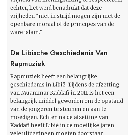
echter, het werd benadrukt dat deze
vrijheden “niet in strijd mogen zijn met de
openbare moraal of de principes van de
ware islam.”
De Libische Geschiedenis Van
Rapmuziek
Rapmuziek heeft een belangrijke
geschiedenis in Libië. Tijdens de afzetting
van Muammar Kaddafi in 2011 is het een
belangrijk middel geworden om de opstand
van de jongeren te steunen en aan te
moedigen. Echter, na de afzetting van
Kaddafi heeft Libië in de moeilijke jaren
vele uitdagingen moeten doorstaan.