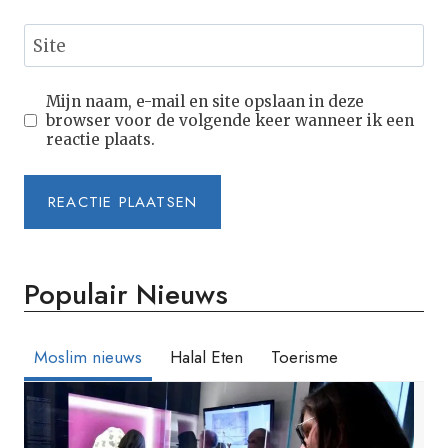
Site
Mijn naam, e-mail en site opslaan in deze
browser voor de volgende keer wanneer ik een
reactie plaats.
Populair Nieuws
Moslim nieuws
Halal Eten
Toerisme