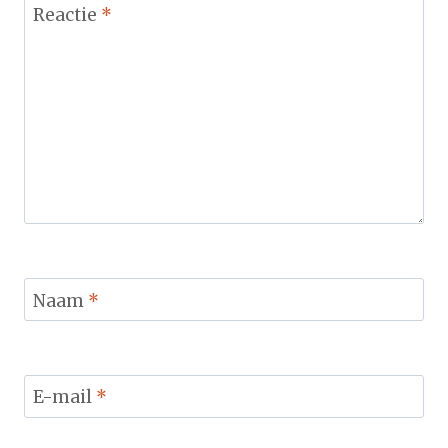
Reactie
*
Naam
*
E-mail
*