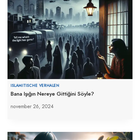
ISLAMITISCHE VERHALEN
Bana Işığın Nereye Gittiğini Söyle?
november 26, 2024