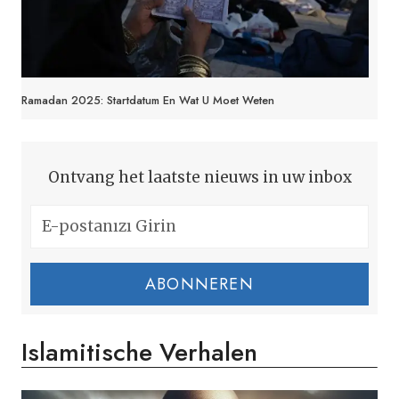
Ramadan 2025: Startdatum En Wat U Moet Weten
Ontvang het laatste nieuws in uw inbox
ABONNEREN
Islamitische Verhalen