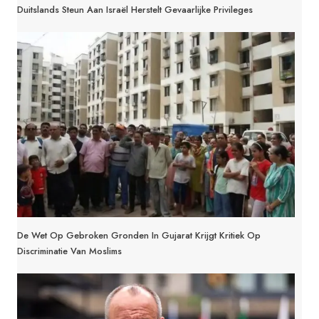
Duitslands Steun Aan Israël Herstelt Gevaarlijke Privileges
De Wet Op Gebroken Gronden In Gujarat Krijgt Kritiek Op
Discriminatie Van Moslims