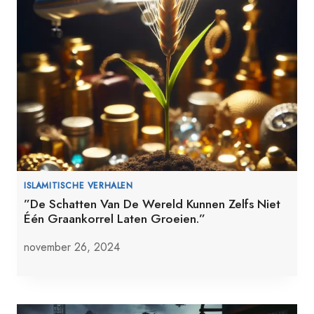
ISLAMITISCHE VERHALEN
”De Schatten Van De Wereld Kunnen Zelfs Niet
Één Graankorrel Laten Groeien.”
november 26, 2024