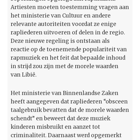
Artiesten moeten toestemming vragen aan
het ministerie van Cultuur en andere
relevante autoriteiten voordat ze enige
rapliederen uitvoeren of delen in de regio.
Deze nieuwe regeling is ontstaan als
reactie op de toenemende populariteit van
rapmuziek en het feit dat bepaalde inhoud
in strijd zou zijn met de morele waarden
van Libië.
Het ministerie van Binnenlandse Zaken
heeft aangegeven dat rapliederen “obsceen
taalgebruik bevatten dat de morele waarden
schendt” en beweert dat deze muziek
kinderen misbruikt en aanzet tot
criminaliteit. Daarnaast werd opgemerkt