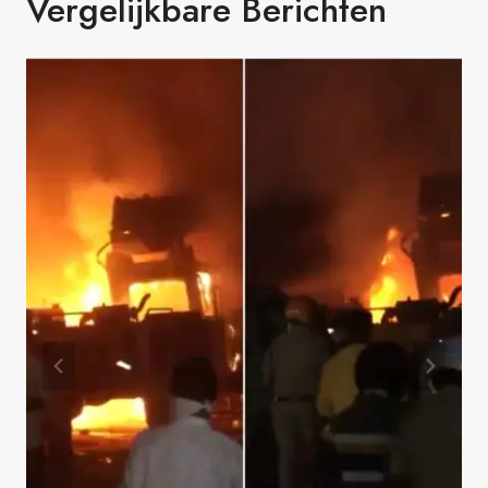
Vergelijkbare Berichten