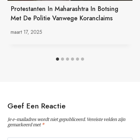
Protestanten In Maharashtra In Botsing
Met De Politie Vanwege Koranclaims
maart 17, 2025
Geef Een Reactie
Je e-mailadres wordt niet gepubliceerd.
Vereiste velden zijn
gemarkeerd met
*