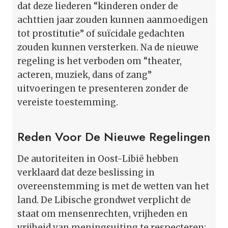
dat deze liederen “kinderen onder de
achttien jaar zouden kunnen aanmoedigen
tot prostitutie” of suïcidale gedachten
zouden kunnen versterken. Na de nieuwe
regeling is het verboden om “theater,
acteren, muziek, dans of zang”
uitvoeringen te presenteren zonder de
vereiste toestemming.
Reden Voor De Nieuwe Regelingen
De autoriteiten in Oost-Libië hebben
verklaard dat deze beslissing in
overeenstemming is met de wetten van het
land. De Libische grondwet verplicht de
staat om mensenrechten, vrijheden en
vrijheid van meningsuiting te respecteren;