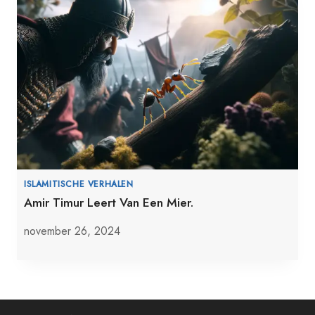
ISLAMITISCHE VERHALEN
Amir Timur Leert Van Een Mier.
november 26, 2024