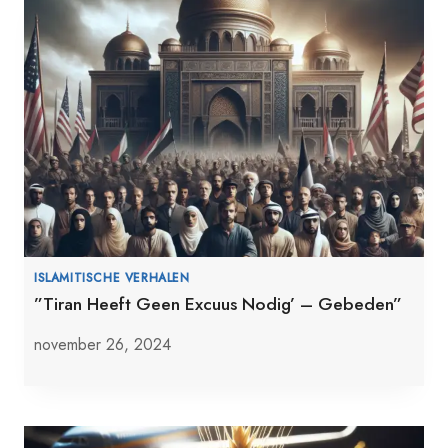
ISLAMITISCHE VERHALEN
”Tiran Heeft Geen Excuus Nodig’ – Gebeden”
november 26, 2024