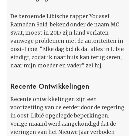
De beroemde Libische rapper Youssef
Ramadan Said, bekend onder de naam MC
Swat, moest in 2017 zijn land verlaten
vanwege problemen met de autoriteiten in
oost-Libië. “Elke dag bid ik dat alles in Libië
eindigt, zodat ik naar huis kan terugkeren,
naar mijn moeder en vader.” zei hij.
Recente Ontwikkelingen
Recente ontwikkelingen zijn een
voortzetting van de eerder door de regering
in oost-Libië opgelegde beperkingen.
Vorige maand werd aangekondigd dat de
vieringen van het Nieuwe Jaar verboden