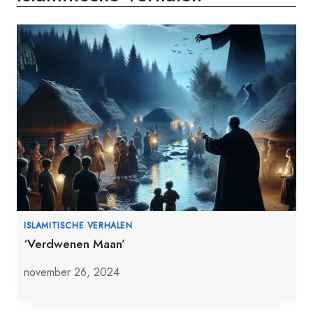
ISLAMITISCHE VERHALEN
‘Verdwenen Maan’
november 26, 2024