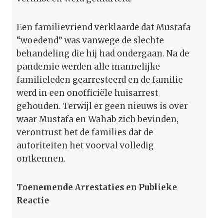
Een familievriend verklaarde dat Mustafa
“woedend” was vanwege de slechte
behandeling die hij had ondergaan. Na de
pandemie werden alle mannelijke
familieleden gearresteerd en de familie
werd in een onofficiële huisarrest
gehouden. Terwijl er geen nieuws is over
waar Mustafa en Wahab zich bevinden,
verontrust het de families dat de
autoriteiten het voorval volledig
ontkennen.
Toenemende Arrestaties en Publieke
Reactie