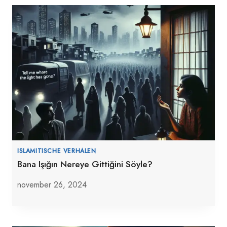
ISLAMITISCHE VERHALEN
Bana Işığın Nereye Gittiğini Söyle?
november 26, 2024