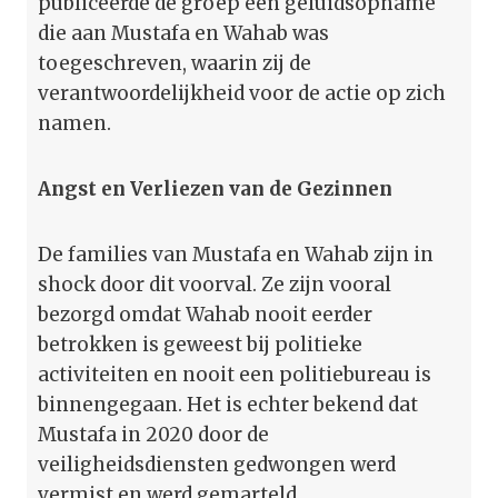
publiceerde de groep een geluidsopname
die aan Mustafa en Wahab was
toegeschreven, waarin zij de
verantwoordelijkheid voor de actie op zich
namen.
Angst en Verliezen van de Gezinnen
De families van Mustafa en Wahab zijn in
shock door dit voorval. Ze zijn vooral
bezorgd omdat Wahab nooit eerder
betrokken is geweest bij politieke
activiteiten en nooit een politiebureau is
binnengegaan. Het is echter bekend dat
Mustafa in 2020 door de
veiligheidsdiensten gedwongen werd
vermist en werd gemarteld.