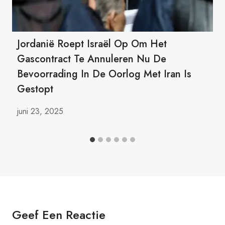
Jordanië Roept Israël Op Om Het
Gascontract Te Annuleren Nu De
Bevoorrading In De Oorlog Met Iran Is
Gestopt
juni 23, 2025
Geef Een Reactie