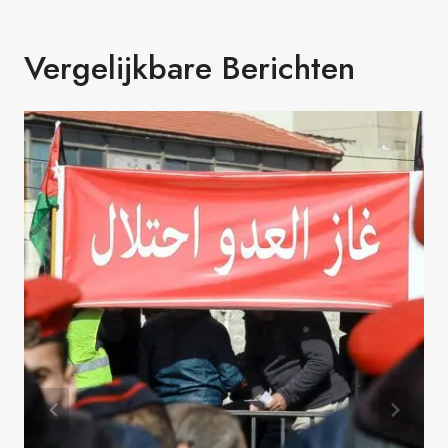
Vergelijkbare Berichten