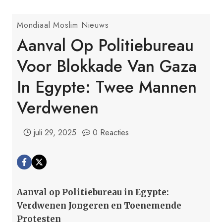
Mondiaal Moslim Nieuws
Aanval Op Politiebureau
Voor Blokkade Van Gaza
In Egypte: Twee Mannen
Verdwenen
juli 29, 2025
0 Reacties
Aanval op Politiebureau in Egypte:
Verdwenen Jongeren en Toenemende
Protesten