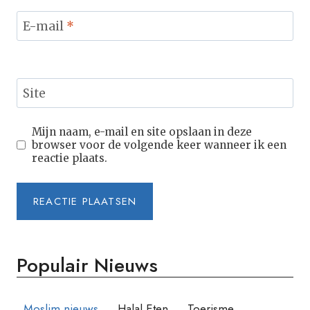
E-mail
*
Site
Mijn naam, e-mail en site opslaan in deze
browser voor de volgende keer wanneer ik een
reactie plaats.
Populair Nieuws
Moslim nieuws
Halal Eten
Toerisme