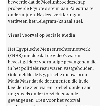
beweerde dat de Moslimbroederschap
probeerde Egypte’s steun aan Palestina te
ondermijnen. Na deze verklaringen
verdween het Telegram-kanaal snel.
Viraal Voorval op Sociale Media
Het Egyptische Mensenrechtennetwerk
(ENHR) meldde dat de video’s waren
bevestigd door voormalige gevangenen die
in het politiebureau waren vastgehouden.
Ook meldde de Egyptische nieuwsbron
Mada Masr dat de documenten die in de
beelden te zien waren, toebehoorden aan
nog steeds onder toezicht staande
gevangenen. Uren voor het voorval