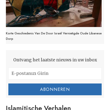
Korte Geschiedenis Van De Door Israël Vernietigde Oude Libanese
Dorp
Ontvang het laatste nieuws in uw inbox
ABONNEREN
Islamitische Verhalen