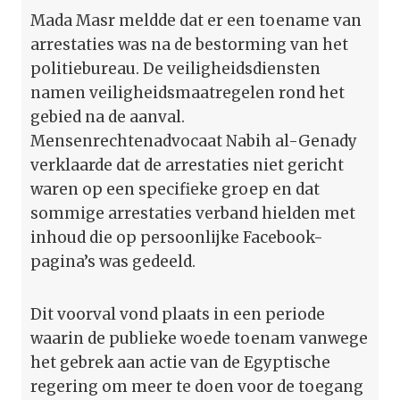
Mada Masr meldde dat er een toename van
arrestaties was na de bestorming van het
politiebureau. De veiligheidsdiensten
namen veiligheidsmaatregelen rond het
gebied na de aanval.
Mensenrechtenadvocaat Nabih al-Genady
verklaarde dat de arrestaties niet gericht
waren op een specifieke groep en dat
sommige arrestaties verband hielden met
inhoud die op persoonlijke Facebook-
pagina’s was gedeeld.
Dit voorval vond plaats in een periode
waarin de publieke woede toenam vanwege
het gebrek aan actie van de Egyptische
regering om meer te doen voor de toegang