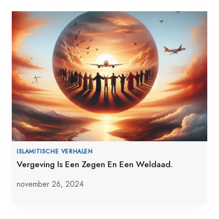
ISLAMITISCHE VERHALEN
Vergeving Is Een Zegen En Een Weldaad.
november 26, 2024