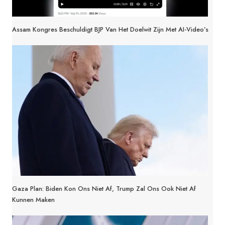
Assam Kongres Beschuldigt BJP Van Het Doelwit Zijn Met AI-Video’s
Gaza Plan: Biden Kon Ons Niet Af, Trump Zal Ons Ook Niet Af
Kunnen Maken