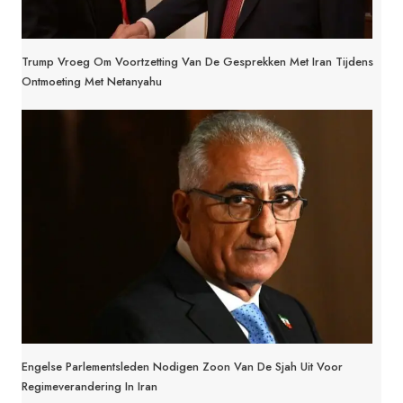
Trump Vroeg Om Voortzetting Van De Gesprekken Met Iran Tijdens
Ontmoeting Met Netanyahu
Engelse Parlementsleden Nodigen Zoon Van De Sjah Uit Voor
Regimeverandering In Iran