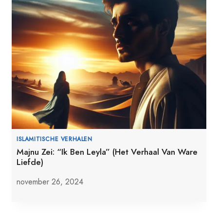
ISLAMITISCHE VERHALEN
Majnu Zei: “Ik Ben Leyla” (Het Verhaal Van Ware
Liefde)
november 26, 2024