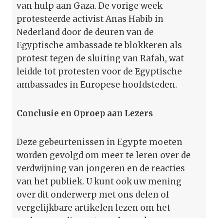
van hulp aan Gaza. De vorige week
protesteerde activist Anas Habib in
Nederland door de deuren van de
Egyptische ambassade te blokkeren als
protest tegen de sluiting van Rafah, wat
leidde tot protesten voor de Egyptische
ambassades in Europese hoofdsteden.
Conclusie en Oproep aan Lezers
Deze gebeurtenissen in Egypte moeten
worden gevolgd om meer te leren over de
verdwijning van jongeren en de reacties
van het publiek. U kunt ook uw mening
over dit onderwerp met ons delen of
vergelijkbare artikelen lezen om het