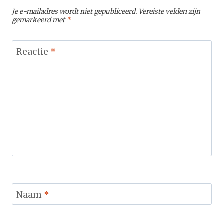
Je e-mailadres wordt niet gepubliceerd.
Vereiste velden zijn
gemarkeerd met
*
Reactie
*
Naam
*