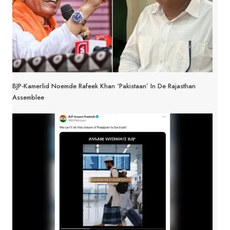
BJP-Kamerlid Noemde Rafeek Khan ‘Pakistaan’ In De Rajasthan
Assemblee