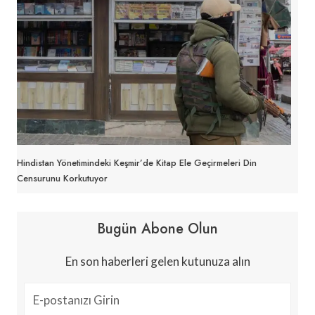
Hindistan Yönetimindeki Keşmir’de Kitap Ele Geçirmeleri Din
Censurunu Korkutuyor
Bugün Abone Olun
En son haberleri gelen kutunuza alın