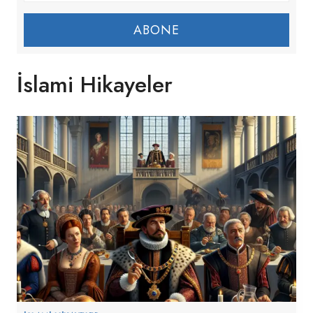
ABONE
İslami Hikayeler