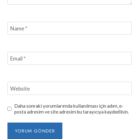
Name
*
Email
*
Website
Daha sonraki yorumlarımda kullanılması için adım, e-
posta adresim ve site adresim bu tarayıcıya kaydedilsin.