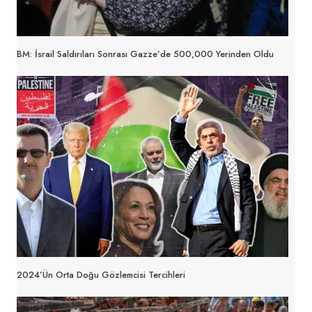
BM: İsrail Saldırıları Sonrası Gazze’de 500,000 Yerinden Oldu
2024’ün Orta Doğu Gözlemcisi Tercihleri