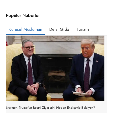
Popüler Naberler
Küresel Müslüman
Delal Gıda
Turizm
Starmer, Trump’un Resmi Ziyaretini Neden Endişeyle Bekliyor?