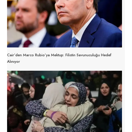
Cair’den Marco Rubio’ya Mektup: Filistin Savunuculuğu Hedef
Alınıyor