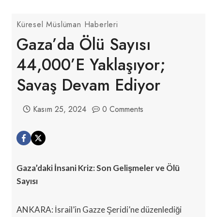
Küresel Müslüman Haberleri
Gaza’da Ölü Sayısı
44,000’e Yaklaşıyor;
Savaş Devam Ediyor
Kasım 25, 2024
0 Comments
Gaza’daki İnsani Kriz: Son Gelişmeler ve Ölü
Sayısı
ANKARA: İsrail’in Gazze Şeridi’ne düzenlediği