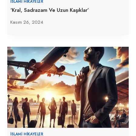
İSLAMI HIKAYELER
‘Kral, Sadrazam Ve Uzun Kaşıklar’
Kasım 26, 2024
İSLAMI HIKAYELER