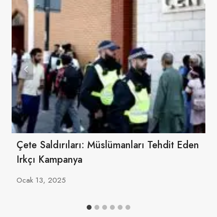
Çete Saldırıları: Müslümanları Tehdit Eden
Irkçı Kampanya
Ocak 13, 2025