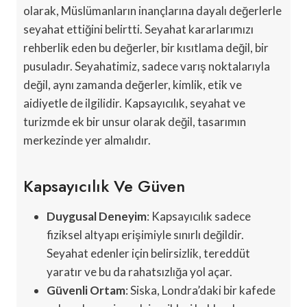
olarak, Müslümanların inançlarına dayalı değerlerle
seyahat ettiğini belirtti. Seyahat kararlarımızı
rehberlik eden bu değerler, bir kısıtlama değil, bir
pusuladır. Seyahatimiz, sadece varış noktalarıyla
değil, aynı zamanda değerler, kimlik, etik ve
aidiyetle de ilgilidir. Kapsayıcılık, seyahat ve
turizmde ek bir unsur olarak değil, tasarımın
merkezinde yer almalıdır.
Kapsayıcılık Ve Güven
Duygusal Deneyim
: Kapsayıcılık sadece
fiziksel altyapı erişimiyle sınırlı değildir.
Seyahat edenler için belirsizlik, tereddüt
yaratır ve bu da rahatsızlığa yol açar.
Güvenli Ortam
: Siska, Londra’daki bir kafede