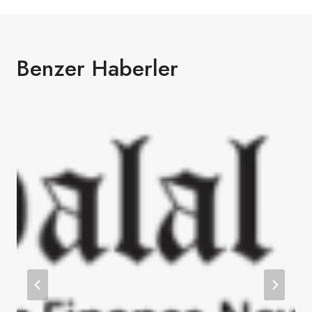
Benzer Haberler