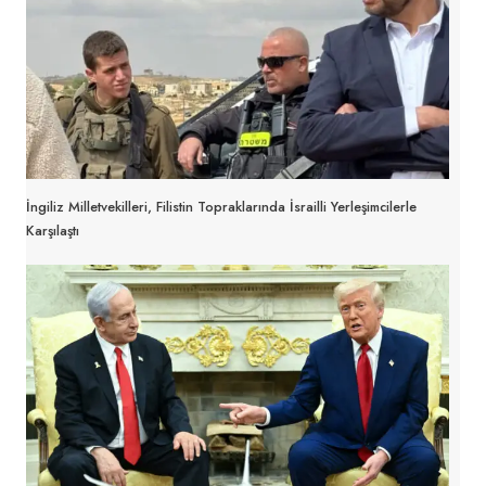
İngiliz Milletvekilleri, Filistin Topraklarında İsrailli Yerleşimcilerle
Karşılaştı