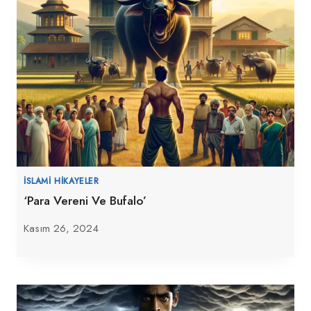
İSLAMI HIKAYELER
‘Para Vereni Ve Bufalo’
Kasım 26, 2024