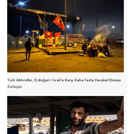
Türk Aktivistler, Erdoğan’ı İsrail’e Karşı Daha Fazla Hareket Etmeye
Zorluyor