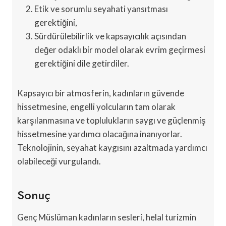
Etik ve sorumlu seyahati yansıtması
gerektiğini,
Sürdürülebilirlik ve kapsayıcılık açısından
değer odaklı bir model olarak evrim geçirmesi
gerektiğini dile getirdiler.
Kapsayıcı bir atmosferin, kadınların güvende
hissetmesine, engelli yolcuların tam olarak
karşılanmasına ve toplulukların saygı ve güçlenmiş
hissetmesine yardımcı olacağına inanıyorlar.
Teknolojinin, seyahat kaygısını azaltmada yardımcı
olabileceği vurgulandı.
Sonuç
Genç Müslüman kadınların sesleri, helal turizmin