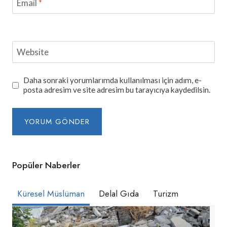
Email
*
Website
Daha sonraki yorumlarımda kullanılması için adım, e-
posta adresim ve site adresim bu tarayıcıya kaydedilsin.
Popüler Naberler
Küresel Müslüman
Delal Gıda
Turizm