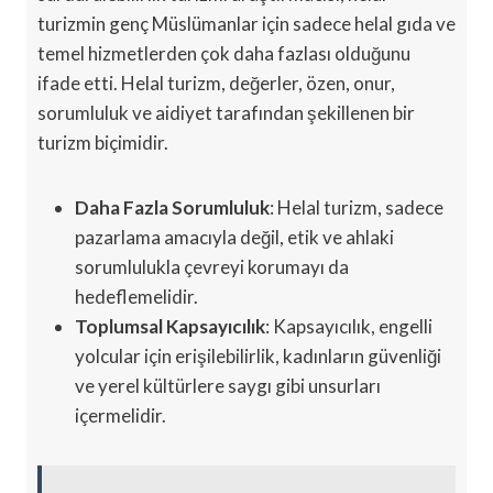
turizmin genç Müslümanlar için sadece helal gıda ve
temel hizmetlerden çok daha fazlası olduğunu
ifade etti. Helal turizm, değerler, özen, onur,
sorumluluk ve aidiyet tarafından şekillenen bir
turizm biçimidir.
Daha Fazla Sorumluluk
: Helal turizm, sadece
pazarlama amacıyla değil, etik ve ahlaki
sorumlulukla çevreyi korumayı da
hedeflemelidir.
Toplumsal Kapsayıcılık
: Kapsayıcılık, engelli
yolcular için erişilebilirlik, kadınların güvenliği
ve yerel kültürlere saygı gibi unsurları
içermelidir.