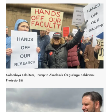
Kolombiya Fakültesi, Trump’ın Akademik Özgürlüğe Saldırısını
Protesto Etti