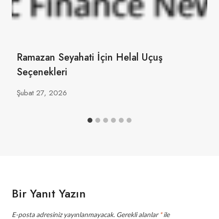
Ramazan Seyahati İçin Helal Uçuş
Seçenekleri
Şubat 27, 2026
Bir Yanıt Yazın
E-posta adresiniz yayınlanmayacak.
Gerekli alanlar
*
ile