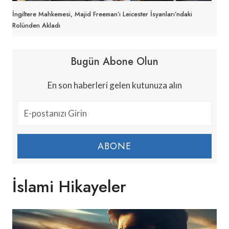
İngiltere Mahkemesi, Majid Freeman’ı Leicester İsyanları’ndaki
Rolünden Akladı
Bugün Abone Olun
En son haberleri gelen kutunuza alın
ABONE
İslami Hikayeler