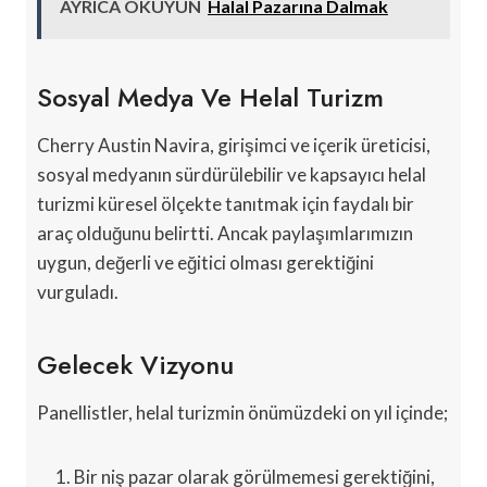
AYRICA OKUYUN
Halal Pazarına Dalmak
Sosyal Medya Ve Helal Turizm
Cherry Austin Navira, girişimci ve içerik üreticisi,
sosyal medyanın sürdürülebilir ve kapsayıcı helal
turizmi küresel ölçekte tanıtmak için faydalı bir
araç olduğunu belirtti. Ancak paylaşımlarımızın
uygun, değerli ve eğitici olması gerektiğini
vurguladı.
Gelecek Vizyonu
Panellistler, helal turizmin önümüzdeki on yıl içinde;
Bir niş pazar olarak görülmemesi gerektiğini,