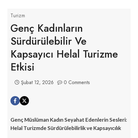
Turizm
Genç Kadınların
Sürdürülebilir Ve
Kapsayıcı Helal Turizme
Etkisi
Şubat 12, 2026
0 Comments
Genç Müslüman Kadın Seyahat Edenlerin Sesleri:
Helal Turizmde Sürdürülebilirlik ve Kapsayıcılık