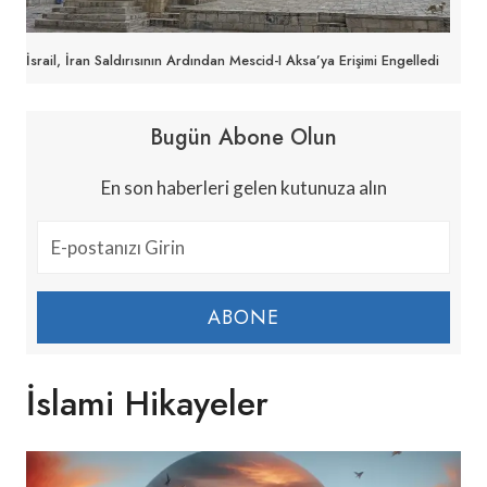
İsrail, İran Saldırısının Ardından Mescid-I Aksa’ya Erişimi Engelledi
Bugün Abone Olun
En son haberleri gelen kutunuza alın
ABONE
İslami Hikayeler