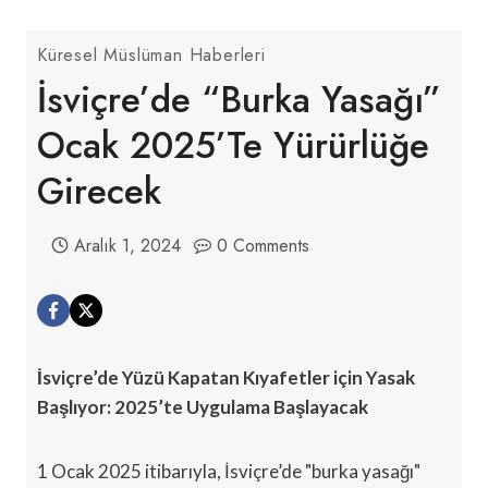
Küresel Müslüman Haberleri
İsviçre’de “Burka Yasağı”
Ocak 2025’te Yürürlüğe
Girecek
Aralık 1, 2024
0 Comments
İsviçre’de Yüzü Kapatan Kıyafetler için Yasak
Başlıyor: 2025’te Uygulama Başlayacak
1 Ocak 2025 itibarıyla, İsviçre’de "burka yasağı"