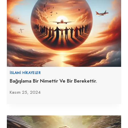
İSLAMI HIKAYELER
Bağışlama Bir Nimettir Ve Bir Berekettir.
Kasım 25, 2024