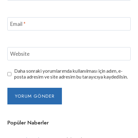
Email
*
Website
Daha sonraki yorumlarımda kullanılması için adım, e-
posta adresim ve site adresim bu tarayıcıya kaydedilsin.
Popüler Naberler