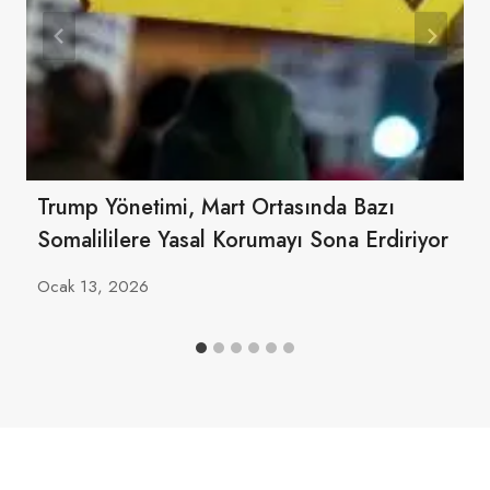
Trump Yönetimi, Mart Ortasında Bazı
Somalililere Yasal Korumayı Sona Erdiriyor
Ocak 13, 2026