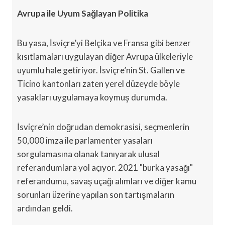
Avrupa ile Uyum Sağlayan Politika
Bu yasa, İsviçre’yi Belçika ve Fransa gibi benzer
kısıtlamaları uygulayan diğer Avrupa ülkeleriyle
uyumlu hale getiriyor. İsviçre’nin St. Gallen ve
Ticino kantonları zaten yerel düzeyde böyle
yasakları uygulamaya koymuş durumda.
İsviçre’nin doğrudan demokrasisi, seçmenlerin
50,000 imza ile parlamenter yasaları
sorgulamasına olanak tanıyarak ulusal
referandumlara yol açıyor. 2021 "burka yasağı"
referandumu, savaş uçağı alımları ve diğer kamu
sorunları üzerine yapılan son tartışmaların
ardından geldi.