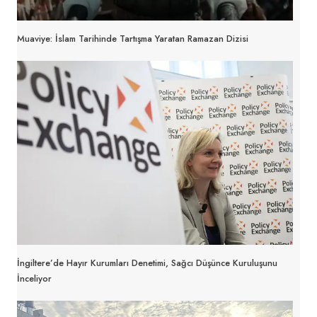
Muaviye: İslam Tarihinde Tartışma Yaratan Ramazan Dizisi
İngiltere’de Hayır Kurumları Denetimi, Sağcı Düşünce Kuruluşunu
İnceliyor