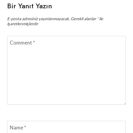
Bir Yanıt Yazın
E-posta adresiniz yayınlanmayacak.
Gerekli alanlar
*
ile
işaretlenmişlerdir
Comment
*
Name
*