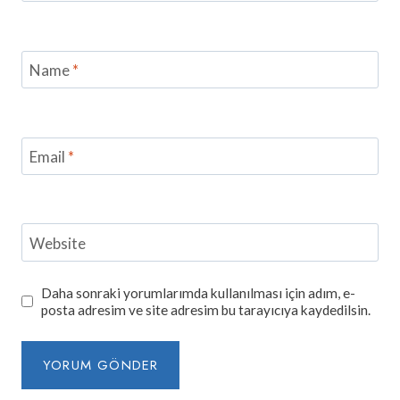
Name
*
Email
*
Website
Daha sonraki yorumlarımda kullanılması için adım, e-
posta adresim ve site adresim bu tarayıcıya kaydedilsin.