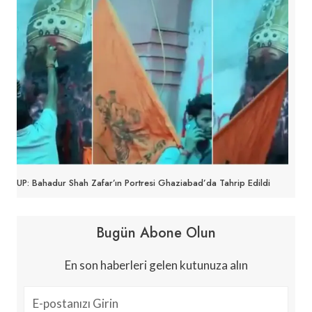
UP: Bahadur Shah Zafar’ın Portresi Ghaziabad’da Tahrip Edildi
Bugün Abone Olun
En son haberleri gelen kutunuza alın