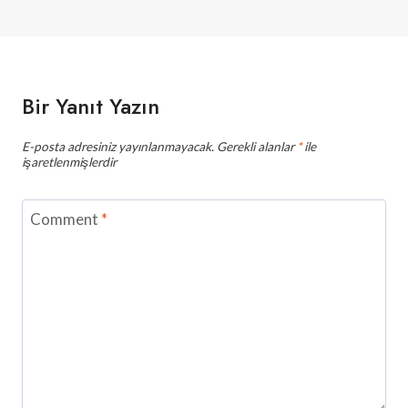
Bir Yanıt Yazın
E-posta adresiniz yayınlanmayacak.
Gerekli alanlar
*
ile
işaretlenmişlerdir
Comment
*