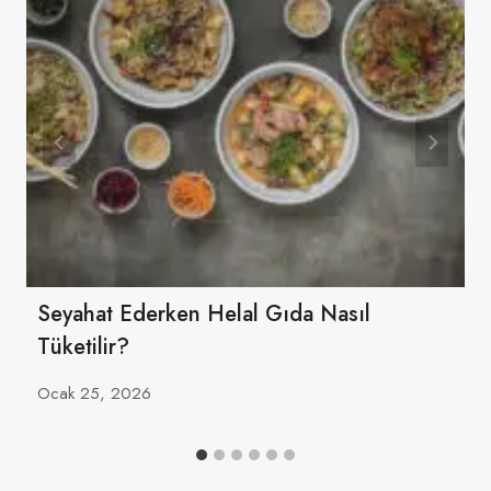
Seyahat Ederken Helal Gıda Nasıl
Tüketilir?
Ocak 25, 2026