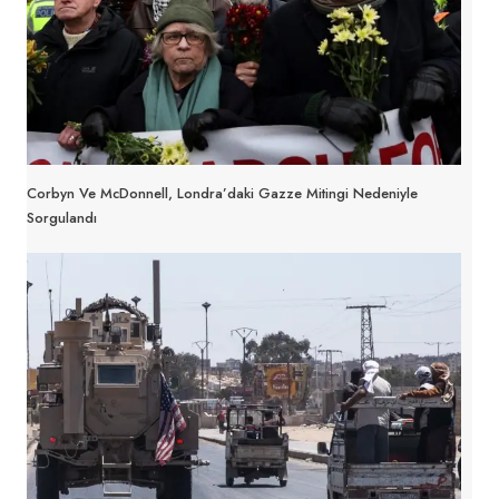
Corbyn Ve McDonnell, Londra’daki Gazze Mitingi Nedeniyle
Sorgulandı