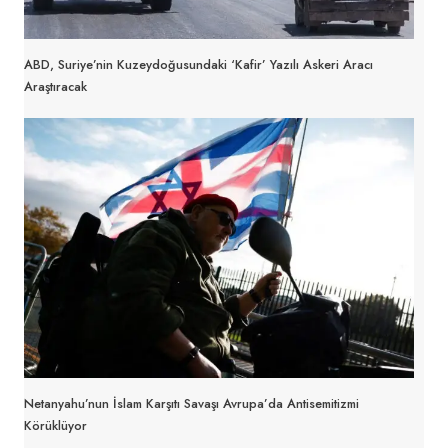
ABD, Suriye’nin Kuzeydoğusundaki ‘kafir’ Yazılı Askeri Aracı
Araştıracak
Netanyahu’nun İslam Karşıtı Savaşı Avrupa’da Antisemitizmi
Körüklüyor