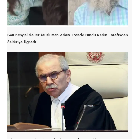
Batı Bengal’de Bir Müslüman Adam Trende Hindu Kadın Tarafından
Saldırıya Uğradı