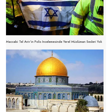
Maccabi Tel Aviv’in Polis Incelemesinde Yerel Müslüman Sesleri Yok