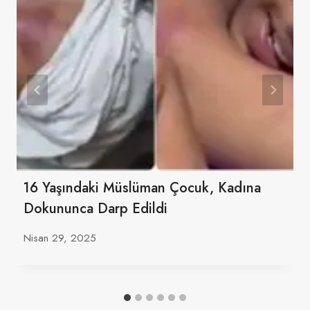
16 Yaşındaki Müslüman Çocuk, Kadına
Dokununca Darp Edildi
Nisan 29, 2025