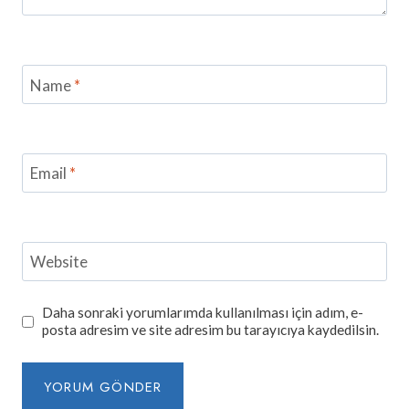
Name
*
Email
*
Website
Daha sonraki yorumlarımda kullanılması için adım, e-
posta adresim ve site adresim bu tarayıcıya kaydedilsin.