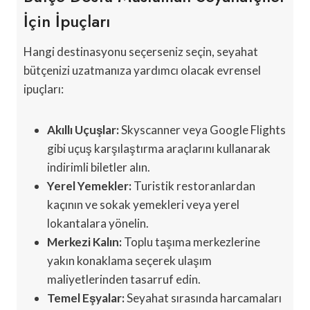
İçin İpuçları
Hangi destinasyonu seçerseniz seçin, seyahat
bütçenizi uzatmanıza yardımcı olacak evrensel
ipuçları:
Akıllı Uçuşlar:
Skyscanner veya Google Flights
gibi uçuş karşılaştırma araçlarını kullanarak
indirimli biletler alın.
Yerel Yemekler:
Turistik restoranlardan
kaçının ve sokak yemekleri veya yerel
lokantalara yönelin.
Merkezi Kalın:
Toplu taşıma merkezlerine
yakın konaklama seçerek ulaşım
maliyetlerinden tasarruf edin.
Temel Eşyalar:
Seyahat sırasında harcamaları