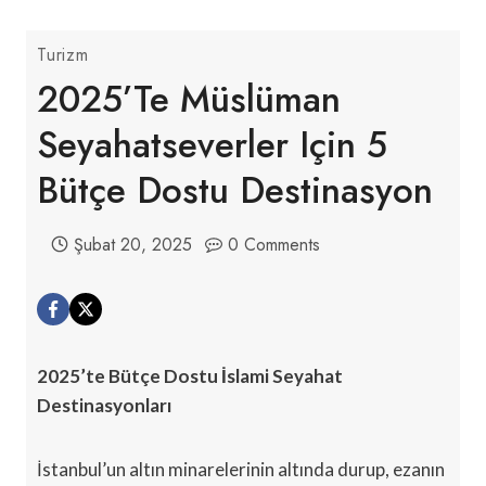
Turizm
2025’te Müslüman
Seyahatseverler Için 5
Bütçe Dostu Destinasyon
Şubat 20, 2025
0 Comments
2025’te Bütçe Dostu İslami Seyahat
Destinasyonları
İstanbul’un altın minarelerinin altında durup, ezanın