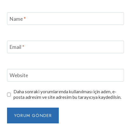
Name
*
Email
*
Website
Daha sonraki yorumlarımda kullanılması için adım, e-
posta adresim ve site adresim bu tarayıcıya kaydedilsin.