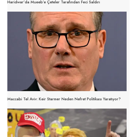
Haridwar’da Mueeb’e Çeteler Tarafından Feci Saldırı
Maccabi Tel Aviv: Keir Starmer Neden Nefret Politikası Yaratıyor?