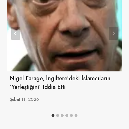
Nigel Farage, İngiltere’deki İslamcıların
‘yerleştiğini’ Iddia Etti
Şubat 11, 2026