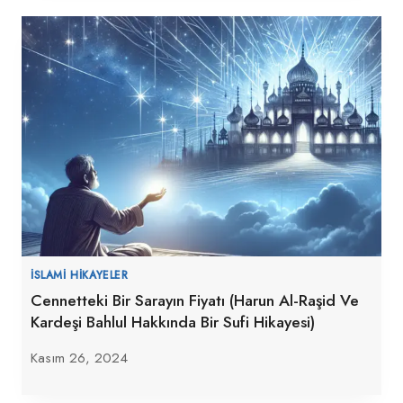
İSLAMI HIKAYELER
Cennetteki Bir Sarayın Fiyatı (Harun Al-Raşid Ve
Kardeşi Bahlul Hakkında Bir Sufi Hikayesi)
Kasım 26, 2024