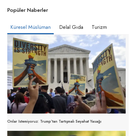
Popüler Naberler
Küresel Müslüman
Delal Gıda
Turizm
Onlar Istemiyoruz: Trump’tan Tartışmalı Seyahat Yasağı