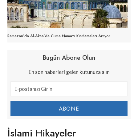
Ramazan’da Al-Aksa’da Cuma Namazı Kısıtlamaları Artıyor
Bugün Abone Olun
En son haberleri gelen kutunuza alın
ABONE
İslami Hikayeler