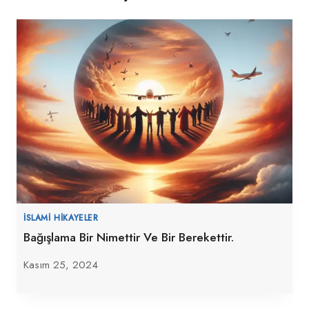
İSLAMI HIKAYELER
Bağışlama Bir Nimettir Ve Bir Berekettir.
Kasım 25, 2024