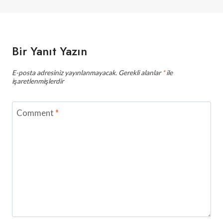
Bir Yanıt Yazın
E-posta adresiniz yayınlanmayacak.
Gerekli alanlar
*
ile
işaretlenmişlerdir
Comment
*