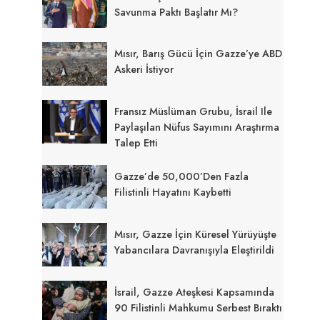
Savunma Paktı Başlatır Mı?
Mısır, Barış Gücü İçin Gazze’ye ABD
Askeri İstiyor
Fransız Müslüman Grubu, İsrail Ile
Paylaşılan Nüfus Sayımını Araştırma
Talep Etti
Gazze’de 50,000’den Fazla
Filistinli Hayatını Kaybetti
Mısır, Gazze İçin Küresel Yürüyüşte
Yabancılara Davranışıyla Eleştirildi
İsrail, Gazze Ateşkesi Kapsamında
90 Filistinli Mahkumu Serbest Bıraktı