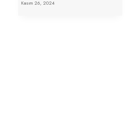
Kasım 26, 2024