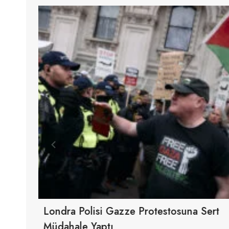
Londra Polisi Gazze Protestosuna Sert
Müdahale Yaptı