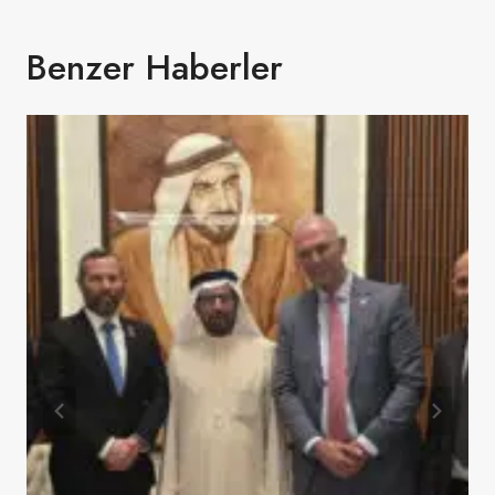
Benzer Haberler