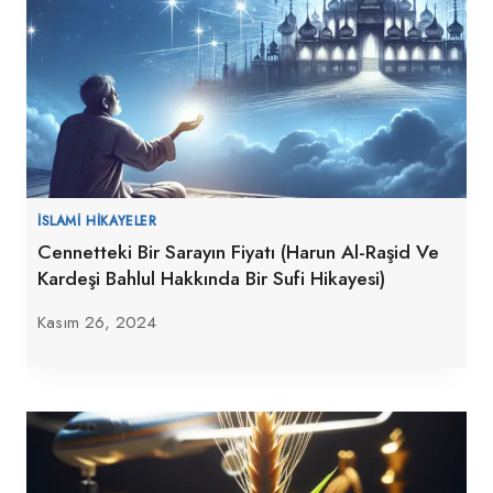
İSLAMI HIKAYELER
Cennetteki Bir Sarayın Fiyatı (Harun Al-Raşid Ve
Kardeşi Bahlul Hakkında Bir Sufi Hikayesi)
Kasım 26, 2024