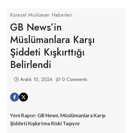
Küresel Müslüman Haberleri
GB News’in
Müslümanlara Karşı
Şiddeti Kışkırttığı
Belirlendi
Aralık 10, 2024
0 Comments
Yeni Rapor: GB News, Müslümanlara Karşı
Şiddeti Kışkırtma Riski Taşıyor