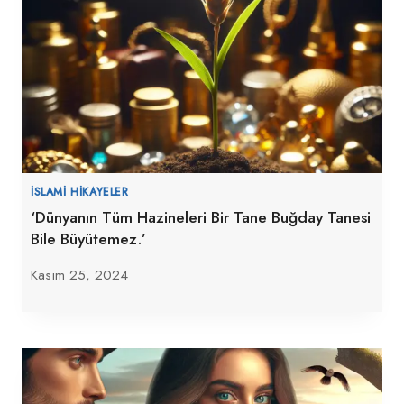
İSLAMI HIKAYELER
‘Dünyanın Tüm Hazineleri Bir Tane Buğday Tanesi
Bile Büyütemez.’
Kasım 25, 2024