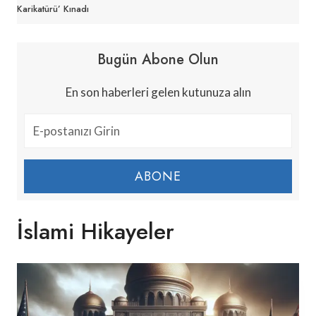
Karikatürü’ Kınadı
Bugün Abone Olun
En son haberleri gelen kutunuza alın
ABONE
İslami Hikayeler