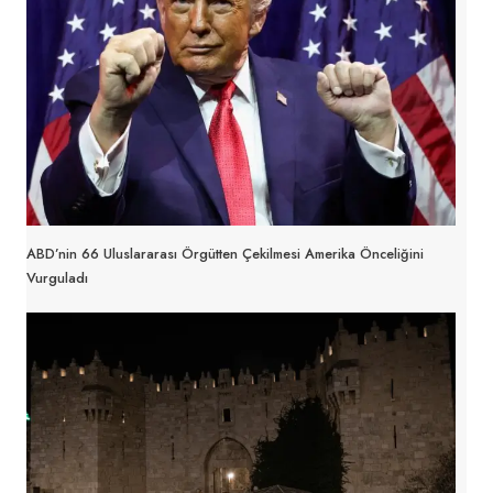
ABD’nin 66 Uluslararası Örgütten Çekilmesi Amerika Önceliğini
Vurguladı