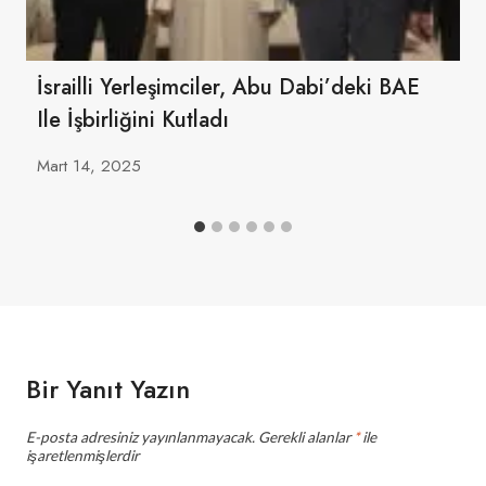
İsrailli Yerleşimciler, Abu Dabi’deki BAE
Ile İşbirliğini Kutladı
Mart 14, 2025
Bir Yanıt Yazın
E-posta adresiniz yayınlanmayacak.
Gerekli alanlar
*
ile
işaretlenmişlerdir