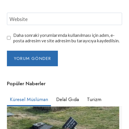
Website
Daha sonraki yorumlarımda kullanılması için adım, e-
posta adresim ve site adresim bu tarayıcıya kaydedilsin.
Popüler Naberler
Küresel Müslüman
Delal Gıda
Turizm