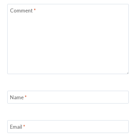
Comment
*
Name
*
Email
*