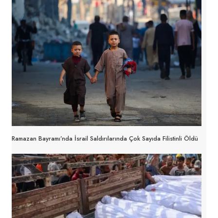
Ramazan Bayramı’nda İsrail Saldırılarında Çok Sayıda Filistinli Öldü