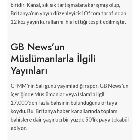
biridir. Kanal, sık sık tartışmalara karışmış olup,
Britanya’nın yayın düzenleyicisi Ofcom tarafından
12 kez yayın kurallarını ihlal ettiği tespit edilmiştir.
GB News’un
Müslümanlarla İlgili
Yayınları
CFMM’nin Salı günü yayımladığı rapor, GB News’un
içeriğinde Müslümanlar veya İslam’la ilgili
17,000’den fazla bahsinin bulunduğunu ortaya
koydu. Bu, Britanya haber kanallarında toplam
bahislere dair şaşırtıcı bir yüzde 50’lik paya tekabül
ediyor.