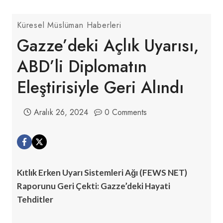
Küresel Müslüman Haberleri
Gazze’deki Açlık Uyarısı,
ABD’li Diplomatın
Eleştirisiyle Geri Alındı
Aralık 26, 2024
0 Comments
Kıtlık Erken Uyarı Sistemleri Ağı (FEWS NET)
Raporunu Geri Çekti: Gazze’deki Hayati
Tehditler