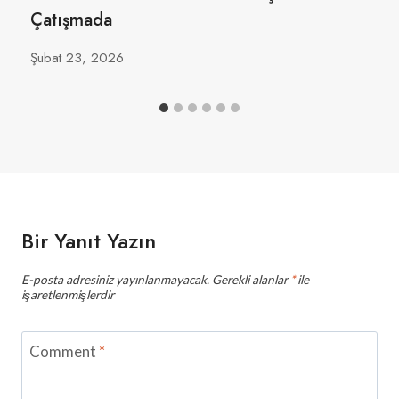
Çatışmada
Şubat 23, 2026
Bir Yanıt Yazın
E-posta adresiniz yayınlanmayacak.
Gerekli alanlar
*
ile
işaretlenmişlerdir
Comment
*