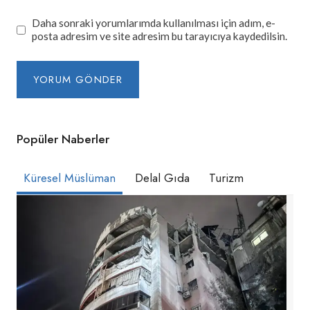
Daha sonraki yorumlarımda kullanılması için adım, e-
posta adresim ve site adresim bu tarayıcıya kaydedilsin.
Popüler Naberler
Küresel Müslüman
Delal Gıda
Turizm