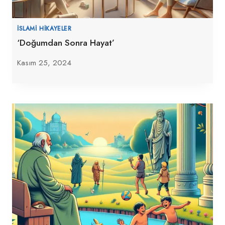
İSLAMI HIKAYELER
‘Doğumdan Sonra Hayat’
Kasım 25, 2024