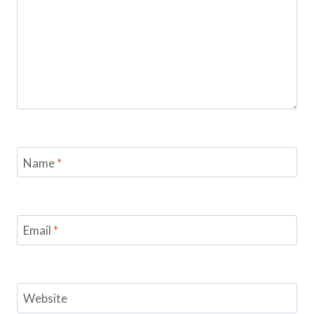
Name
*
Email
*
Website