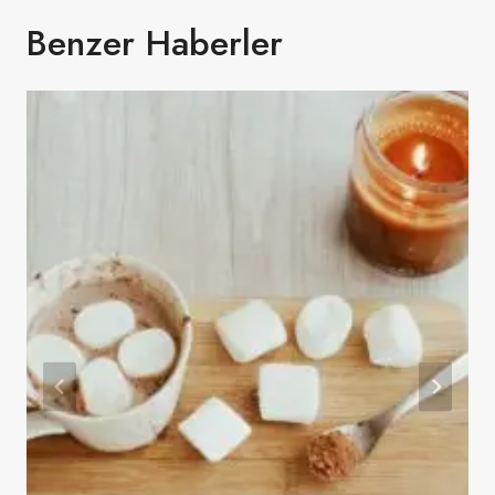
Benzer Haberler