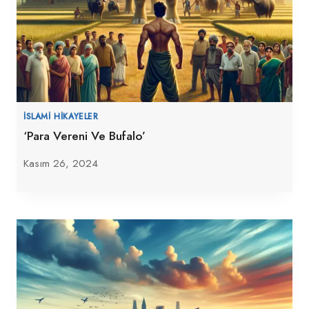
İSLAMI HIKAYELER
‘Para Vereni Ve Bufalo’
Kasım 26, 2024