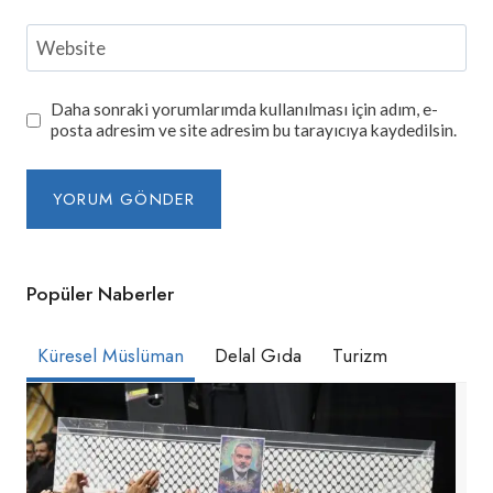
Website
Daha sonraki yorumlarımda kullanılması için adım, e-
posta adresim ve site adresim bu tarayıcıya kaydedilsin.
Popüler Naberler
Küresel Müslüman
Delal Gıda
Turizm