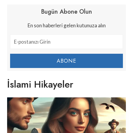
Bugün Abone Olun
En son haberleri gelen kutunuza alın
ABONE
İslami Hikayeler