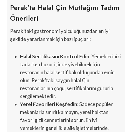
Perak’ta Halal Çin Mutfağını Tadım
Önerileri
Perak’taki gastronomi yolculuğunuzdan en iyi
şekilde yararlanmak için bazı ipuçları:
Halal Sertifikasını Kontrol Edin
: Yemeklerinizi
tadarken huzur içinde yiyebilmek için
restoranın halal sertifikalı olduğundan emin
olun. Perak’taki saygın halal Çin
restoranlarının çoğu, sertifikalarını gururla
sergilemektedir.
Yerel Favorileri Keşfedin
: Sadece popüler
mekanlarla sınırlı kalmayın, yerel halktan
favori gizli cennetlerini sorun. En iyi
yemeklerin genellikle aile işletmelerinde,