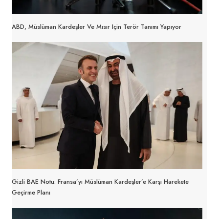
ABD, Müslüman Kardeşler Ve Mısır Için Terör Tanımı Yapıyor
Gizli BAE Notu: Fransa’yı Müslüman Kardeşler’e Karşı Harekete
Geçirme Planı