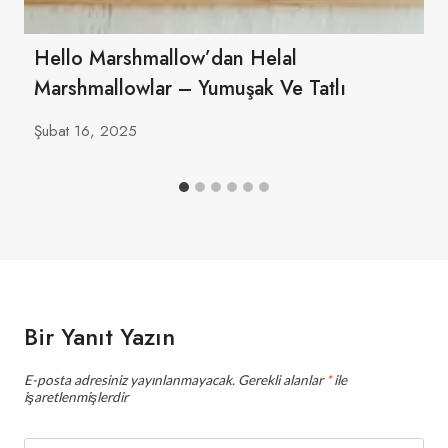
Hello Marshmallow’dan Helal
Marshmallowlar – Yumuşak Ve Tatlı
Şubat 16, 2025
Bir Yanıt Yazın
E-posta adresiniz yayınlanmayacak.
Gerekli alanlar
*
ile
işaretlenmişlerdir