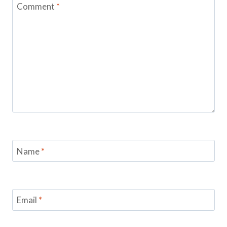
Comment
*
Name
*
Email
*