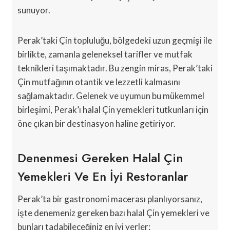
sunuyor.
Perak’taki Çin topluluğu, bölgedeki uzun geçmişi ile
birlikte, zamanla geleneksel tarifler ve mutfak
teknikleri taşımaktadır. Bu zengin miras, Perak’taki
Çin mutfağının otantik ve lezzetli kalmasını
sağlamaktadır. Gelenek ve uyumun bu mükemmel
birleşimi, Perak’ı halal Çin yemekleri tutkunları için
öne çıkan bir destinasyon haline getiriyor.
Denenmesi Gereken Halal Çin
Yemekleri Ve En İyi Restoranlar
Perak’ta bir gastronomi macerası planlıyorsanız,
işte denemeniz gereken bazı halal Çin yemekleri ve
bunları tadabileceğiniz en iyi yerler: