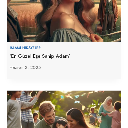
İSLAMI HIKAYELER
‘En Güzel Eşe Sahip Adam’
Haziran 2, 2025