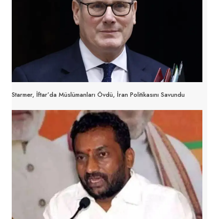
Starmer, İftar’da Müslümanları Övdü, İran Politikasını Savundu