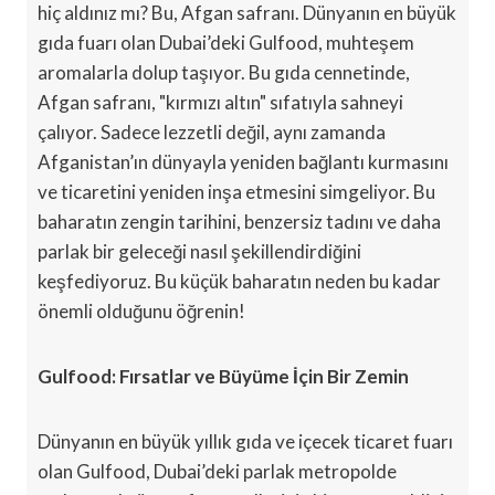
hiç aldınız mı? Bu, Afgan safranı. Dünyanın en büyük
gıda fuarı olan Dubai’deki Gulfood, muhteşem
aromalarla dolup taşıyor. Bu gıda cennetinde,
Afgan safranı, "kırmızı altın" sıfatıyla sahneyi
çalıyor. Sadece lezzetli değil, aynı zamanda
Afganistan’ın dünyayla yeniden bağlantı kurmasını
ve ticaretini yeniden inşa etmesini simgeliyor. Bu
baharatın zengin tarihini, benzersiz tadını ve daha
parlak bir geleceği nasıl şekillendirdiğini
keşfediyoruz. Bu küçük baharatın neden bu kadar
önemli olduğunu öğrenin!
Gulfood: Fırsatlar ve Büyüme İçin Bir Zemin
Dünyanın en büyük yıllık gıda ve içecek ticaret fuarı
olan Gulfood, Dubai’deki parlak metropolde