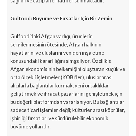
sağlıklı ve cazip alternatifler sunmaktadır.
Gulfood: Büyüme ve Fırsatlar İçin Bir Zemin
Gulfood’daki Afgan varlığı, ürünlerin
sergilenmesinin ötesinde, Afgan halkının
hayatlarını ve uluslarını yeniden inşa etme
konusundaki kararlılığını simgeliyor. Özellikle
Afgan ekonomisinin belkemiğini oluşturan küçük ve
orta ölçekli işletmeler (KOBİ’ler), uluslararası
alıcılarla bağlantılar kurmak, yeni ortaklıklar
geliştirmek ve ihracat pazarlarını genişletmek için
bu değerli platformdan yararlanıyor. Bu bağlantılar
sadece ticari işlemler değil; kültürler arası köprüler,
işbirliği fırsatları ve sürdürülebilir ekonomik
büyüme yollarıdır.