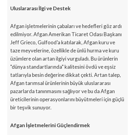
Uluslararası İlgi ve Destek
Afgan işletmelerinin çabaları ve hedefleri göz ardı
edilmiyor. Afgan Amerikan Ticaret Odası Başkanı
Jeff Grieco, Gulfood’a katılarak, Afgan kuru ve
taze meyvelerine, özellikle de ünlü hurma ve kuru
üzümlere olan artan ilgiyi vurguladı. Bu ürünlerin
"dünya standartlarında" kalitesini övdü ve eşsiz
tatlarıyla besin değerine dikkat çekti. Artan talep,
Afgan tarımsal ürünlerinin büyük uluslararası
pazarlarda tanınmasını sağlıyor ve bu da Afgan
üreticilerinin operasyonlarını büyütmeleri için güçlü
bir teşvik sunuyor.
Afgan İşletmelerini Güçlendirmek