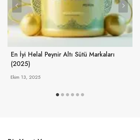
En İyi Helal Peynir Altı Sütü Markaları
(2025)
Ekim 13, 2025