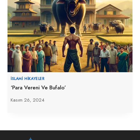
İSLAMI HIKAYELER
‘Para Vereni Ve Bufalo’
Kasım 26, 2024