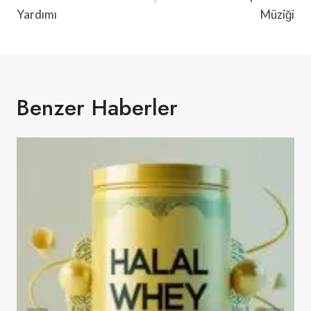
Yardımı
Müziği
Benzer Haberler