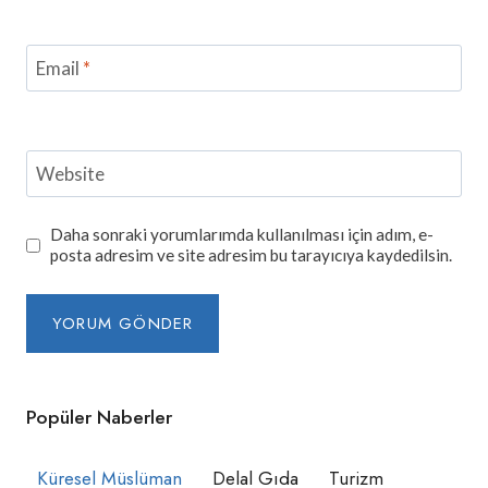
Email
*
Website
Daha sonraki yorumlarımda kullanılması için adım, e-
posta adresim ve site adresim bu tarayıcıya kaydedilsin.
Popüler Naberler
Küresel Müslüman
Delal Gıda
Turizm