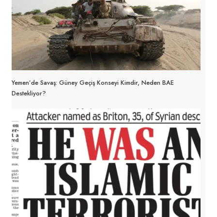
Yemen’de Savaş: Güney Geçiş Konseyi Kimdir, Neden BAE
Destekliyor?