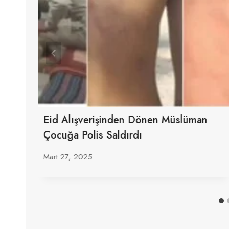
Eid Alışverişinden Dönen Müslüman
Çocuğa Polis Saldırdı
Mart 27, 2025