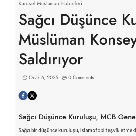
Küresel Müslüman Haberleri
Sağcı Düşünce Kur
Müslüman Konsey
Saldırıyor
Ocak 6, 2025
0 Comments
Sağcı Düşünce Kuruluşu, MCB Genel 
Sağcı bir düşünce kuruluşu, İslamofobi teşvik etmek