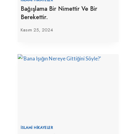
Bağışlama Bir Nimettir Ve Bir
Berekettir.
Kasım 25, 2024
İSLAMI HIKAYELER